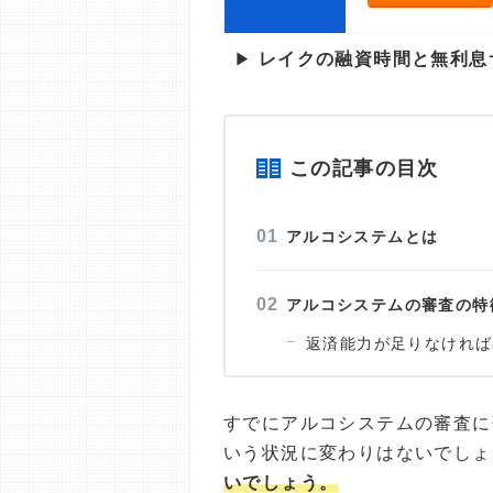
▶
レイクの融資時間と無利息
この記事の目次
アルコシステムとは
アルコシステムの審査の特
返済能力が足りなければ
すでにアルコシステムの審査に
いう状況に変わりはないでしょ
いでしょう。