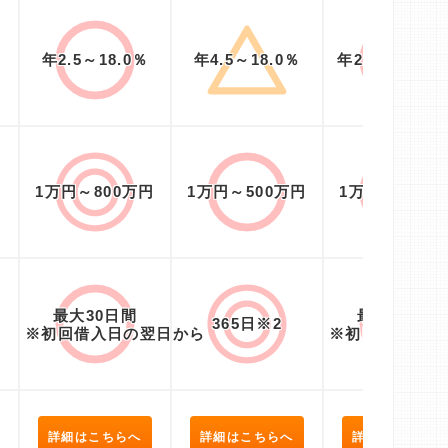
％
年2.5～18.0％
年4.5～18.0％
年2.4％～17.
1万円～800万円
1万円～500万円
1万円～800万
最大30日間
最大30日間
365日※2
※初回借入日の翌日から
※初回契約日の
詳細はこちらへ
詳細はこちらへ
詳細はこちらへ