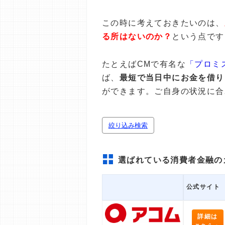
この時に考えておきたいのは、
る所はないのか？
という点です
たとえばCMで有名な
「プロミ
ば、
最短で当日中にお金を借り
ができます。ご自身の状況に合
絞り込み検索
選ばれている消費者金融の
公式サイト
詳細は