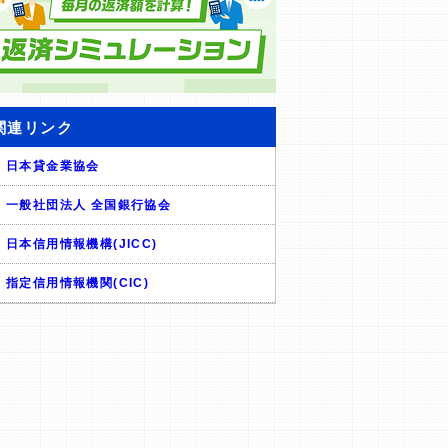
関連リンク
日本貸金業協会
一般社団法人 全国銀行協会
日本信用情報機構(JICC)
指定信用情報機関(CIC)