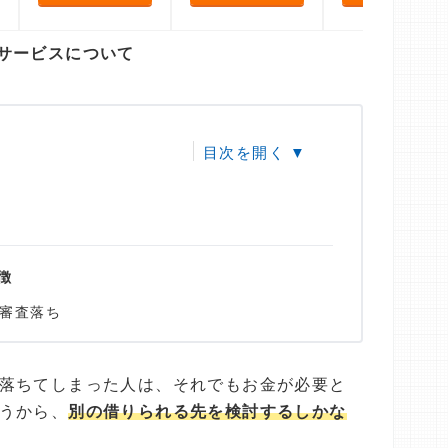
サービスについて
徴
審査落ち
落ちてしまった人は、それでもお金が必要と
うから、
別の借りられる先を検討するしかな