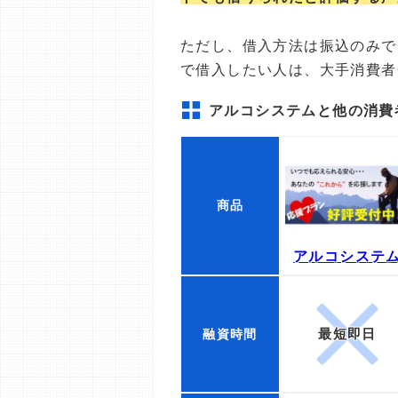
ただし、借入方法は振込のみであ
で借入したい人は、大手消費者
アルコシステムと他の消費
商品
アルコシステ
最短即日
融資時間