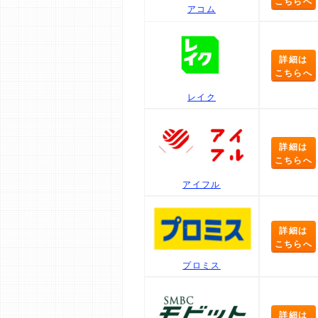
こちらへ
アコム
詳細は
こちらへ
レイク
詳細は
こちらへ
アイフル
詳細は
こちらへ
プロミス
詳細は