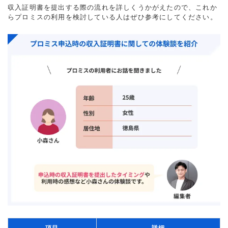
収入証明書を提出する際の流れを詳しくうかがえたので、これか
らプロミスの利用を検討している人はぜひ参考にしてください。
項目
詳細