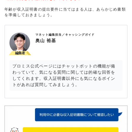
年齢が収入証明書の提出要件に当てはまる人は、あらかじめ書類
を準備しておきましょう。
マネット編集担当／キャッシングガイド
奥山 裕基
プロミス公式ページにはチャットボットの機能が備
わっていて、気になる質問に関しては的確な回答を
してくれます。収入証明書以外にも気になるポイン
トがあれば質問してみましょう。