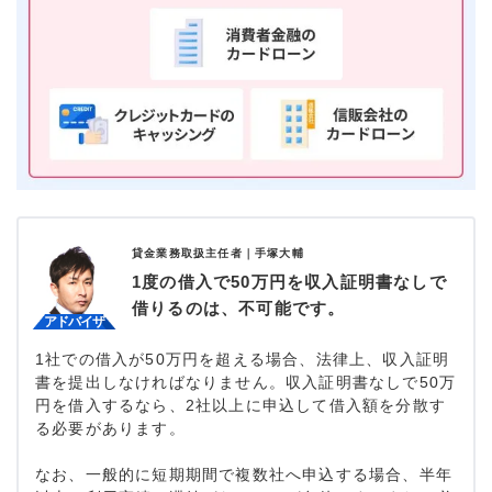
貸金業務取扱主任者｜
手塚大輔
1度の借入で50万円を収入証明書なしで
借りるのは、不可能です。
1社での借入が50万円を超える場合、法律上、収入証明
書を提出しなければなりません。収入証明書なしで50万
円を借入するなら、2社以上に申込して借入額を分散す
る必要があります。
なお、一般的に短期期間で複数社へ申込する場合、半年