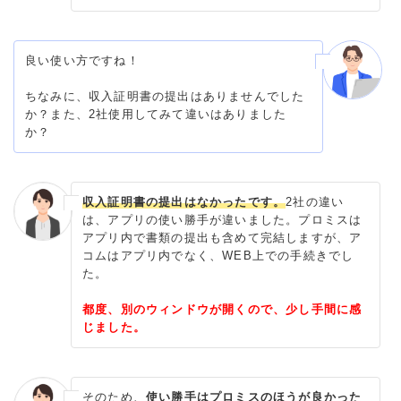
良い使い方ですね！
ちなみに、収入証明書の提出はありませんでした
か？また、2社使用してみて違いはありました
か？
収入証明書の提出はなかったです。
2社の違い
は、アプリの使い勝手が違いました。プロミスは
アプリ内で書類の提出も含めて完結しますが、ア
コムはアプリ内でなく、WEB上での手続きでし
た。
都度、別のウィンドウが開くので、少し手間に感
じました。
そのため、
使い勝手はプロミスのほうが良かった