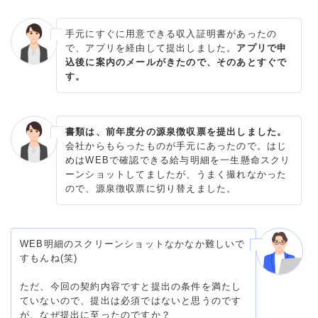
手元にすぐに用意できる収入証明書があったの
で、アプリを経由して提出しました。
アプリで申
込後に案内のメールがきたので、そのあとすぐで
す。
書類は、前年度分の源泉徴収票を提出しました。
会社からもらったものが手元にあったので。はじ
めはWEBで確認できる給与明細を一生懸命スクリ
ーンショットしてましたが、うまく撮れなかった
ので、源泉徴収票に切り替えました。
WEB明細のスクリーンショットなかなか難しいで
すもんね(笑)
ただ、今回の契約内容ですと提出の条件を満たし
ていないので、提出は必須ではないと思うのです
が、なぜ提出に至ったのですか？