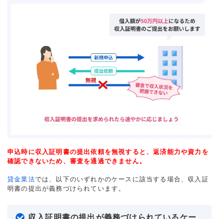
申込時に収入証明書の提出依頼を無視すると、返済能力や資力を
確認できないため、審査を通過できません。
貸金業法
では、以下のいずれかのケースに該当する場合、収入証
明書の提出が義務づけられています。
収入証明書の提出が義務づけられているケー