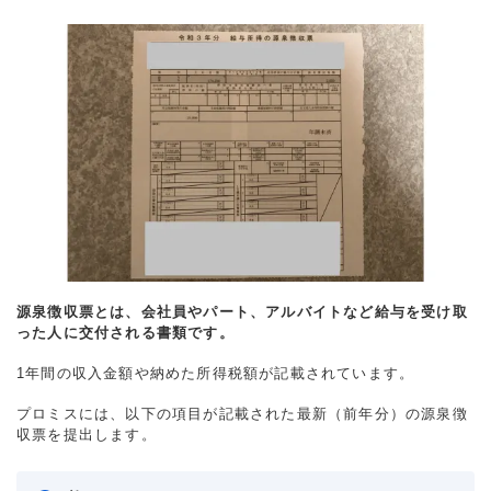
源泉徴収票とは、会社員やパート、アルバイトなど給与を受け取
った人に交付される書類です。
1年間の収入金額や納めた所得税額が記載されています。
プロミスには、以下の項目が記載された最新（前年分）の源泉徴
収票を提出します。