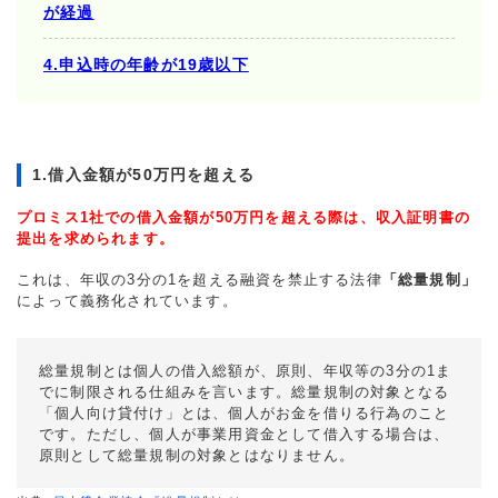
が経過
4.申込時の年齢が19歳以下
1.借入金額が50万円を超える
プロミス1社での借入金額が50万円を超える際は、収入証明書の
提出を求められます。
これは、年収の3分の1を超える融資を禁止する法律
「総量規制」
によって義務化されています。
総量規制とは個人の借入総額が、原則、年収等の3分の1ま
でに制限される仕組みを言います。総量規制の対象となる
「個人向け貸付け」とは、個人がお金を借りる行為のこと
です。ただし、個人が事業用資金として借入する場合は、
原則として総量規制の対象とはなりません。