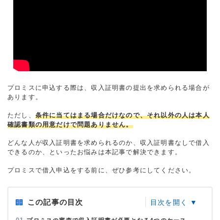
プロミスに申込する際は、収入証明書の提出を求められる場合が
あります。
ただし、
条件に当てはまる場合だけなので、それ以外の人は本人
確認書類の用意だけで問題ありません。
どんな人が収入証明書を求められるのか、収入証明書なしで借入
できるのか、といったお悩みは本記事で解決できます。
プロミスで借入申込をする前に、ぜひ参考にしてください。
この記事の目次