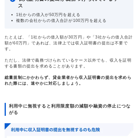
ス
1社からの借入が50万円を超える
複数の会社からの借入合計が100万円を超える
たとえば、「1社からの借入額が30万円」や「3社からの借入合計
額が60万円」であれば、法律上では収入証明書の提出は不要で
す。
ただし、法律で義務づけられているケース以外でも、収入を証明
する書類の提出を求めることがあります。
総量規制にかかわらず、貸金業者から収入証明書の提出を求めら
れた際には、速やかに対応しましょう。
利用中に無視すると利用限度額の減額や融資の停止につな
がる