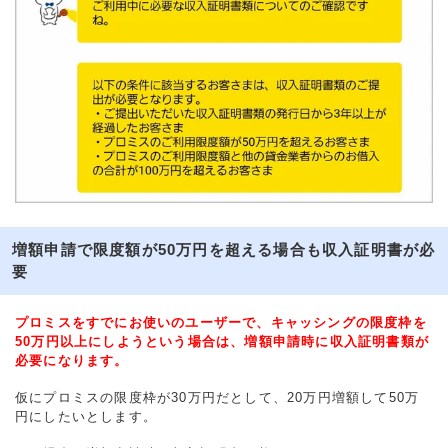
増額申請で限度額が50万円を超える場合も収入証明書が必
要
プロミスをすでにお使いのユーザーで、キャッシングの限度枠を
50万円以上にしようという場合は、増額申請時に収入証明書類が
必要になります。
仮にプロミスの限度枠が30万円だとして、20万円増額して50万
円にしたいとします。