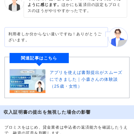
ように感じます。
ほかにも返済日の設定もプロミ
スのほうがやりやすかったです。
利用者しか分からない違いですね！ありがとうご
ざいます。
関連記事はこちら
アプリを使えば書類提出がスムーズ
にできました｜小森さんの体験談
（25歳・女性）
収入証明書の提出を無視した場合の影響
プロミスをはじめ、貸金業者は申込者の返済能力を確認したうえ
で、融資の可否を判断します。