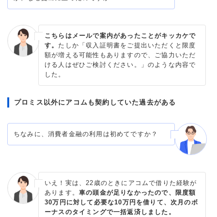
こちらはメールで案内があったことがキッカケで
す。
たしか「収入証明書をご提出いただくと限度
額が増える可能性もありますので、ご協力いただ
ける人はぜひご検討ください。」のような内容で
した。
プロミス以外にアコムも契約していた過去がある
ちなみに、消費者金融の利用は初めてですか？
いえ！実は、22歳のときにアコムで借りた経験が
あります。
車の頭金が足りなかったので、限度額
30万円に対して必要な10万円を借りて、次月のボ
ーナスのタイミングで一括返済しました。