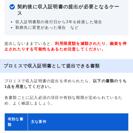
契約後に収入証明書の提出が必要となるケー
ス
収入証明書類の発行日から3年を経過した場合
勤務先に変更があった場合 など
提出しないままでいると、
利用限度額を減額されたり、融資を停
止されたりする可能性もあるため注意してください。
プロミスで収入証明書として提出できる書類
プロミスで収入証明書の提出を求められたら、
以下の書類のうち
1点を用意してください。
各書類ごとに記入必須の項目や有効な期限が定められているた
め、よく確認しましょう。
有効な書
主な要件
類