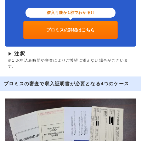
借入可能か1秒でわかる!!
プロミスの詳細はこちら
注釈
▶
※1.お申込み時間や審査によりご希望に添えない場合がございま
す。
プロミスの審査で収入証明書が必要となる4つのケース