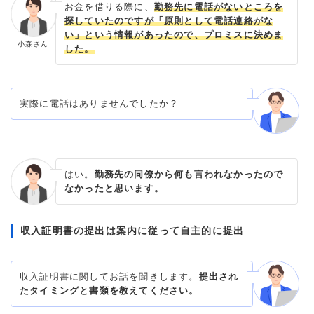
お金を借りる際に、
勤務先に電話がないところを
探していたのですが「原則として電話連絡がな
い」という情報があったので、プロミスに決めま
小森さん
した。
実際に電話はありませんでしたか？
はい。
勤務先の同僚から何も言われなかったので
なかったと思います。
収入証明書の提出は案内に従って自主的に提出
収入証明書に関してお話を聞きします。
提出され
たタイミングと書類を教えてください。