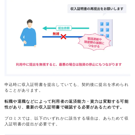
申込時に収入証明書を提出していても、契約後に提出を求められ
ることがあります。
転職や退職などによって利用者の返済能力・資力は変動する可能
性があり、最新の収入証明書で確認する必要があるためです。
プロミスでは、以下のいずれかに該当する場合は、あらためて収
入証明書の提出が必要です。