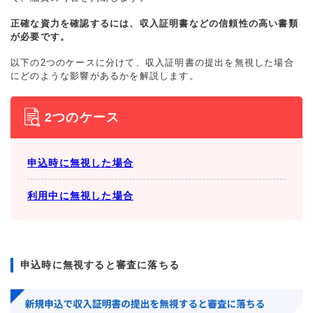
正確な資力を確認するには、収入証明書などの信頼性の高い書類
が必要です。
以下の2つのケースに分けて、収入証明書の提出を無視した場合
にどのような影響があるかを解説します。
2つのケース
申込時に無視した場合
利用中に無視した場合
申込時に無視すると審査に落ちる