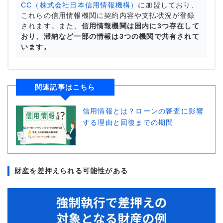
CC（株式会社日本信用情報機構）
に加盟しており、
これらの信用情報機関に契約内容や支払状況が登録
されます。また、
信用情報機関は国内に3つ存在して
おり、滞納など一部の情報は3つの機関で共有されて
います。
関連記事はこちら
信用情報とは？ローンの審査に影響
する理由と回復までの期間
財産を差押えられる可能性がある