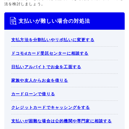
法を検討しましょう。
支払いが難しい場合の対処法
支払方法を分割払いやリボ払いに変更する
ドコモdカード受託センターに相談する
日払いアルバイトでお金を工面する
家族や友人からお金を借りる
カードローンで借りる
クレジットカードでキャッシングをする
支払いが困難な場合は公的機関や専門家に相談する