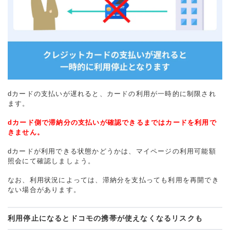
dカードの支払いが遅れると、カードの利用が一時的に制限され
ます。
dカード側で滞納分の支払いが確認できるまではカードを利用で
きません。
dカードが利用できる状態かどうかは、マイページの利用可能額
照会にて確認しましょう。
なお、利用状況によっては、滞納分を支払っても利用を再開でき
ない場合があります。
利用停止になるとドコモの携帯が使えなくなるリスクも