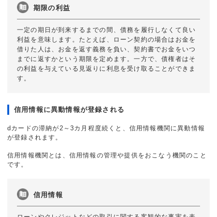
期限の利益
一定の期日が到来するまでの間、債務を履行しなくて良い
利益を意味します。たとえば、ローン契約の場合はお金を
借りた人は、お金を返す義務を負い、契約書でお金をいつ
までに返すかという期限を定めます。一方で、債権者はそ
の利益を与えている見返りに利息を受け取ることができま
す。
信用情報に異動情報が登録される
dカードの滞納が2～3カ月程度続くと、信用情報機関に異動情報
が登録されます。
信用情報機関とは、信用情報の管理や提供をおこなう機関のこと
です。
信用情報
ローンやクレジットなどの取引に関する客観的な事実を表