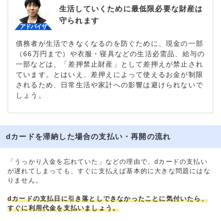
生活していくために最低限必要な財産は
守られます
債務者が生活できなくなるのを防ぐために、現金の一部
（66万円まで）や衣服・寝具などの生活必需品、給与の
一部などは、「差押禁止財産」として差押えが禁止され
ています。とはいえ、差押えによって使えるお金が制限
されるため、日常生活や家計への影響は避けられないで
しょう。
dカードを滞納した場合の支払い・再開の流れ
「うっかり入金を忘れていた」などの理由で、dカードの支払い
が遅れてしまっても、すぐに支払えば基本的に大きな問題にはな
りません。
dカードの支払日に引き落としできなかったことに気付いたら、
すぐに利用代金を支払いましょう。