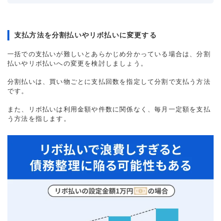
支払方法を分割払いやリボ払いに変更する
一括での支払いが難しいとあらかじめ分かっている場合は、分割
払いやリボ払いへの変更を検討しましょう。
分割払いは、買い物ごとに支払回数を指定して分割で支払う方法
です。
また、リボ払いは利用金額や件数に関係なく、毎月一定額を支払
う方法を指します。