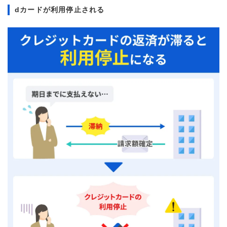
dカードが利用停止される