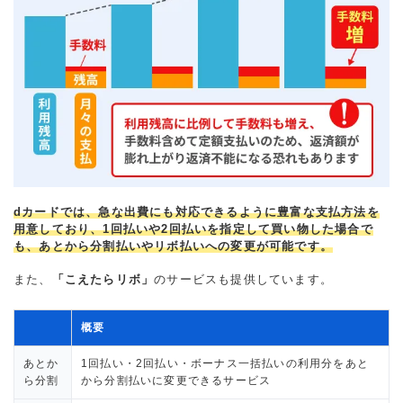
dカードでは、急な出費にも対応できるように豊富な支払方法を
用意しており、1回払いや2回払いを指定して買い物した場合で
も、あとから分割払いやリボ払いへの変更が可能です。
また、
「こえたらリボ」
のサービスも提供しています。
概要
あとか
1回払い・2回払い・ボーナス一括払いの利用分をあと
ら分割
から分割払いに変更できるサービス