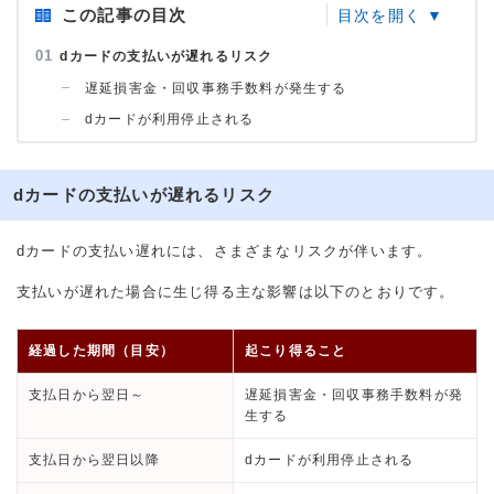
この記事の目次
dカードの支払いが遅れるリスク
遅延損害金・回収事務手数料が発生する
dカードが利用停止される
dカードの支払いが遅れるリスク
dカードの支払い遅れには、さまざまなリスクが伴います。
支払いが遅れた場合に生じ得る主な影響は以下のとおりです。
経過した期間（目安）
起こり得ること
支払日から翌日～
遅延損害金・回収事務手数料が発
生する
支払日から翌日以降
dカードが利用停止される