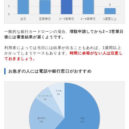
一般的な銀行カードローンの場合、
増額申請してから2～3営業日
後には審査結果が届くようです。
利用者によっては当日には結果が出ることもあれば、1週間以上
かかってしまうケースもあります。
時間に余裕がない人は注意し
ておきましょう。
お急ぎの人には電話や銀行窓口がおすすめ