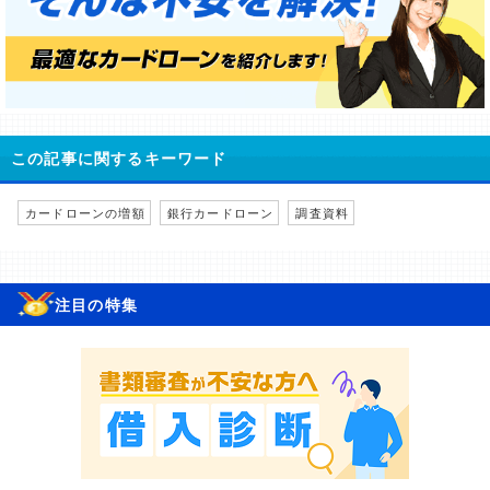
この記事に関するキーワード
カードローンの増額
銀行カードローン
調査資料
注目の特集