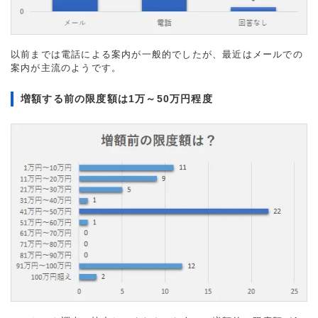
以前までは電話による案内が一般的でしたが、最近はメールでの
案内が主流のようです。
増額する前の限度額は1万～50万円程度