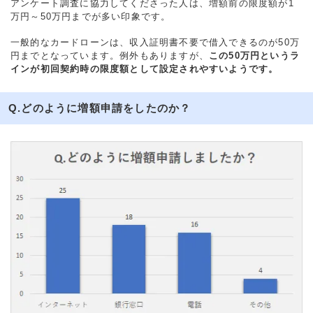
アンケート調査に協力してくださった人は、増額前の限度額が1
万円～50万円までが多い印象です。
一般的なカードローンは、収入証明書不要で借入できるのが50万
円までとなっています。例外もありますが、
この50万円というラ
インが初回契約時の限度額として設定されやすいようです。
Q.どのように増額申請をしたのか？