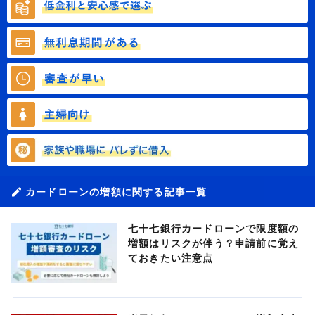
カードローンの増額に関する記事一覧
七十七銀行カードローンで限度額の
増額はリスクが伴う？申請前に覚え
ておきたい注意点