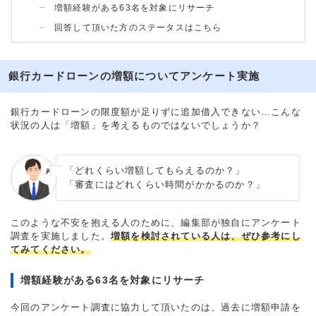
増額経験がある63名を対象にリサーチ
回答して頂いた方のステータスはこちら
銀行カードローンの増額についてアンケート実施
銀行カードローンの限度額が足りずに追加借入できない…こんな
状況の人は「増額」を考えるものではないでしょうか？
「どれくらい増額してもらえるのか？」
「審査にはどれくらい時間がかかるのか？」
このような不安を抱える人のために、編集部が独自にアンケート
調査を実施しました。
増額を検討されている人は、ぜひ参考にし
てみてください。
増額経験がある63名を対象にリサーチ
今回のアンケート調査に協力して頂いたのは、過去に増額申請を