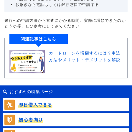
お急ぎなら電話もしくは銀行窓口で申請する
銀行への申請方法から審査にかかる時間、実際に増額できたのか
どうか等、ぜひ参考にしてみてください
関連記事はこちら
カードローンを増額するには？申込
方法やメリット・デメリットを解説
おすすめの特集ページ