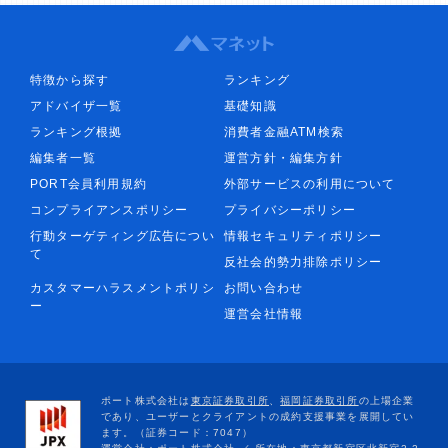
特徴から探す
ランキング
アドバイザ一覧
基礎知識
ランキング根拠
消費者金融ATM検索
編集者一覧
運営方針・編集方針
PORT会員利用規約
外部サービスの利用について
コンプライアンスポリシー
プライバシーポリシー
行動ターゲティング広告につい
情報セキュリティポリシー
て
反社会的勢力排除ポリシー
カスタマーハラスメントポリシ
お問い合わせ
ー
運営会社情報