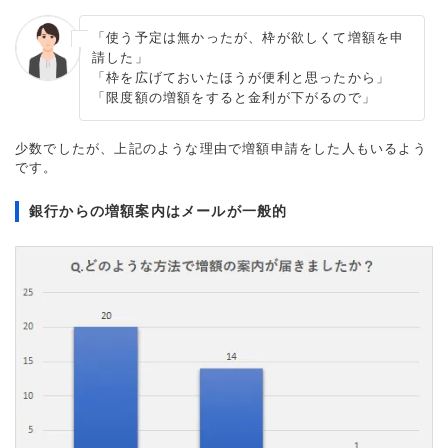
「使う予定は無かったが、枠が欲しくて増額を申
請した」
「枠を広げておいたほうが便利と思ったから」
「限度額の増額をすると金利が下がるので」
少数でしたが、上記のような理由で増額申請をした人もいるよう
です。
銀行からの増額案内はメールが一般的