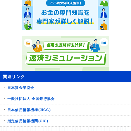
関連リンク
日本貸金業協会
一般社団法人 全国銀行協会
日本信用情報機構(JICC)
指定信用情報機関(CIC)