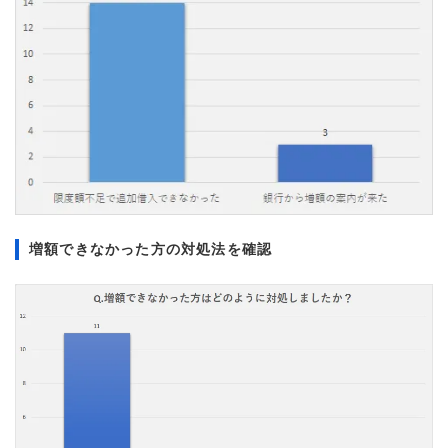
増額できなかった方の対処法を確認