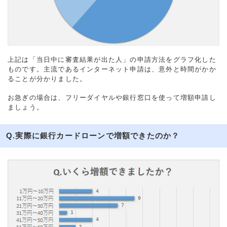
上記は「当日中に審査結果が出た人」の申請方法をグラフ化した
ものです。主流であるインターネット申請は、意外と時間がかか
ることが分かりました。
お急ぎの場合は、フリーダイヤルや銀行窓口を使って増額申請し
ましょう。
Q.実際に銀行カードローンで増額できたのか？