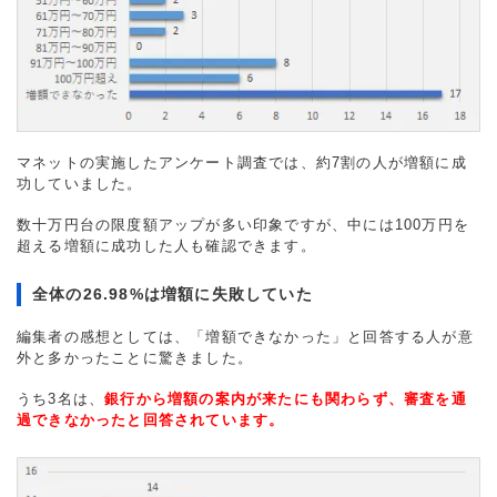
マネットの実施したアンケート調査では、約7割の人が増額に成
功していました。
数十万円台の限度額アップが多い印象ですが、中には100万円を
超える増額に成功した人も確認できます。
全体の26.98%は増額に失敗していた
編集者の感想としては、「増額できなかった」と回答する人が意
外と多かったことに驚きました。
うち3名は、
銀行から増額の案内が来たにも関わらず、審査を通
過できなかったと回答されています。