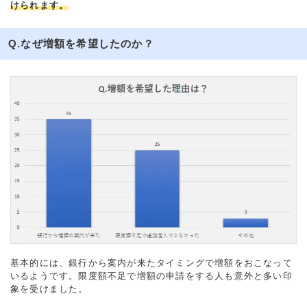
けられます。
Q.なぜ増額を希望したのか？
基本的には、銀行から案内が来たタイミングで増額をおこなって
いるようです。限度額不足で増額の申請をする人も意外と多い印
象を受けました。