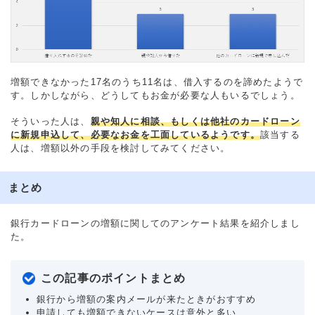
増額できなかった17名のうち11名は、借入するのを諦めたようで
す。しかしながら、どうしてもお金が必要な人もいるでしょう。
そういった人は、
親や知人に相談、もしくは他社のカードローン
に新規申込して、必要なお金を工面しているようです。
該当する
人は、増額以外の手段を検討してみてください。
まとめ
銀行カードローンの増額に関してのアンケート結果を紹介しまし
た。
この記事のポイントまとめ
銀行から増額の案内メールが来たときがおすすめ
申請しても増額できないケースは意外と多い