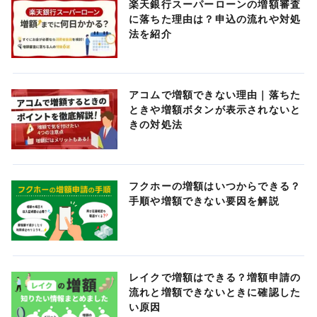
楽天銀行スーパーローンの増額審査
に落ちた理由は？申込の流れや対処
法を紹介
アコムで増額できない理由｜落ちた
ときや増額ボタンが表示されないと
きの対処法
フクホーの増額はいつからできる？
手順や増額できない要因を解説
レイクで増額はできる？増額申請の
流れと増額できないときに確認した
い原因