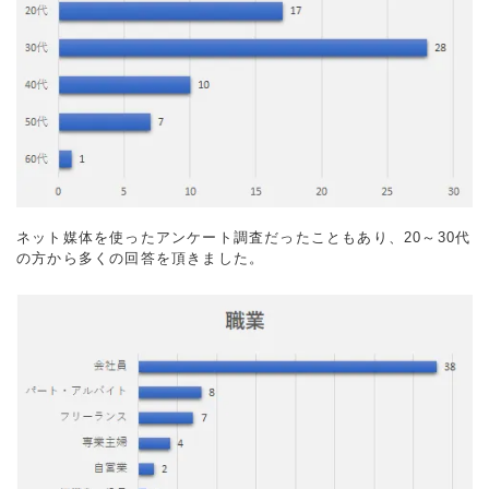
ネット媒体を使ったアンケート調査だったこともあり、20～30代
の方から多くの回答を頂きました。