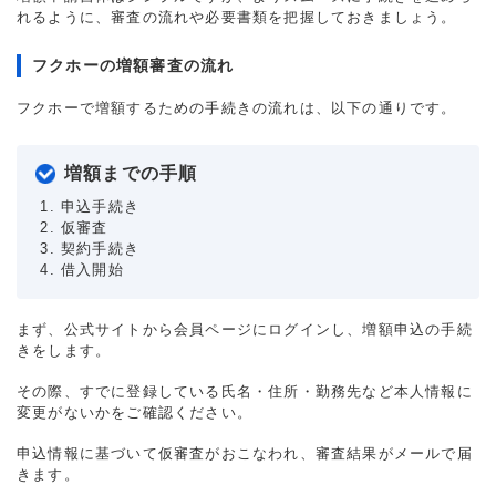
れるように、審査の流れや必要書類を把握しておきましょう。
フクホーの増額審査の流れ
フクホーで増額するための手続きの流れは、以下の通りです。
増額までの手順
申込手続き
仮審査
契約手続き
借入開始
まず、公式サイトから会員ページにログインし、増額申込の手続
きをします。
その際、すでに登録している氏名・住所・勤務先など本人情報に
変更がないかをご確認ください。
申込情報に基づいて仮審査がおこなわれ、審査結果がメールで届
きます。