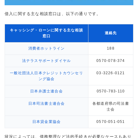
借入に関する主な相談窓口は、以下の通りです。
キャッシング・ローンに関する主な相談
連絡先
窓口
消費者ホットライン
188
法テラスサポートダイヤル
0570-078-374
一般社団法人日本クレジットカウンセリ
03-3226-0121
ング協会
日本弁護士連合会
0570-783-110
日本司法書士連合会
各都道府県の司法書
士会
日本貸金業協会
0570-051-051
状況によっては、債務整理など法的手続きが必要なケースもあり