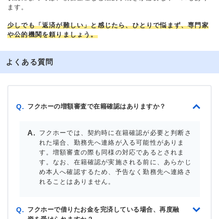
ます。
少しでも「返済が難しい」と感じたら、ひとりで悩まず、専門家
や公的機関を頼りましょう。
よくある質問
フクホーの増額審査で在籍確認はありますか？
Q.
フクホーでは、契約時に在籍確認が必要と判断さ
れた場合、勤務先へ連絡が入る可能性がありま
す。増額審査の際も同様の対応であるとされま
す。なお、在籍確認が実施される前に、あらかじ
め本人へ確認するため、予告なく勤務先へ連絡さ
れることはありません。
フクホーで借りたお金を完済している場合、再度融
Q.