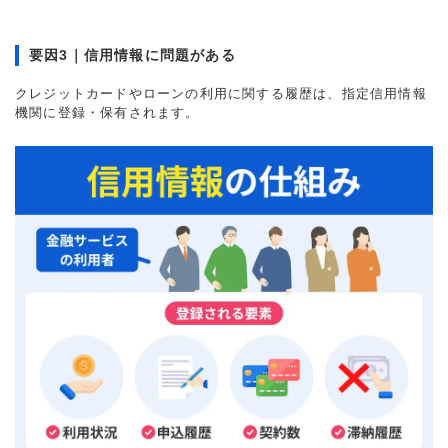
要因3｜信用情報に問題がある
クレジットカードやローンの利用に関する履歴は、指定信用情報
機関に登録・保有されます。