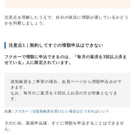
注意点を理解したうえで、自分の状況に増額が適しているかどう
かを判断しましょう。
注意点1｜契約してすぐの増額申込はできない
フクホーで増額に申込できるのは、「毎月の返済を3回以上済ま
せている」人に限定されています。
追加融資をご希望の場合、会員ページから増額申込みがで
きます。
なお、毎月のご返済を３回以上お済の方が対象となりま
す。
出典:
フクホー｜Q追加融資を受けたい場合はどうすればいい？
そのため、新規申込後、すぐに増額を申込することはできませ
ん。