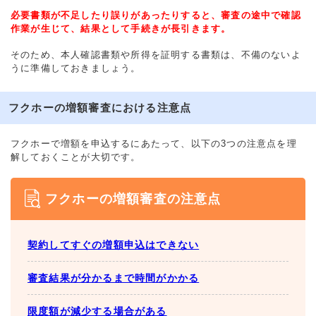
必要書類が不足したり誤りがあったりすると、審査の途中で確認
作業が生じて、結果として手続きが長引きます。
そのため、本人確認書類や所得を証明する書類は、不備のないよ
うに準備しておきましょう。
フクホーの増額審査における注意点
フクホーで増額を申込するにあたって、以下の3つの注意点を理
解しておくことが大切です。
フクホーの増額審査の注意点
契約してすぐの増額申込はできない
審査結果が分かるまで時間がかかる
限度額が減少する場合がある