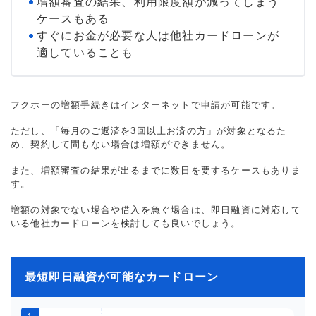
増額審査の結果、利用限度額が減ってしまう
ケースもある
すぐにお金が必要な人は他社カードローンが
適していることも
フクホーの増額手続きはインターネットで申請が可能です。
ただし、「毎月のご返済を3回以上お済の方」が対象となるた
め、契約して間もない場合は増額ができません。
また、増額審査の結果が出るまでに数日を要するケースもありま
す。
増額の対象でない場合や借入を急ぐ場合は、即日融資に対応して
いる他社カードローンを検討しても良いでしょう。
最短即日融資が可能なカードローン