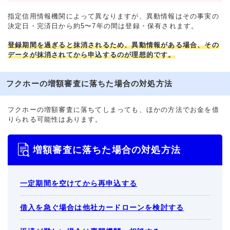
指定信用情報機関によって異なりますが、異動情報はその事実の
決定日・完済日から約5〜7年の間は登録・保有されます。
登録期間を過ぎると抹消されるため、異動情報がある場合、その
データが抹消されてから申込するのが理想的です。
フクホーの増額審査に落ちた場合の対処方法
フクホーの増額審査に落ちてしまっても、ほかの方法でお金を借
りられる可能性はあります。
増額審査に落ちた場合の対処方法
一定期間を空けてから再申込する
借入を急ぐ場合は他社カードローンを検討する