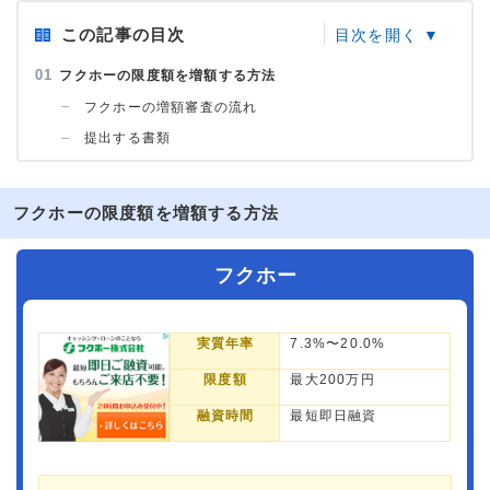
この記事の目次
フクホーの限度額を増額する方法
フクホーの増額審査の流れ
提出する書類
フクホーの限度額を増額する方法
フクホー
実質年率
7.3%〜20.0%
限度額
最大200万円
融資時間
最短即日融資