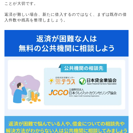
ことが大切です。
返済が難しい場合、新たに借入するのではなく、まずは既存の借
入件数や残高を整理しましょう。