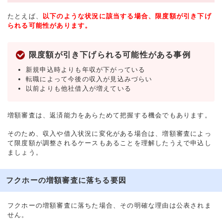
たとえば、
以下のような状況に該当する場合、限度額が引き下げ
られる可能性があります。
限度額が引き下げられる可能性がある事例
新規申込時よりも年収が下がっている
転職によって今後の収入が見込みづらい
以前よりも他社借入が増えている
増額審査は、返済能力をあらためて把握する機会でもあります。
そのため、収入や借入状況に変化がある場合は、増額審査によっ
て限度額が調整されるケースもあることを理解したうえで申込し
ましょう。
フクホーの増額審査に落ちる要因
フクホーの増額審査に落ちた場合、その明確な理由は公表されま
せん。