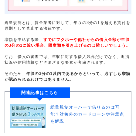
総量規制とは、貸金業者に対して、年収の3分の1を超える貸付を
原則として禁止する法律です。
増額を申込する際、
すでにフクホーや他社からの借入金額が年収
の3分の1に近い場合、限度額を引き上げるのは難しいでしょう。
なお、借入の審査では、年収に対する借入残高だけでなく、返済
状況や信用情報などさまざまな要素が考慮されます。
そのため、
年収の3分の1以内であるからといって、必ずしも増額
が認められるわけではありません。
関連記事はこちら
総量規制オーバーで借りるのは可
能？対象外のカードローンや注意点
を解説