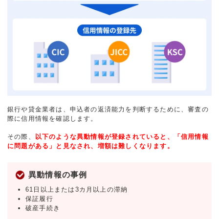
銀行や貸金業者は、申込者の返済能力を判断するために、審査の
際に信用情報を確認します。
その際、
以下のような異動情報が登録されていると、「信用情報
に問題がある」と見なされ、増額は難しくなります。
異動情報の事例
61日以上または3カ月以上の滞納
保証履行
破産手続き