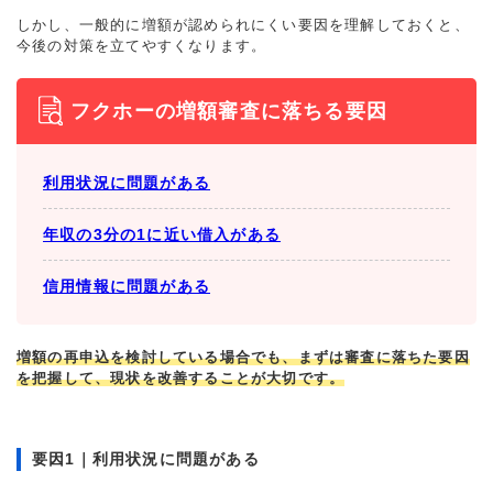
しかし、一般的に増額が認められにくい要因を理解しておくと、
今後の対策を立てやすくなります。
フクホーの増額審査に落ちる要因
利用状況に問題がある
年収の3分の1に近い借入がある
信用情報に問題がある
増額の再申込を検討している場合でも、まずは審査に落ちた要因
を把握して、現状を改善することが大切です。
要因1｜利用状況に問題がある