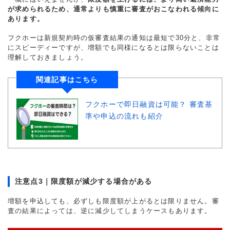
が求められるため、通常よりも慎重に審査がおこなわれる傾向に
あります。
フクホーは新規契約時の仮審査結果の通知は最短で30分と、非常
にスピーディーですが、増額でも同様になるとは限らないことは
理解しておきましょう。
関連記事はこちら
フクホーで即日融資は可能？ 審査基
準や申込の流れも紹介
注意点3｜限度額が減少する場合がある
増額を申込しても、必ずしも限度額が上がるとは限りません。審
査の結果によっては、逆に減少してしまうケースもあります。