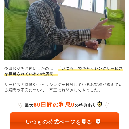
今回お話をお伺いしたのは、
「いつも」でキャッシングサービス
を担当されている小松店長。
サービスの特徴やキャッシングを検討しているお客様が抱えてい
る疑問や不安について、率直にお聞きしてきました。
60日間の利息0
最大
の特典あり
いつもの公式ページを見る