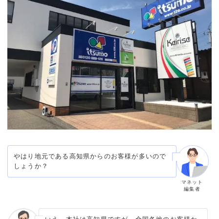
やはり地元である高知県からのお客様が多いので
しょうか？
マネット
編集者