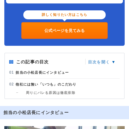
詳しく知りたい方はこちら
公式ページを見てみる
この記事の目次
担当の小松店長にインタビュー
他社には無い「いつも」のこだわり
周りにバレる原因は徹底排除
担当の小松店長にインタビュー