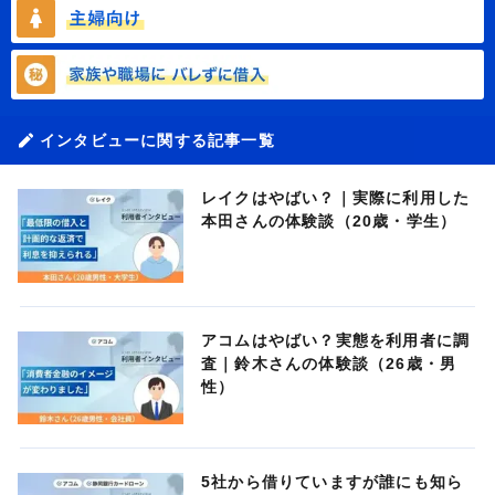
インタビューに関する記事一覧
レイクはやばい？｜実際に利用した
本田さんの体験談（20歳・学生）
アコムはやばい？実態を利用者に調
査｜鈴木さんの体験談（26歳・男
性）
5社から借りていますが誰にも知ら