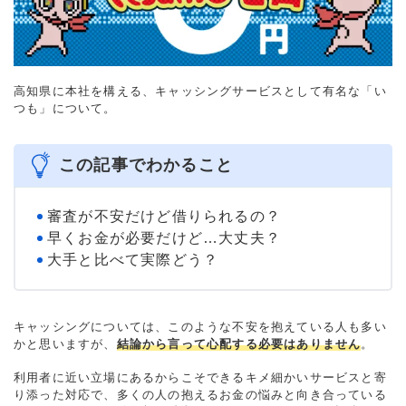
高知県に本社を構える、キャッシングサービスとして有名な「い
つも」について。
この記事でわかること
審査が不安だけど借りられるの？
早くお金が必要だけど…大丈夫？
大手と比べて実際どう？
キャッシングについては、このような不安を抱えている人も多い
かと思いますが、
結論から言って心配する必要はありません
。
利用者に近い立場にあるからこそできるキメ細かいサービスと寄
り添った対応で、多くの人の抱えるお金の悩みと向き合っている