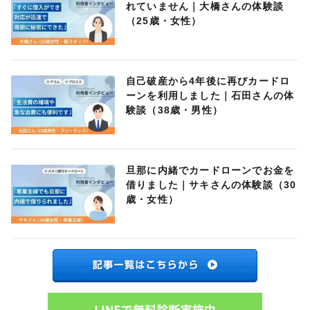
れていません｜大橋さんの体験談
（25歳・女性）
自己破産から4年後に再びカードロ
ーンを利用しました｜石田さんの体
験談（38歳・男性）
旦那に内緒でカードローンでお金を
借りました｜サキさんの体験談（30
歳・女性）