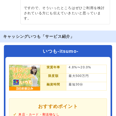
ですので、そういったところはぜひご利用を検討
されている方にも伝えていきたいと思っていま
す。
キャッシングいつも「サービス紹介」
いつも-itsumo-
実質年率
4.8%〜20.0%
限度額
最大500万円
融資時間
最短30分
おすすめポイント
来店・カード・郵送物なし