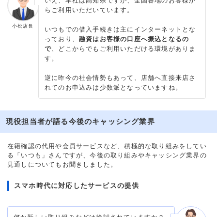
いえ、本社は高知県ですが、全国各地のお客様か
らご利用いただいています。
小松店長
いつもでの借入手続きは主にインターネットとな
っており、
融資はお客様の口座へ振込となるの
で
、どこからでもご利用いただける環境がありま
す。
逆に昨今の社会情勢もあって、
店舗へ直接来店さ
れてのお申込みは少数派となっていますね
。
現役担当者が語る今後のキャッシング業界
在籍確認の代用や会員サービスなど、積極的な取り組みをしてい
る「いつも」さんですが、今後の取り組みやキャッシング業界の
見通しについてもお聞きしました。
スマホ時代に対応したサービスの提供