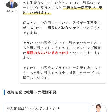
のお手続きをしていただけますので、郵送物やカ
ードなどの発行といった
手続きは一切不要でご契
小松店長
約いただけます。
個人的に、ご利用されているお客様が一番不安に
感じるのが、
「周りにバレないか？」
だと思うん
ですよね。
そういったお客様にとって、郵送物やカードとい
った形に残ってしまうものは、キャッシング履歴
が
周囲の人にバレるきっかけ
となってしまいます
よね。
ですから、お客様のプライバシーを守る為にもそ
ういった形に残るものは全て排除したサービスを
採用しています。
在籍確認は職場への電話不要
在籍確認はどうされていますか？