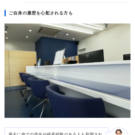
ご自身の履歴を心配される方も
過去に他での借金や破産経験のある人も利用され