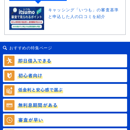
キャッシング「いつも」の審査基準
と申込した人の口コミを紹介
おすすめの特集ページ