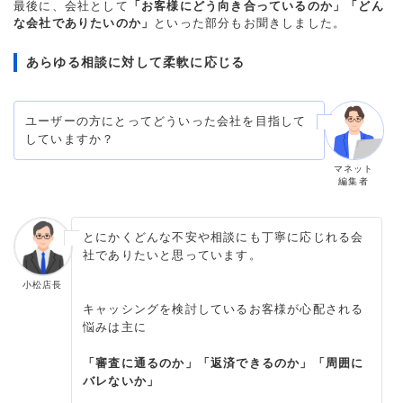
最後に、会社として
「お客様にどう向き合っているのか」「どん
な会社でありたいのか」
といった部分もお聞きしました。
あらゆる相談に対して柔軟に応じる
ユーザーの方にとってどういった会社を目指して
していますか？
マネット
編集者
とにかくどんな不安や相談にも丁寧に応じれる会
社でありたいと思っています。
小松店長
キャッシングを検討しているお客様が心配される
悩みは主に
「審査に通るのか」「返済できるのか」「周囲に
バレないか」