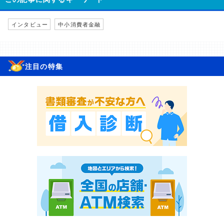
インタビュー
中小消費者金融
注目の特集