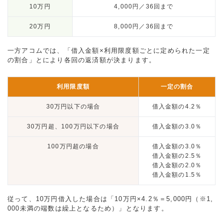
10万円
4,000円／36回まで
20万円
8,000円／36回まで
一方アコムでは、「借入金額×利用限度額ごとに定められた一定
の割合」とにより各回の返済額が決まります。
利用限度額
一定の割合
30万円以下の場合
借入金額の4.2％
30万円超、100万円以下の場合
借入金額の3.0％
100万円超の場合
借入金額の3.0％
借入金額の2.5％
借入金額の2.0％
借入金額の1.5％
従って、10万円借入した場合は「10万円×4.2％＝5,000円（※1,
000未満の端数は繰上となるため）」となります。