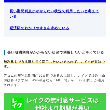
長い期間利息がかからない状況で利用したいと考えて
いる
返済額のわかりやすさを求めている
長い期間利息がかからない状況で利用したいと考えている
無利息をできる限り長く活用したいのであれば、レイクが有効で
す。
アコムの無利息期間が30日間であるのに対し、レイクでは適用条
件はありますが、Web申込なら「60日間」か「365日間」が適用
されます。