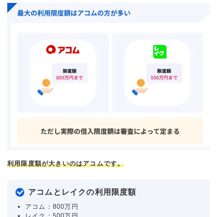
利用限度額が大きいのはアコムです。
アコムとレイクの利用限度額
アコム：800万円
レイク：500万円