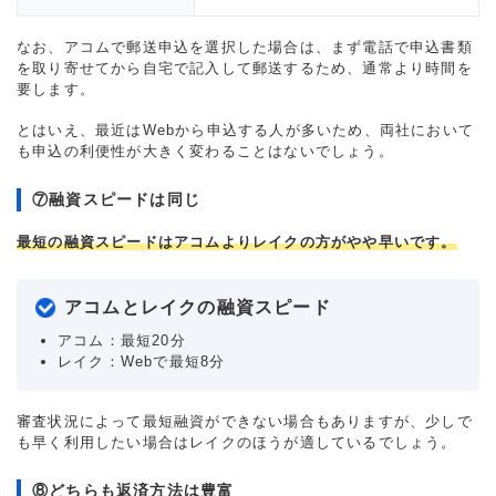
なお、アコムで郵送申込を選択した場合は、まず電話で申込書類
を取り寄せてから自宅で記入して郵送するため、通常より時間を
要します。
とはいえ、最近はWebから申込する人が多いため、両社において
も申込の利便性が大きく変わることはないでしょう。
⑦融資スピードは同じ
最短の融資スピードはアコムよりレイクの方がやや早いです。
アコムとレイクの融資スピード
アコム：最短20分
レイク：Webで最短8分
審査状況によって最短融資ができない場合もありますが、少しで
も早く利用したい場合はレイクのほうが適しているでしょう。
⑧どちらも返済方法は豊富