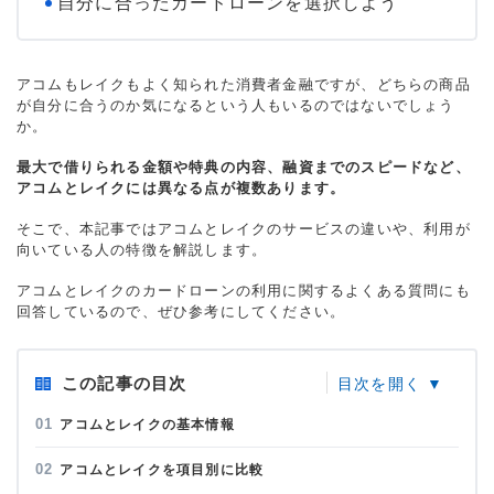
自分に合ったカードローンを選択しよう
アコムもレイクもよく知られた消費者金融ですが、どちらの商品
が自分に合うのか気になるという人もいるのではないでしょう
か。
最大で借りられる金額や特典の内容、融資までのスピードなど、
アコムとレイクには異なる点が複数あります。
そこで、本記事ではアコムとレイクのサービスの違いや、利用が
向いている人の特徴を解説します。
アコムとレイクのカードローンの利用に関するよくある質問にも
回答しているので、ぜひ参考にしてください。
この記事の目次
アコムとレイクの基本情報
アコムとレイクを項目別に比較