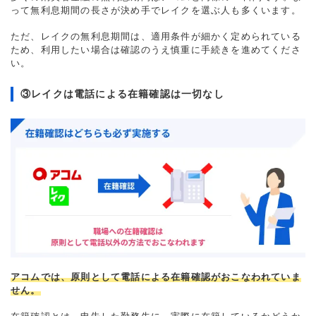
って無利息期間の長さが決め手でレイクを選ぶ人も多くいます。
ただ、レイクの無利息期間は、適用条件が細かく定められている
ため、利用したい場合は確認のうえ慎重に手続きを進めてくださ
い。
③レイクは電話による在籍確認は一切なし
アコムでは、原則として電話による在籍確認がおこなわれていま
せん。