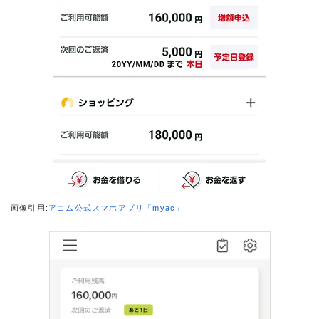
画像引用:
アコム公式スマホアプリ「myac」