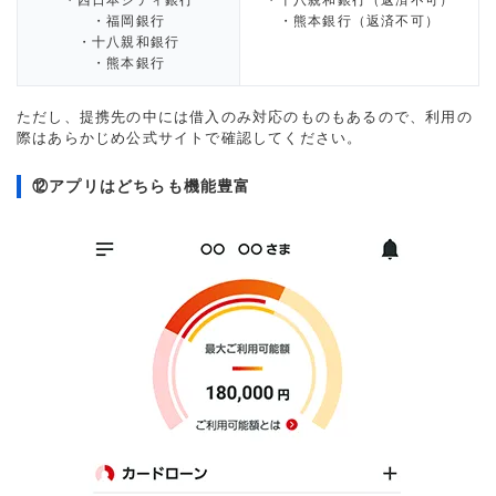
・西日本シティ銀行
・十八親和銀行（返済不可）
・福岡銀行
・熊本銀行（返済不可）
・十八親和銀行
・熊本銀行
ただし、提携先の中には借入のみ対応のものもあるので、利用の
際はあらかじめ公式サイトで確認してください。
⑫アプリはどちらも機能豊富