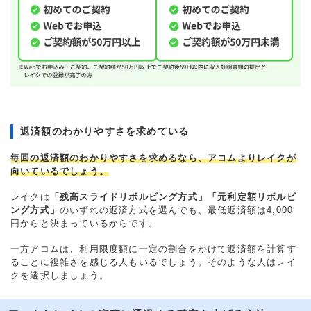
返済額のわかりやすさを求めている
毎回の返済額のわかりやすさを求めるなら、アコムよりレイクが
向いているでしょう。
レイクは
「残高スライドリボルビング方式」「元利定額リボルビ
ング方式」
のいずれの返済方式を選んでも、最低返済額は4,000
円からと決まっているからです。
一方アコムは、利用限度額に一定の割合をかけて返済額を計算す
ることに複雑さを感じる人もいるでしょう。そのような人はレイ
クを選択しましょう。