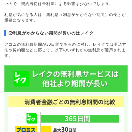
いので、契約当初は金利差による影響は少ないでしょう。
利息が気になる人は、無利息（利息がかからない期間）の長さが
重要になります。
②利息がかからない期間が長いのはレイク
アコムの無利息期間が30日間であるのに対し、レイクでは申込方
法や契約額などに応じて、以下のいずれかの無利息が適用されま
す。