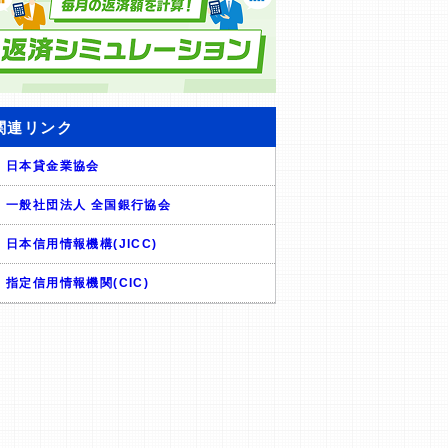
関連リンク
日本貸金業協会
一般社団法人 全国銀行協会
日本信用情報機構(JICC)
指定信用情報機関(CIC)