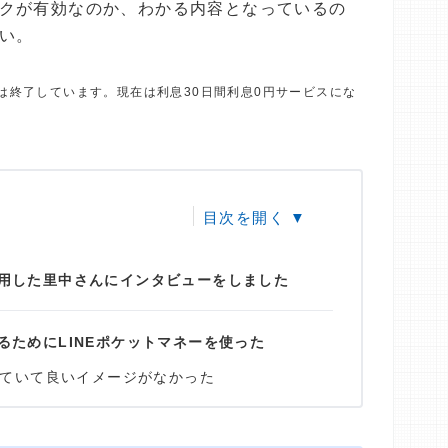
クが有効なのか、わかる内容となっているの
い。
は終了しています。現在は利息30日間利息0円サービスにな
用した里中さんにインタビューをしました
るためにLINEポケットマネーを使った
ていて良いイメージがなかった