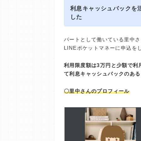
利息キャッシュバックを
した
パートとして働いている里中さ
LINEポケットマネーに申込を
利用限度額は3万円と少額で利
て利息キャッシュバックのある
〇里中さんのプロフィール