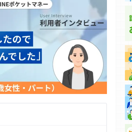
集などに基づき、公平性を担保した情報提供を行っていま