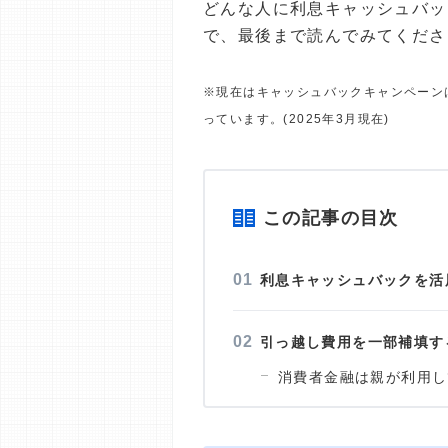
どんな人に利息キャッシュバッ
で、最後まで読んでみてくださ
※現在はキャッシュバックキャンペーン
っています。(2025年3月現在)
この記事の目次
利息キャッシュバックを活
引っ越し費用を一部補填す
消費者金融は親が利用し