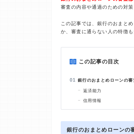
審査の内容や通過のための対策
この記事では、銀行のおまとめ
か、審査に通らない人の特徴も
この記事の目次
銀行のおまとめローンの審
返済能力
信用情報
銀行のおまとめローンの