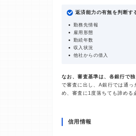
返済能力の有無を判断す
勤務先情報
雇用形態
勤続年数
収入状況
他社からの借入
なお、審査基準は、各銀行で独
で審査に出し、A銀行では通っ
め、審査に1度落ちても諦める
信用情報