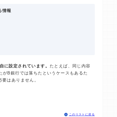
る情報
自に設定されています。
たとえば、同じ内容
たがB銀行では落ちたというケースもあるた
必要はありません。
このリストに戻る