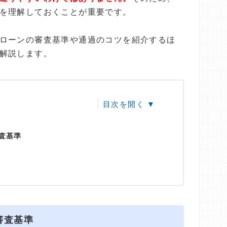
を理解しておくことが重要です。
ローンの審査基準や通過のコツを紹介するほ
解説します。
査基準
審査基準