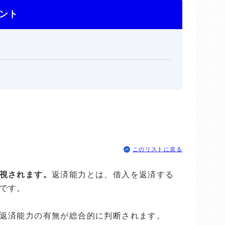
ント
このリストに戻る
視されます。
返済能力とは、借入を返済する
です。
返済能力の有無が総合的に判断されます。