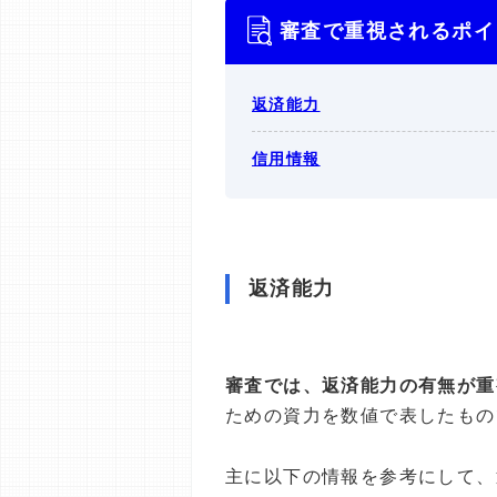
審査で重視されるポイ
返済能力
信用情報
返済能力
審査では、返済能力の有無が重
ための資力を数値で表したもの
主に以下の情報を参考にして、