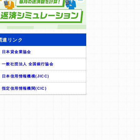
関連リンク
日本貸金業協会
一般社団法人 全国銀行協会
日本信用情報機構(JICC)
指定信用情報機関(CIC)