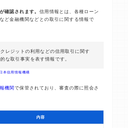
が確認されます。
信用情報とは、各種ローン
など金融機関などとの取引に関する情報で
やクレジットの利用などの信用取引に関す
観的な取引事実を表す情報です。
 日本信用情報機構
報機関
で保管されており、審査の際に照会さ
内容