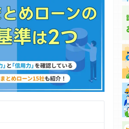
集などに基づき、公平性を担保した情報提供を行っていま