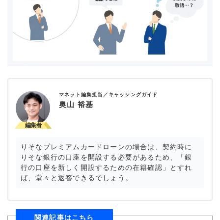
マネット編集担当／キャッシングガイド
奥山 裕基
りそなプレミアムカードローンの場合は、契約時に
りそな銀行の口座を開設する必要があるため、「銀
行の口座を新しく開設するための在籍確認」とすれ
ば、堂々と返答できるでしょう。
関連記事はこちら