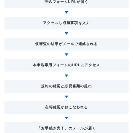
申込フォームURLが届く
アクセスし必須事項を入力
仮審査の結果がメールで連絡される
本申込専用フォームのURLにアクセス
規約の確認と必要書類の提出
在籍確認がおこなわれる
「お手続き完了」のメールが届く