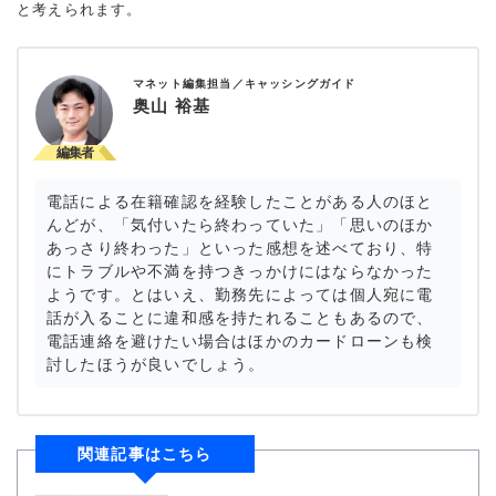
と考えられます。
マネット編集担当／キャッシングガイド
奥山 裕基
電話による在籍確認を経験したことがある人のほと
んどが、「気付いたら終わっていた」「思いのほか
あっさり終わった」といった感想を述べており、特
にトラブルや不満を持つきっかけにはならなかった
ようです。とはいえ、勤務先によっては個人宛に電
話が入ることに違和感を持たれることもあるので、
電話連絡を避けたい場合はほかのカードローンも検
討したほうが良いでしょう。
関連記事はこちら