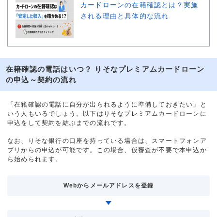
カードローンの在籍確認とは？実施
される理由と具体的な流れ
在籍確認の電話はいつ？ りそなプレミアムカードローン
の申込～契約の流れ
「在籍確認の電話に自分が出られるように準備しておきたい」と
いう人もいるでしょう。以下はりそなプレミアムカードローンに
申込をして契約を結ぶまでの流れです。
なお、りそな銀行の口座を持っている場合は、スマートフォンア
プリからの申込が可能です。この場合、仮審査が不要で本申込か
ら始められます。
Webからメールアドレスを登録