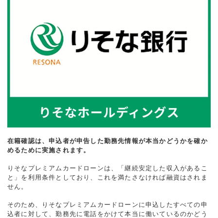
在籍確認は、申込者が申告した勤務先情報が本当かどうかを確か
めるために実施されます。
りそなプレミアムカードローンは、「継続安定した収入があるこ
と」を利用条件としており、これを満たさなければ融資はされま
せん。
そのため、りそなプレミアムカードローンに申込したすべての申
込者に対して、勤務先に電話をかけて本当に働いているのかどう