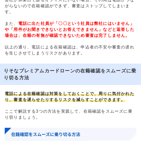
がらないので在籍確認ができず、審査はストップしてしまいま
す。
また、
電話に出た社員が「〇〇という社員は弊社にはいません」
や「用件がお聞きできないとお答えできません」などと返答した
場合は、在籍の有無が確認できないため審査は完了しません。
以上の通り、電話による在籍確認は、申込者の不安や審査の遅れ
を生じさせてしまうリスクがあります。
りそなプレミアムカードローンの在籍確認をスムーズに乗
り切る方法
電話による在籍確認は対策をしておくことで、周りに気付かれた
り、審査を遅らせたりするリスクを減らすことができます。
ここで解説する3つの方法を実践して、在籍確認をスムーズに乗
り切りましょう。