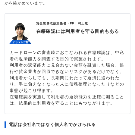
かを確かめています。
貸金業務取扱主任者・FP｜
村上敬
在籍確認には利用者を守る目的もある
カードローンの審査時におこなわれる在籍確認は、申込
者の返済能力を調査する目的で実施されます。
利用者の返済能力に見合わない金額を融資した場合、銀
行や貸金業者が回収できないリスクがあるだけでなく、
利用者からしても、長期間にわたって返済に追われた
り、手に負えなくなった末に債務整理となったりなどの
事態が起こり得ます。
在籍確認を実施して利用者の返済能力を正確に測ること
は、結果的に利用者を守ることにもつながります。
電話は会社名ではなく個人名でかけられる