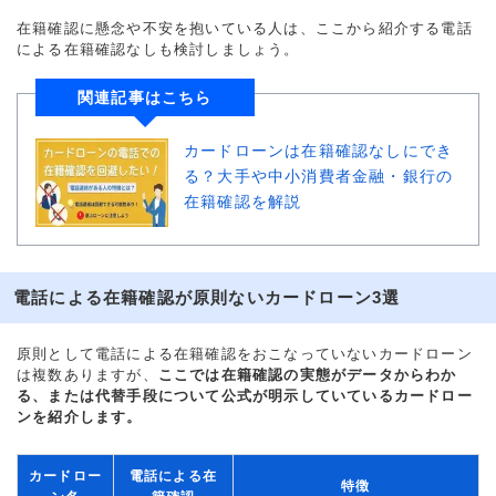
在籍確認に懸念や不安を抱いている人は、ここから紹介する電話
による在籍確認なしも検討しましょう。
関連記事はこちら
カードローンは在籍確認なしにでき
る？大手や中小消費者金融・銀行の
在籍確認を解説
電話による在籍確認が原則ないカードローン3選
原則として電話による在籍確認をおこなっていないカードローン
は複数ありますが、
ここでは在籍確認の実態がデータからわか
る、または代替手段について公式が明示していているカードロー
ンを紹介します。
カードロー
電話による在
特徴