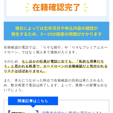
在籍確認の電話では、「りそな銀行」や「りそなプレミアムカー
ドローン」ではなく個人名で連絡が入ります。
そのため、
もしほかの社員が電話に出ても、「私的な用事だろ
う」と思われる程度で、カードローンの在籍確認だと気付かれる
リスクはほぼありません。
また、本人につながった時点で在籍確認の目的は果たされるた
め、数分程度で電話は終了します。よって、業務への影響も出な
いでしょう。
関連記事はこちら