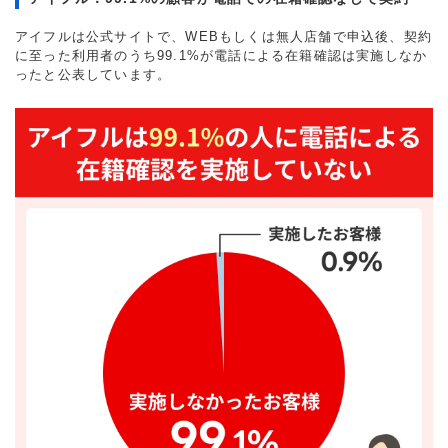
アイフルは公式サイトで、WEBもしくは無人店舗で申込後、契約
に至った利用者のうち99.1%が電話による在籍確認は実施しなか
ったと公表しています。