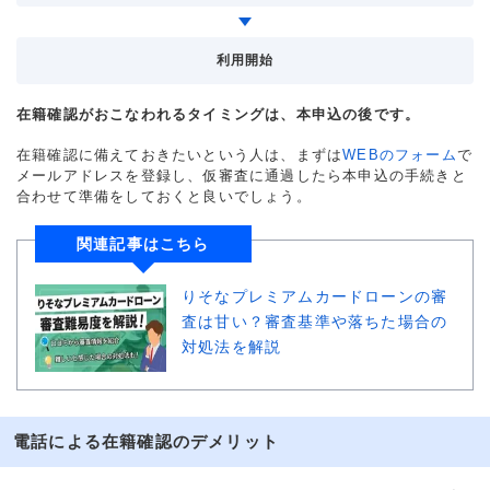
利用開始
在籍確認がおこなわれるタイミングは、本申込の後です。
在籍確認に備えておきたいという人は、まずは
WEBのフォーム
で
メールアドレスを登録し、仮審査に通過したら本申込の手続きと
合わせて準備をしておくと良いでしょう。
関連記事はこちら
りそなプレミアムカードローンの審
査は甘い？審査基準や落ちた場合の
対処法を解説
電話による在籍確認のデメリット