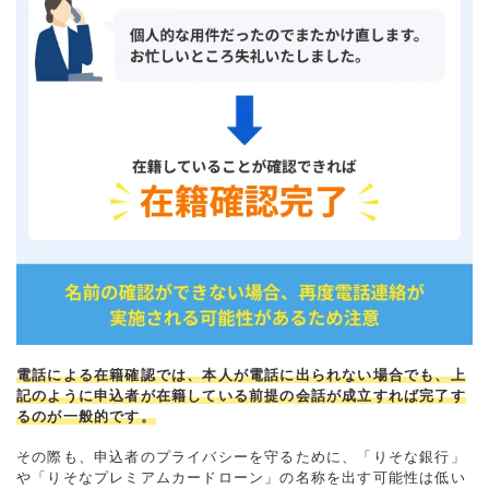
電話による在籍確認では、本人が電話に出られない場合でも、上
記のように申込者が在籍している前提の会話が成立すれば完了す
るのが一般的です。
その際も、申込者のプライバシーを守るために、「りそな銀行」
や「りそなプレミアムカードローン」の名称を出す可能性は低い