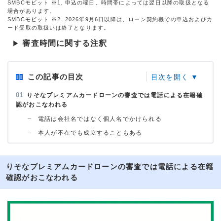
SMBCモビット ※1. 申込の曜日、時間帯によっては翌日以降の取扱となる
場合があります。
SMBCモビット ※2. 2026年9月6日以降は、ローン契約機での申込およびカ
ード受取の取扱いは終了となります。
審査時間に関する注釈
▶
この記事の目次
りそなプレミアムカードローンの審査では電話による在籍確
認がおこなわれる
電話は会社名ではなく個人名でかけられる
本人が不在でも成立することもある
りそなプレミアムカードローンの審査では電話による在籍
確認がおこなわれる