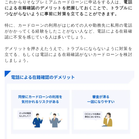
これからりそなプレミアムカードローンに申込をする人は、
電話
による在籍確認のデメリットを把握しておくことで、トラブルに
つながらないように事前に対策を立てることができます。
特に、カードローンの利用がはじめての人や勤務先に私用の電話
がかかってくる経験をしたことがない人など、電話による在籍確
認に不安を感じている人は多いでしょう。
デメリットを押さえたうえで、トラブルにならないように対策を
立てる、もしくは電話による在籍確認がないカードローンを検討
しましょう。