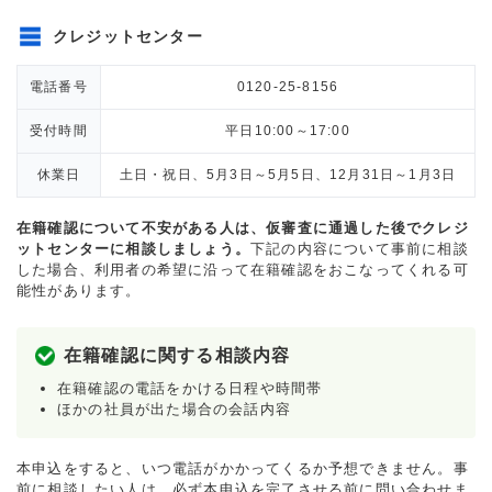
クレジットセンター
電話番号
0120-25-8156
受付時間
平日10:00～17:00
休業日
土日・祝日、5月3日～5月5日、12月31日～1月3日
在籍確認について不安がある人は、仮審査に通過した後でクレジ
ットセンターに相談しましょう。
下記の内容について事前に相談
した場合、利用者の希望に沿って在籍確認をおこなってくれる可
能性があります。
在籍確認に関する相談内容
在籍確認の電話をかける日程や時間帯
ほかの社員が出た場合の会話内容
本申込をすると、いつ電話がかかってくるか予想できません。事
前に相談したい人は、必ず本申込を完了させる前に問い合わせま