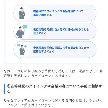
なお、これらの取り組みが手間だと感じる人は、電話による在籍
確認を実施しないカードローンもあります。
①在籍確認のタイミングや会話内容について事前に相談す
る
りそなプレミアムカードローンに関する質問や相談は、クレジッ
トセンターで受け付けています。