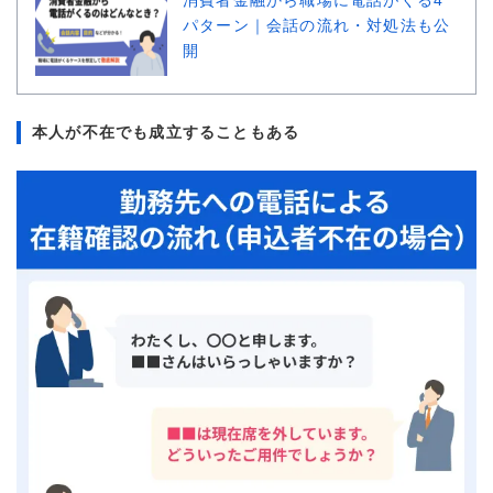
消費者金融から職場に電話がくる4
パターン｜会話の流れ・対処法も公
開
本人が不在でも成立することもある