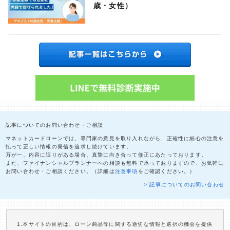
歳・女性）
記事についてのお問い合わせ・ご相談
マネットカードローンでは、専門家の意見を取り入れながら、正確性に細心の注意を
払って正しい情報の発信を追求し続けています。
万が一、内容に誤りがある場合、真摯に向き合って修正にあたっております。
また、ファイナンシャルプランナーへの相談も無料で承っておりますので、お気軽に
お問い合わせ・ご相談ください。（詳細は
注意事項
をご確認ください。）
> 記事についてのお問い合わせ
1.本サイトの目的は、ローン商品等に関する適切な情報と選択の機会を提供