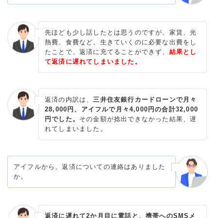
先ほども少し話したとは思うのですが、家賃、光
熱費、食費など、生きていくのに必要な出費をし
たことで、返済に充てることができず、
結果とし
て返済に遅れてしまいました。
返済の内訳は、
三井住友銀行カードローンで月々
28,000円、アイフルで月々4,000円の合計32,000
円でした。
その金額が捻出できなかった結果、遅
れてしまいました。
アイフルから、返済についての連絡はありました
か。
返済に遅れて2か月目に電話と、携帯へのSMSメ