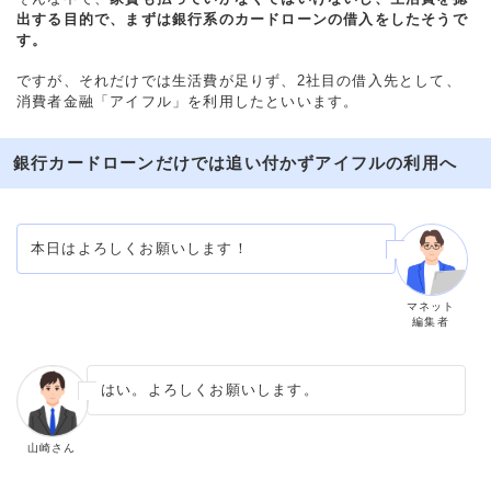
出する目的で、まずは銀行系のカードローンの借入をしたそうで
す。
ですが、それだけでは生活費が足りず、2社目の借入先として、
消費者金融「アイフル」を利用したといいます。
銀行カードローンだけでは追い付かずアイフルの利用へ
本日はよろしくお願いします！
マネット
編集者
はい。よろしくお願いします。
山崎さん