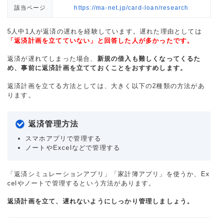
該当ページ
https://ma-net.jp/card-loan/research
5人中1人が返済の遅れを経験しています。遅れた理由としては
「返済計画を立てていない」と回答した人が多かったです。
返済が遅れてしまった場合、
新規の借入も難しくなってくるた
め、事前に返済計画を立てておくことをおすすめします。
返済計画を立てる方法としては、大きく以下の2種類の方法があ
ります。
返済管理方法
スマホアプリで管理する
ノートやExcelなどで管理する
「返済シミュレーションアプリ」「家計簿アプリ」を使うか、Ex
celやノートで管理するという方法があります。
返済計画を立て、遅れないようにしっかり管理しましょう。