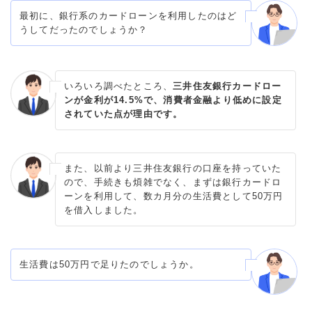
最初に、銀行系のカードローンを利用したのはど
うしてだったのでしょうか？
いろいろ調べたところ、
三井住友銀行カードロー
ンが金利が14.5%で、消費者金融より低めに設定
されていた点が理由です。
また、以前より三井住友銀行の口座を持っていた
ので、手続きも煩雑でなく、まずは銀行カードロ
ーンを利用して、数カ月分の生活費として50万円
を借入しました。
生活費は50万円で足りたのでしょうか。