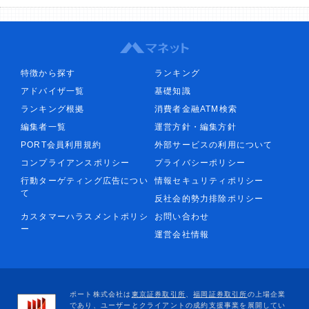
特徴から探す
ランキング
アドバイザ一覧
基礎知識
ランキング根拠
消費者金融ATM検索
編集者一覧
運営方針・編集方針
PORT会員利用規約
外部サービスの利用について
コンプライアンスポリシー
プライバシーポリシー
行動ターゲティング広告につい
情報セキュリティポリシー
て
反社会的勢力排除ポリシー
カスタマーハラスメントポリシ
お問い合わせ
ー
運営会社情報