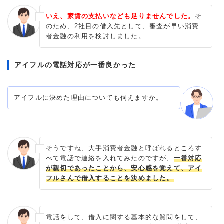
いえ、家賃の支払いなども足りませんでした。
そ
のため、2社目の借入先として、審査が早い消費
者金融の利用を検討しました。
アイフルの電話対応が一番良かった
アイフルに決めた理由についても伺えますか。
そうですね、大手消費者金融と呼ばれるところす
べて電話で連絡を入れてみたのですが、
一番対応
が親切であったことから、安心感を覚えて、アイ
フルさんで借入することを決めました。
電話をして、借入に関する基本的な質問をして、