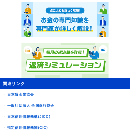
関連リンク
日本貸金業協会
一般社団法人 全国銀行協会
日本信用情報機構(JICC)
指定信用情報機関(CIC)