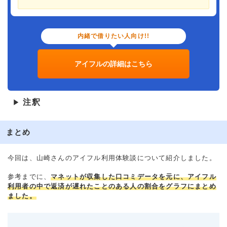
内緒で借りたい人向け!!
アイフルの詳細はこちら
注釈
▶
まとめ
今回は、山崎さんのアイフル利用体験談について紹介しました。
参考までに、
マネットが収集した口コミデータを元に、アイフル
利用者の中で返済が遅れたことのある人の割合をグラフにまとめ
ました。