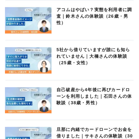
アコムはやばい？実態を利用者に調
査｜鈴木さんの体験談（26歳・男
性）
5社から借りていますが誰にも知ら
れていません｜大橋さんの体験談
（25歳・女性）
自己破産から4年後に再びカードロ
ーンを利用しました｜石田さんの体
験談（38歳・男性）
旦那に内緒でカードローンでお金を
借りました｜サキさんの体験談（30