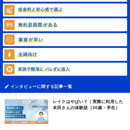
インタビューに関する記事一覧
レイクはやばい？｜実際に利用した
本田さんの体験談（20歳・学生）