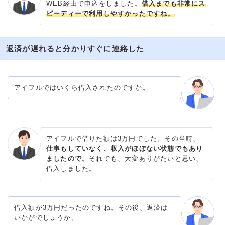
WEB経由で申込をしました。
借入までも非常にス
ピーディーで利用しやすかったですね。
返済が遅れると分かりすぐに連絡した
アイフルではいくら借入されたのですか。
アイフルで借りた額は3万円でした。その当時、
仕事もしていなく、収入がほぼない状態でもあり
ましたので。
それでも、大変ありがたいと思い、
借入しました。
借入額が3万円だったのですね。その後、返済は
いかがでしょうか。