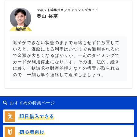
マネット編集担当／キャッシングガイド
奥山 裕基
返済ができない状態のままで連絡もせずに放置して
いると、遅延による利率はいつまでも適用されるの
で金額が大きくなるばかりか、一定のタイミングで
カードが利用停止になります。その後、法的手続き
に移り一括請求や財産差押えなどの措置が取られる
ので、一刻も早く連絡して返済しましょう。
おすすめの特集ページ