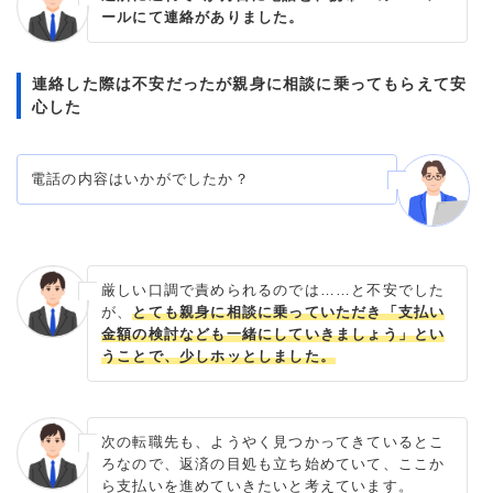
ールにて連絡がありました。
連絡した際は不安だったが親身に相談に乗ってもらえて安
心した
電話の内容はいかがでしたか？
厳しい口調で責められるのでは……と不安でした
が、
とても親身に相談に乗っていただき「支払い
金額の検討なども一緒にしていきましょう」とい
うことで、少しホッとしました。
次の転職先も、ようやく見つかってきているとこ
ろなので、返済の目処も立ち始めていて、ここか
ら支払いを進めていきたいと考えています。