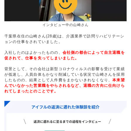
インタビュー中の山崎さん
千葉県在住の山崎さん(28歳)は、介護業界で訪問リハビリテーシ
ョンの仕事をされていました。
入社したのはよかったものの、
会社側の都合によって自主退職を
促されて、仕事を失ってしまいました。
背景として、その会社は新型コロナウィルスの影響を受けて業績
が低迷し、人員自体もかなり削減している状況で山崎さんを採用
したものの、結果として人件費をまかないきれなくなり、
本来望
んでいなかった営業職をやらされるなど、退職の方向に仕向けら
れてしまったとのことです。