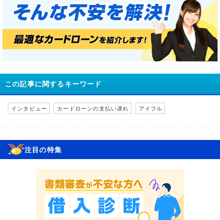
この記事に関するキーワード
インタビュー
カードローンの支払い遅れ
アイフル
注目の特集