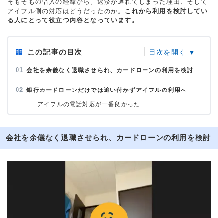
そもそもの借入の経緯から、返済が遅れてしまった理由、そして
アイフル側の対応はどうだったのか。
これから利用を検討してい
る人にとって役立つ内容となっています。
この記事の目次
会社を余儀なく退職させられ、カードローンの利用を検討
銀行カードローンだけでは追い付かずアイフルの利用へ
アイフルの電話対応が一番良かった
会社を余儀なく退職させられ、カードローンの利用を検討