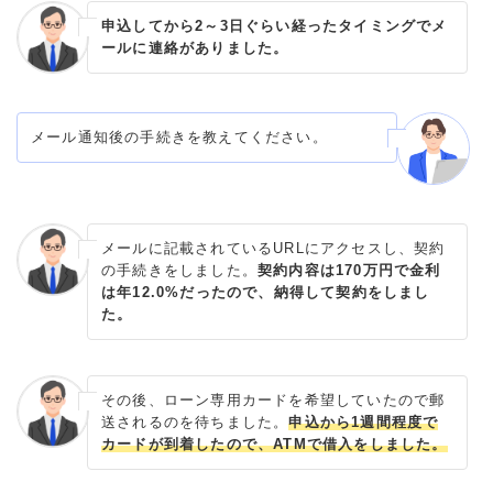
申込してから2～3日ぐらい経ったタイミングでメ
ールに連絡がありました。
メール通知後の手続きを教えてください。
メールに記載されているURLにアクセスし、契約
の手続きをしました。
契約内容は170万円で金利
は年12.0%だったので、納得して契約をしまし
た。
その後、ローン専用カードを希望していたので郵
送されるのを待ちました。
申込から1週間程度で
カードが到着したので、ATMで借入をしました。