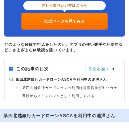
詳しく知りたい方はこちら
公式ページを見てみる
どのような経緯で申込をしたのか、アプリの使い勝手や利便性な
ど、さまざまな体験談を訊いています。
この記事の目次
第四北越銀行カードローンASCAを利用中の池澤さん
第四北越銀行カードローンの利用は電話営業がキッカケ
普段からメインバンクとして利用している
第四北越銀行カードローンASCAを利用中の池澤さん