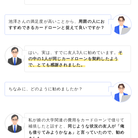
池澤さんの満足度が高いことから、
周囲の人にお
すすめできるカードローンと捉えて良いですか？
はい。実は、すでに友人3人に勧めています。
そ
の中の1人が同じカードローンを契約したよう
で、とても感謝されました。
ちなみに、どのように勧めましたか？
私が娘の大学関連の費用をカードローンで借りて
補填したと話すと、
同じような状況の友人が「俺
も借りてみようかなぁ」と言っていたので、勧め