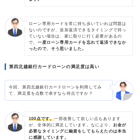
ローン専用カードを常に持ち歩いていれば問題は
ないのですが、追加返済できるタイミングで持っ
ていない場合は、家に取りに行く必要があるの
で。
一度ローン専用カードを忘れて返済できなか
ったので、そう思いました。
第四北越銀行カードローンの満足度は高い
今回、第四北越銀行カードローンを利用してみ
て、満足度を点数で表すなら何点ですか？
100点です。
一部改善して欲しい点もあります
が、全体的に満足しています。なにより、
お金が
必要なタイミングに融資をしてもらえたのは本当
に感謝しています。