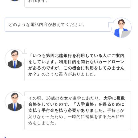
われます。
どのような電話内容が教えてください。
「いつも第四北越銀行を利用している人にご案内
をしています。利用目的を問わないカードローン
があるのですが、この機会に利用をしてみません
か？」
のような案内がありました。
その頃、18歳の次女が進学にあたり、
大学に複数
合格をしていたので、「入学資格」を得るために
支払う手付金を払う必要がありました。
手持ちが
足りなかったため、一時的に補填をするために申
込をしました。