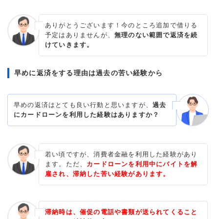
ありがとうございます！今のところ追加で借りる
予定はありませんが、
無理のない範囲で返済を続
けていきます。
早めに返済をする理由は過去の苦い経験から
早めの返済はとても良い行動と思いますが、
過去
にカードローンを利用した経験はありますか？
若い頃ですが、消費者金融を利用した経験があり
ます。ただ、
カードローンを利用中にバイトを解
雇され、滞納した苦い経験があります。
滞納時は、催促の電話や書類が送られてくること