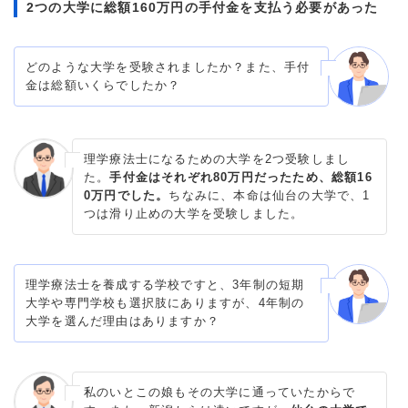
2つの大学に総額160万円の手付金を支払う必要があった
どのような大学を受験されましたか？また、手付
金は総額いくらでしたか？
理学療法士になるための大学を2つ受験しまし
た。
手付金はそれぞれ80万円だったため、総額16
0万円でした。
ちなみに、本命は仙台の大学で、1
つは滑り止めの大学を受験しました。
理学療法士を養成する学校ですと、3年制の短期
大学や専門学校も選択肢にありますが、4年制の
大学を選んだ理由はありますか？
私のいとこの娘もその大学に通っていたからで