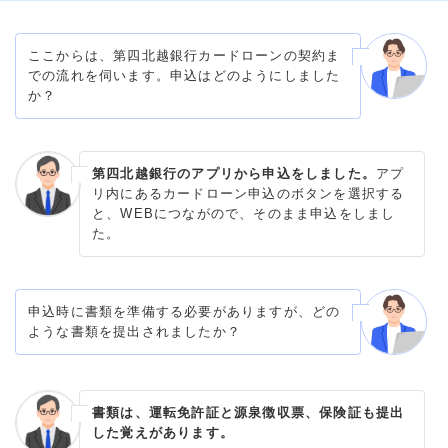
ここからは、第四北越銀行カードローンの契約ま
での流れを伺います。申込はどのようにしました
か？
第四北越銀行のアプリから申込をしました。
アプ
リ内にあるカードローン申込のボタンを選択する
と、WEBにつながので、そのまま申込をしまし
た。
申込時に書類を準備する必要がありますが、どの
ような書類を提出されましたか？
書類は、運転免許証と源泉徴収票、保険証も提出
した覚えがあります。