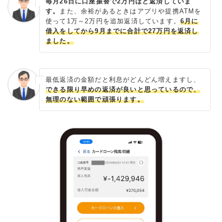
毎月26日に口座振替で2万円ほど返済していま
す。
また、余裕があるときはアプリや提携ATMを
使って1万～2万円を追加返済しています。
6月に
借入をしてから9月までに合計で27万円を返済し
ました。
最低返済の金額だと利息がどんどん増えますし、
できる限り早めの返済が良いと思っているので、
無理のない範囲で頑張ります。