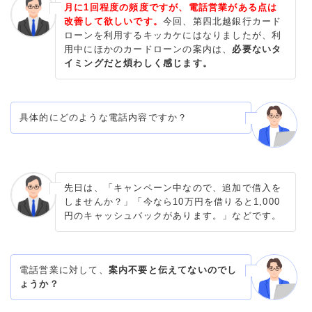
月に1回程度の頻度ですが、電話営業がある点は
改善して欲しいです。
今回、第四北越銀行カード
ローンを利用するキッカケにはなりましたが、利
用中にほかのカードローンの案内は、
必要ないタ
イミングだと煩わしく感じます。
具体的にどのような電話内容ですか？
先日は、「キャンペーン中なので、追加で借入を
しませんか？」「今なら10万円を借りると1,000
円のキャッシュバックがあります。」などです。
電話営業に対して、
案内不要と伝えてないのでし
ょうか？