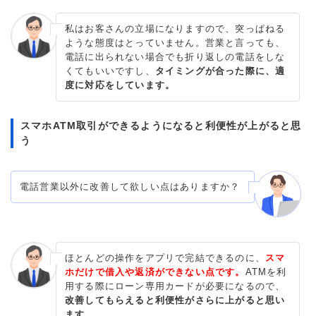
私はお客さんの立場になりますので、突っぱねる
ような態度はとっていません。営業と言っても、
電話に出られない場合でも折り返しの電話をしな
くてもいいですし、
タイミングが合った際に、適
度に対応をしています。
スマホATM取引ができるようになると利便性が上がると思
う
電話営業以外に改善して欲しい点はありますか？
ほとんどの操作をアプリで完結できるのに、
スマ
ホだけで借入や返済ができない点です。
ATMを利
用する際にローン専用カードが必要になるので、
改善してもらえると利便性がさらに上がると思い
ます。