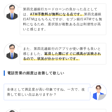
第四北越銀行カードローンの良かった点として
は、
ATM手数料が無料になる点です。
第四北越銀
行ATMはもちろんですが、セブン銀行ATMでも無
料になるため、選択肢が複数ある点は利便性が高
いと感じます。
また、第四北越銀行のアプリが使い勝手も良いと
感じました。
返済した際にすぐに残高が反映され
るので、状況が分かりやすいです。
電話営業の頻度は改善して欲しい
全体として満足度が高い印象ですね。一方で、改
善して欲しい点はありますか？