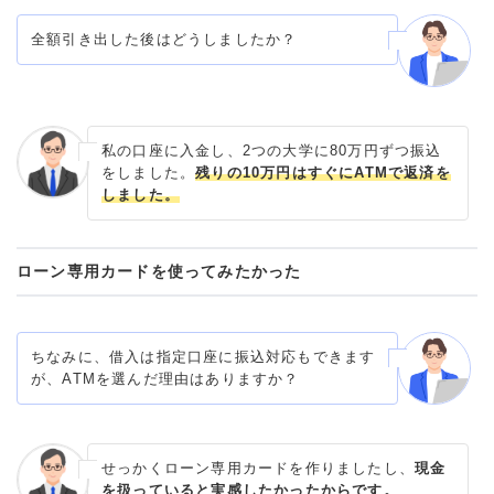
全額引き出した後はどうしましたか？
私の口座に入金し、2つの大学に80万円ずつ振込
をしました。
残りの10万円はすぐにATMで返済を
しました。
ローン専用カードを使ってみたかった
ちなみに、借入は指定口座に振込対応もできます
が、ATMを選んだ理由はありますか？
せっかくローン専用カードを作りましたし、
現金
を扱っていると実感したかったからです。