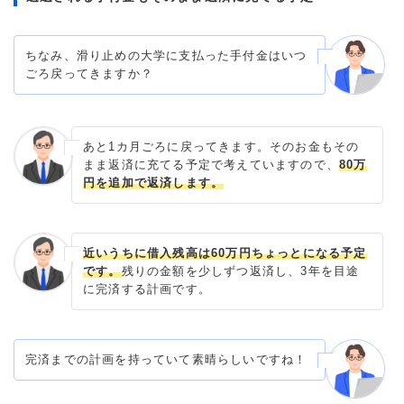
ちなみ、滑り止めの大学に支払った手付金はいつ
ごろ戻ってきますか？
あと1カ月ごろに戻ってきます。そのお金もその
まま返済に充てる予定で考えていますので、
80万
円を追加で返済します。
近いうちに借入残高は60万円ちょっとになる予定
です。
残りの金額を少しずつ返済し、3年を目途
に完済する計画です。
完済までの計画を持っていて素晴らしいですね！