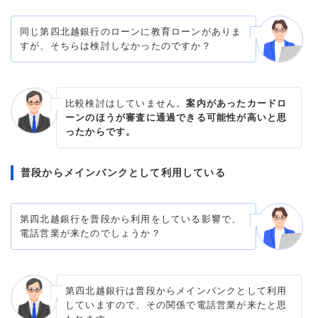
同じ第四北越銀行のローンに教育ローンがありま
すが、そちらは検討しなかったのですか？
比較検討はしていません。
案内があったカードロ
ーンのほうが審査に通過できる可能性が高いと思
ったからです。
普段からメインバンクとして利用している
第四北越銀行を普段から利用をしている影響で、
電話営業が来たのでしょうか？
第四北越銀行は普段からメインバンクとして利用
していますので、その関係で電話営業が来たと思