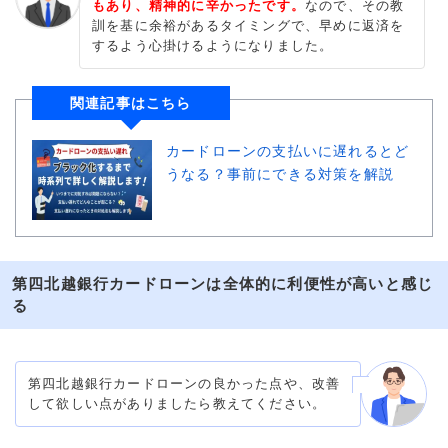
もあり、精神的に辛かったです。
なので、その教
訓を基に余裕があるタイミングで、早めに返済を
するよう心掛けるようになりました。
関連記事はこちら
カードローンの支払いに遅れるとど
うなる？事前にできる対策を解説
第四北越銀行カードローンは全体的に利便性が高いと感じ
る
第四北越銀行カードローンの良かった点や、改善
して欲しい点がありましたら教えてください。