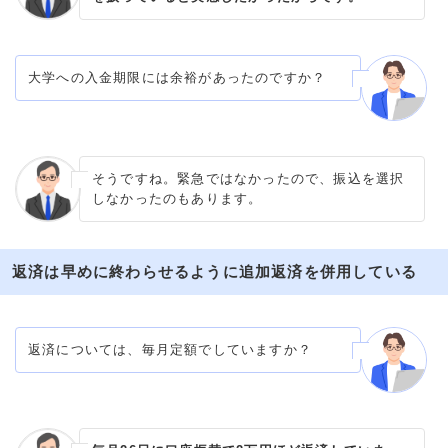
大学への入金期限には余裕があったのですか？
そうですね。緊急ではなかったので、振込を選択
しなかったのもあります。
返済は早めに終わらせるように追加返済を併用している
返済については、毎月定額でしていますか？