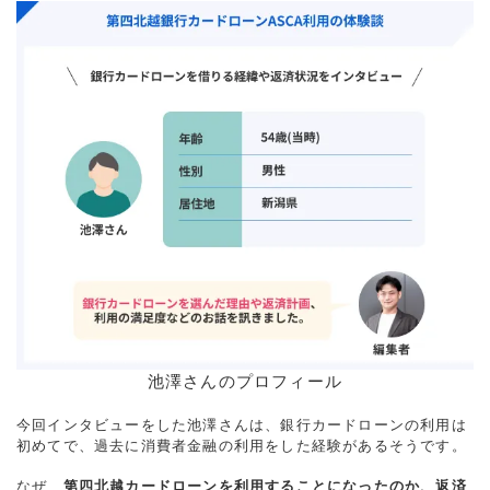
池澤さんのプロフィール
今回インタビューをした池澤さんは、銀行カードローンの利用は
初めてで、過去に消費者金融の利用をした経験があるそうです。
なぜ、
第四北越カードローンを利用することになったのか、返済