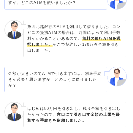
すが、どこのATMを使いましたか？
第四北越銀行のATMを利用して借りました。コン
ビニの提携ATMの場合は、時間によって利用手数
料がかかることがあるので、
無料の銀行ATMを選
択しました。
そこで契約した170万円全額を引き
出しました。
金額が大きいのでATMで引き出すには、別途手続
きが必要と思いますが、どのように借りました
か？
はじめは80万円を引き出し、残り全額を引き出し
たかったので、
窓口にて引き出す金額の上限を緩
和する手続きを依頼しました。