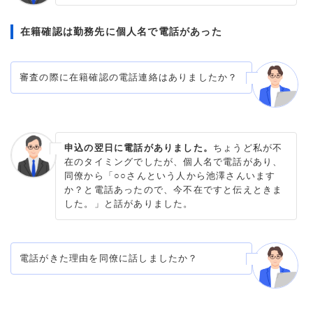
在籍確認は勤務先に個人名で電話があった
審査の際に在籍確認の電話連絡はありましたか？
申込の翌日に電話がありました。
ちょうど私が不
在のタイミングでしたが、個人名で電話があり、
同僚から「○○さんという人から池澤さんいます
か？と電話あったので、今不在ですと伝えときま
した。」と話がありました。
電話がきた理由を同僚に話しましたか？