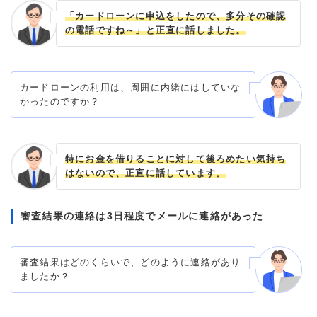
「カードローンに申込をしたので、多分その確認
の電話ですね～」と正直に話しました。
カードローンの利用は、周囲に内緒にはしていな
かったのですか？
特にお金を借りることに対して後ろめたい気持ち
はないので、正直に話しています。
審査結果の連絡は3日程度でメールに連絡があった
審査結果はどのくらいで、どのように連絡があり
ましたか？