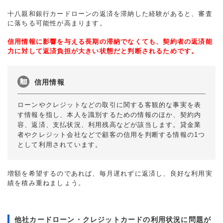
十八親和銀行カードローンの返済を滞納した経験があると、審査
に落ちる可能性が高まります。
信用情報に影響を与える長期の滞納でなくても、契約者の返済能
力に対して返済負担が大きい状態だと判断されるためです。
信用情報
ローンやクレジットなどの取引に関する客観的な事実を表
す情報を指し、本人を識別するための情報のほか、契約内
容、返済、支払状況、利用残高などが該当します。貸金業
者やクレジット会社などで顧客の信用を判断する情報の1つ
として利用されています。
増額を希望するのであれば、毎月遅れずに返済し、良好な利用実
績を積み重ねましょう。
他社カードローン・クレジットカードの利用状況に問題が