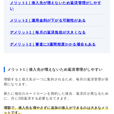
メリット1｜借入先が増えないため返済管理がしやす
い
メリット2｜適用金利が下がる可能性がある
デメリット1｜毎月の返済負担が大きくなる
デメリット2｜審査に3週間程度かかる場合もある
メリット1｜借入先が増えないため返済管理がしやすい
増額すると借入先が一つに集約されるため、毎月の返済管理が容
易になります。
新たに他社のカードローンを契約した場合、返済日が異なるため
に、月に2回返済する必要も出てきます。
増額で、借入先を増やさずに追加の借入ができるのは大きなメリ
ットです。