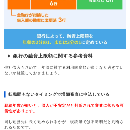
銀行の融資上限額に関する参考資料
▶
他社借入も含めて、年収に対する利用限度額が多くなり過ぎてい
ないか確認しておきましょう。
転職間もないタイミングで増額審査に申込している
勤続年数が短いと、収入が不安定だと判断されて審査に落ちる可
能性があります。
同じ勤務先に長く勤められるかが、現段階では不透明だと判断さ
れるためです。