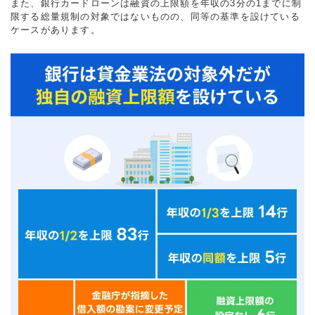
また、銀行カードローンは融資の上限額を年収の3分の1までに制
限する総量規制の対象ではないものの、同等の基準を設けている
ケースがあります。