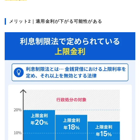
メリット2｜適用金利が下がる可能性がある