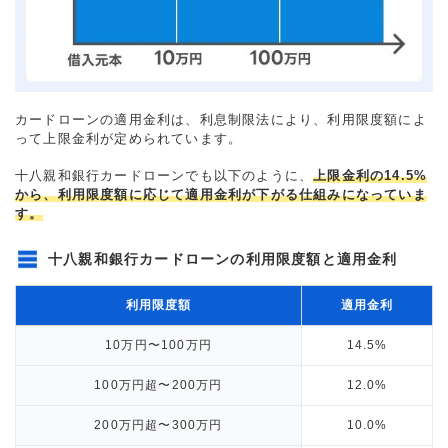
カードローンの適用金利は、利息制限法により、利用限度額によ
って上限金利が定められています。
十八親和銀行カードローンでも以下のように、
上限金利の14.5%
から、利用限度額に応じて適用金利が下がる仕組みになっていま
す。
十八親和銀行カードローンの利用限度額と適用金利
利用限度額
適用金利
10万円〜100万円
14.5%
100万円超〜200万円
12.0%
200万円超〜300万円
10.0%