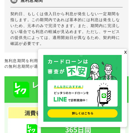
無利息期間
契約日、もしくは借入日から利息が発生しない一定期間を
指します。この期間内であれば基本的には利息は発生しな
いため、元本のみで完済できます。また、期間内に完済し
ない場合でも利息の軽減が見込めます。ただし、サービス
の提供先によっては、適用開始日が異なるため、契約時に
確認が必要です。
X
無利息期間を利用したい人は、はじめてのWeb申込で最大365日
の無利息期間が適用される、レイクも検討してみましょう。