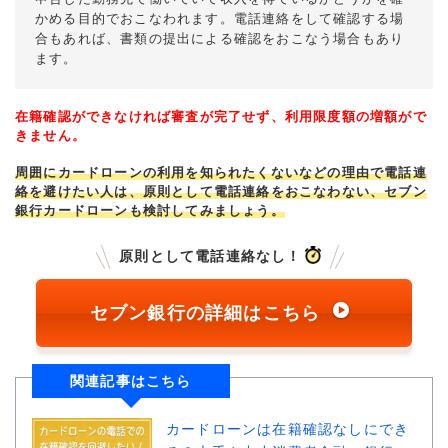
かめる目的でおこなわれます。電話連絡をして確認する場
合もあれば、書類の提出による確認をおこなう場合もあり
ます。
在籍確認ができなければ審査が完了せず、利用限度額の増額がで
きません。
周囲にカードローンの利用を知られたくないなどの理由で電話連
絡を避けたい人は、原則として電話連絡をおこなわない、セブン
銀行カードローンも検討してみましょう。
原則として電話連絡なし！
セブン銀行の詳細はこちら
関連記事はこちら
カードローンは在籍確認なしにでき