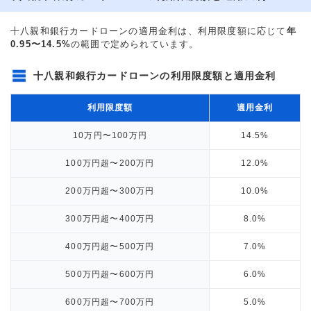
十八親和銀行カードローンの適用金利は、利用限度額に応じて
年
0.95〜14.5%
の範囲で定められています。
十八親和銀行カードローンの利用限度額と適用金利
利用限度額
適用金利
10万円〜100万円
14.5%
100万円超〜200万円
12.0%
200万円超〜300万円
10.0%
300万円超〜400万円
8.0%
400万円超〜500万円
7.0%
500万円超〜600万円
6.0%
600万円超〜700万円
5.0%