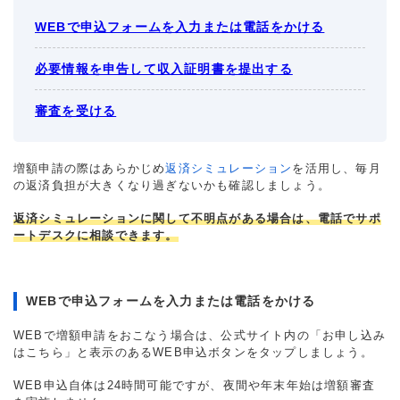
WEBで申込フォームを入力または電話をかける
必要情報を申告して収入証明書を提出する
審査を受ける
増額申請の際はあらかじめ
返済シミュレーション
を活用し、毎月
の返済負担が大きくなり過ぎないかも確認しましょう。
返済シミュレーションに関して不明点がある場合は、電話でサポ
ートデスクに相談できます。
WEBで申込フォームを入力または電話をかける
WEBで増額申請をおこなう場合は、公式サイト内の「お申し込み
はこちら」と表示のあるWEB申込ボタンをタップしましょう。
WEB申込自体は24時間可能ですが、夜間や年末年始は増額審査