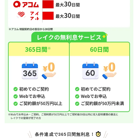
条件達成で365日間無利息！