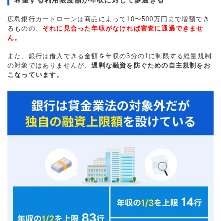
広島銀行カードローンは商品によって10〜500万円まで増額でき
るものの、
それに見合った年収がなければ審査に通過できませ
ん。
また、銀行は借入できる金額を年収の3分の1に制限する総量規制
の対象ではありませんが、
過剰な融資を防ぐための自主規制をお
こなっています。