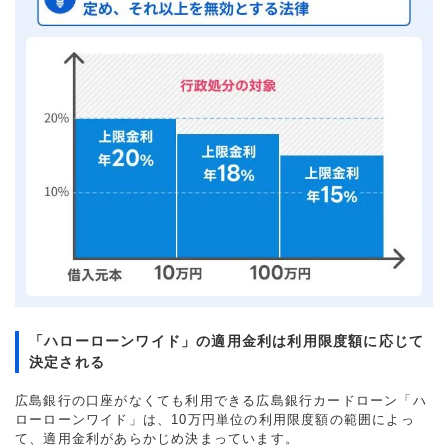
「ハローローンワイド」の適用金利は利用限度額に応じて
決定される
広島銀行の口座がなくても利用できる広島銀行カードローン「ハ
ローローンワイド」は、10万円単位の利用限度額の範囲によっ
て、適用金利があらかじめ決まっています。