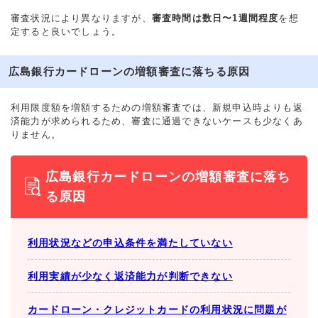
審査状況により異なりますが、
審査時間は数日〜1週間程度
を想
定すると良いでしょう。
広島銀行カードローンの増額審査に落ちる原因
利用限度額を増額するための増額審査では、新規申込時よりも返
済能力が求められるため、審査に通過できないケースも少なくあ
りません。
広島銀行カードローンの増額審査に落ち
る原因
利用状況などの申込条件を満たしていない
利用実績が少なく返済能力が判断できない
カードローン・クレジットカードの利用状況に問題が