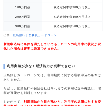
100万円型
税込定例年収300万円以上
200万円型
税込定例年収400万円以上
300万円型
税込定例年収500万円以上
出典：
広島銀行｜公務員カードローン
新規申込時に条件を満たしていても、ローンの利用中に状況が変
化した場合は審査に通過できません。
利用実績が少なく返済能力が判断できない
広島銀行カードローンでは、利用期間に関する増額申込の条件は
ありません。
ただし、広島銀行や保証会社はそれまでの利用状況を確認し、増
額が可能かを判断しています。
したがって、
利用開始から日が浅いと、利用者の返済に対する姿