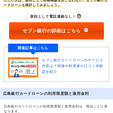
けたい人は、原則として在籍確認をおこなわない、セブン銀行カ
ードローンも検討してみましょう。
原則として電話連絡なし！
セブン銀行の詳細はこちら
関連記事はこちら
セブン銀行カードローンのサービス
内容は？特徴や利用者の口コミ体験
談を紹介
広島銀行カードローンの利用限度額と適用金利
広島銀行カードローンの利用限度額と適用金利は、商品ごとに異
なります。