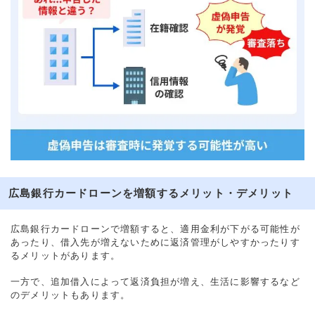
広島銀行カードローンを増額するメリット・デメリット
広島銀行カードローンで増額すると、適用金利が下がる可能性が
あったり、借入先が増えないために返済管理がしやすかったりす
るメリットがあります。
一方で、追加借入によって返済負担が増え、生活に影響するなど
のデメリットもあります。