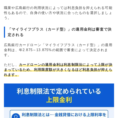
職業や広島銀行の利用状況によっては利息負担を抑えられる可能
性もあるので、自身の使い方や状況に合ったものを選択しましょ
う。
「マイライフプラス（カード型）」の適用金利は審査で決
定される
広島銀行カードローン「マイライフプラス（カード型）」の適用
金利は、年2.875～13.875%の範囲で審査によって決定されま
す。
ただし、
カードローンの適用金利は利息制限法によって上限が決
まっているため、利用限度額が大きくなるほど利息負担が抑えら
れます。