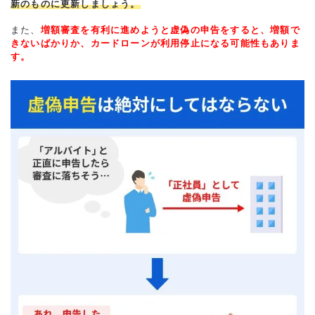
新のものに更新しましょう。
また、
増額審査を有利に進めようと虚偽の申告をすると、増額で
きないばかりか、カードローンが利用停止になる可能性もありま
す。