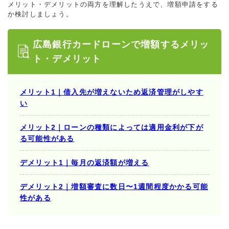
メリット・デメリットの両方を理解したうえで、増額申請をする
か検討しましょう。
広島銀行カードローンで増額するメリッ
ト・デメリット
メリット1｜借入先が増えないため返済管理がしやす
い
メリット2｜ローンの種類によっては適用金利が下が
る可能性がある
デメリット1｜毎月の返済額が増える
デメリット2｜増額審査に数日〜1週間程度かかる可能
性がある