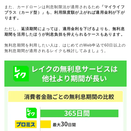
また、カードローンは利息制限法が適用されるため
「マイライフ
プラス（カード型）」も、利用限度額が上がれば適用金利が下が
ります。
ただし、
返済期間によっては、適用金利を下げるよりも、無利息
期間を活用したほうが利息負担を抑えられるケースもあります。
無利息期間を利用したい人は、はじめてのWeb申込で60日以上の
無利息期間が適用されるレイクも検討してみましょう。