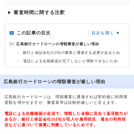
審査時間に関する注釈
▶
この記事の目次
広島銀行カードローンの増額審査が厳しい理由
銀行と保証会社の2社の審査に通過する必要があるため
電話による在籍確認が完了しないと増額できないため
広島銀行カードローンの増額審査が厳しい理由
広島銀行カードローンは、増額審査に通過すれば契約後に利用限
度額を増やせますが、審査基準は比較的厳しいと言えます。
電話による在籍確認が必須で、増額した金額に見合う返済能力が
あるか、銀行と保証会社の2社が収入や雇用状況、過去の利用状
況などに基づいて慎重に判断しているためです。