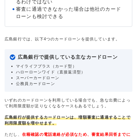
るわけではない
審査に通過できなかった場合は他社のカード
ローンも検討できる
広島銀行では、以下4つのカードローンを提供しています。
広島銀行で提供している主なカードローン
マイライフプラス（カード型）
ハローローンワイド（直接返済型）
スーパーカードローン
公務員カードローン
いずれのカードローンを利用している場合でも、急な出費によっ
て利用限度額が足りなくなるケースもあるでしょう。
広島銀行が提供するカードローンは、増額審査に通過することで
利用限度額を増やせます。
ただし、
在籍確認の電話連絡が必須なため、審査結果回答までに