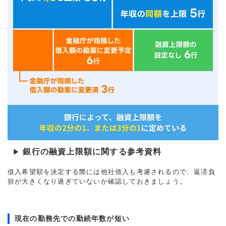
銀行の融資上限額に関する参考資料
▶
借入希望額を決定する際には他社借入も考慮されるので、返済負
担が大きくなり過ぎていないか確認しておきましょう。
現在の勤務先での勤続年数が短い