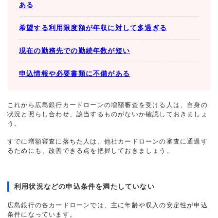
ある
希望する利用限度額が年収に対して多過ぎる
現在の勤務先での勤続年数が短い
申込情報や必要書類に不備がある
これから広島銀行カードローンの増額審査を受ける人は、自身の
状況と照らし合わせ、該当するものがないか確認しておきましょ
う。
すでに増額審査に落ちた人は、他社カードローンの審査に通過す
るためにも、改善できる点を把握しておきましょう。
利用状況などの申込条件を満たしていない
広島銀行の各カードローンでは、主に年齢や収入の安定性が申込
条件になっています。