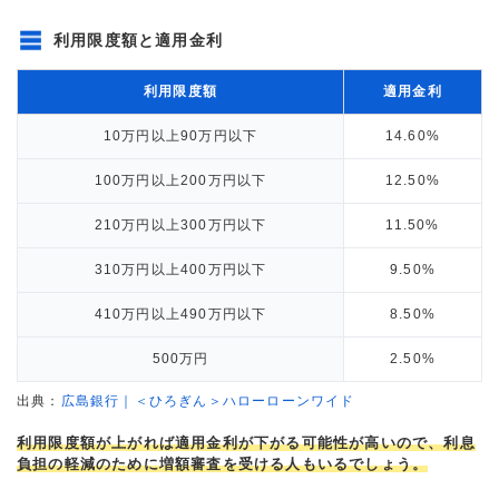
利用限度額と適用金利
利用限度額
適用金利
10万円以上90万円以下
14.60%
100万円以上200万円以下
12.50%
210万円以上300万円以下
11.50%
310万円以上400万円以下
9.50%
410万円以上490万円以下
8.50%
500万円
2.50%
出典：
広島銀行｜＜ひろぎん＞ハローローンワイド
利用限度額が上がれば適用金利が下がる可能性が高いので、利息
負担の軽減のために増額審査を受ける人もいるでしょう。