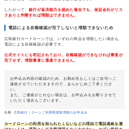
したがって、
銀行が返済能力を認めた場合でも、保証会社がリス
クありと判断すれば増額はできません。
電話による在籍確認が完了しないと増額できないため
広島銀行カードローンでは、いずれの商品を増額したい場合も、
電話による在籍確認が必要です。
公式サイトにも明記されており、在籍確認ができなければ審査が
完了せず、増額審査に通過できません。
お申込み内容の確認のため、お勤め先もしくはご自宅へご
連絡させていただきますので、あらかじめご了承くださ
い。
また、ご連絡がとれない場合は、お申込みをお断りさせて
いただく場合もございます。
出典:
広島銀行｜ローンご利用限度額増額のお申込み
カードローンの利用を知られたくないなどの理由で電話連絡を避