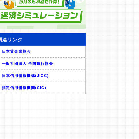
関連リンク
日本貸金業協会
一般社団法人 全国銀行協会
日本信用情報機構(JICC)
指定信用情報機関(CIC)