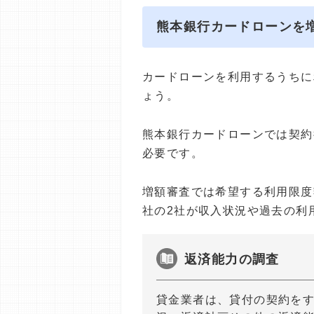
熊本銀行カードローンを
カードローンを利用するうちに
ょう。
熊本銀行カードローンでは契約
必要です。
増額審査では希望する利用限度
社の2社が収入状況や過去の利
返済能力の調査
貸金業者は、貸付の契約を