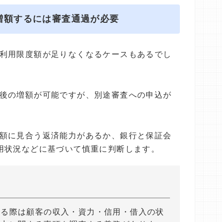
増額するには審査通過が必要
利用限度額が足りなくなるケースもあるでし
後の増額が可能ですが、別途審査への申込が
額に見合う返済能力があるか、銀行と保証会
用状況などに基づいて慎重に判断します。
する際は顧客の収入・資力・信用・借入の状