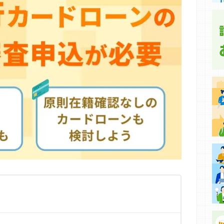
集などに基づき、公平性を担保した情報提供を行っていま