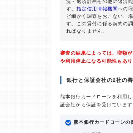
況・返済計画その他の返済
す。
指定信用情報機関
への
ど細かく調査をおこない、
す。この貸付に係る契約の
ればなりません。
審査の結果によっては、増額が
や利用停止になる可能性もあり
銀行と保証会社の2社の
熊本銀行カードローンを利用し
証会社から保証を受けています
熊本銀行カードローンの