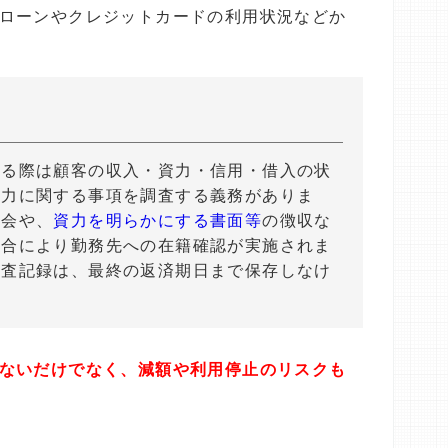
ローンやクレジットカードの利用状況などか
する際は顧客の収入・資力・信用・借入の状
能力に関する事項を調査する義務がありま
照会や、
資力を明らかにする書面等
の徴収な
場合により勤務先への在籍確認が実施されま
調査記録は、最終の返済期日まで保存しなけ
ないだけでなく、減額や利用停止のリスクも