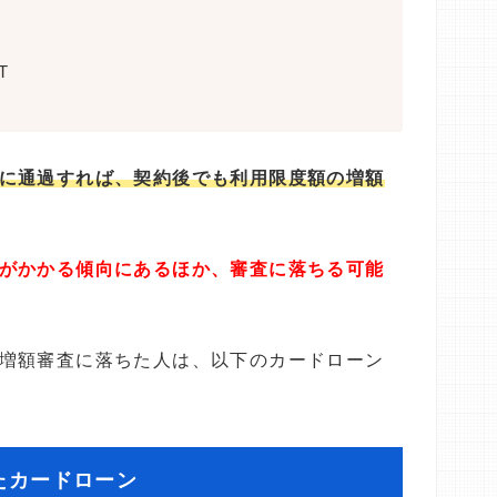
T
に通過すれば、契約後でも利用限度額の増額
がかかる傾向にあるほか、審査に落ちる可能
増額審査に落ちた人は、以下のカードローン
たカードローン