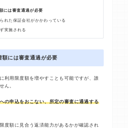
額には審査通過が必要
られた保証会社がかかわっている
ず実施される
増額には審査通過が必要
に利用限度額を増やすことも可能ですが、誰
せん。
への申込をおこない、所定の審査に通過する
限度額に見合う返済能力があるかが確認され