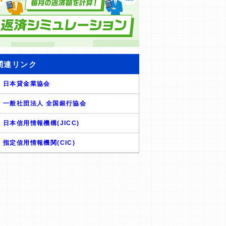
関連リンク
日本貸金業協会
一般社団法人 全国銀行協会
日本信用情報機構(JICC)
指定信用情報機関(CIC)