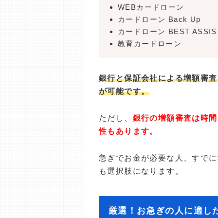
WEBカードローン
カードローン Back Up
カードローン BEST ASSIS
教育カードローン
銀行と保証会社による増額審査
が可能です。
ただし、
銀行の増額審査は時間
性もあります。
急ぎでお金が必要な人、すでに
も選択肢になります。
厳選！お急ぎの人に適し