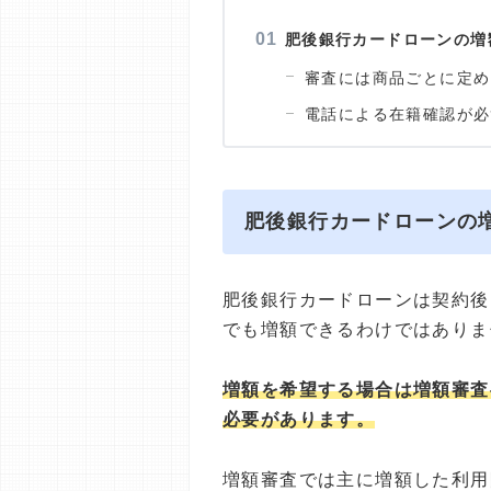
肥後銀行カードローンの増
審査には商品ごとに定め
電話による在籍確認が必
肥後銀行カードローンの
肥後銀行カードローンは契約後
でも増額できるわけではありま
増額を希望する場合は増額審査
必要があります。
増額審査では主に増額した利用