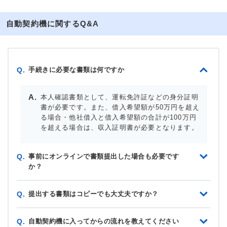
自動契約機に関するQ&A
手続きに必要な書類は何ですか
Q.
本人確認書類として、運転免許証などの身分証明
書が必要です。また、借入希望額が50万円を超え
る場合・他社借入と借入希望額の合計が100万円
を超える場合は、収入証明書が必要となります。
事前にオンラインで書類提出した場合も必要です
Q.
か？
提出する書類はコピーでも大丈夫ですか？
Q.
自動契約機に入ってからの流れを教えてください
Q.