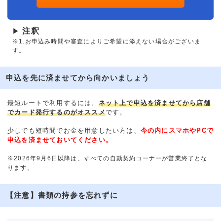
注釈
▶
※1.お申込み時間や審査によりご希望に添えない場合がございま
す。
申込を先に済ませてから向かいましょう
最短ルートで利用するには、
ネット上で申込を済ませてから店舗
でカード発行するのがオススメ
です。
少しでも短時間でお金を用意したい方は、
今の内にスマホやPCで
申込を済ませておいてください。
※2026年9月6日以降は、すべての自動契約コーナーが営業終了とな
ります。
【注意】書類の持参を忘れずに