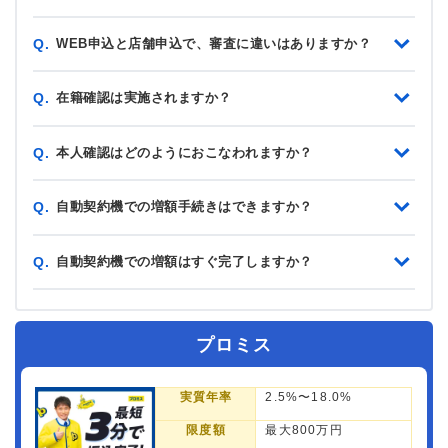
WEB申込と店舗申込で、審査に違いはありますか？
Q.
在籍確認は実施されますか？
Q.
本人確認はどのようにおこなわれますか？
Q.
自動契約機での増額手続きはできますか？
Q.
自動契約機での増額はすぐ完了しますか？
Q.
プロミス
実質年率
2.5%〜18.0%
限度額
最大800万円