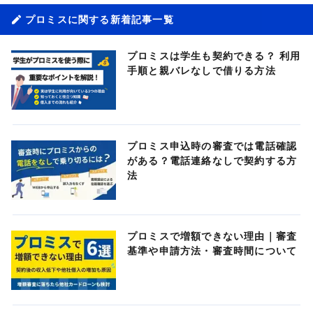
プロミスに関する新着記事一覧
プロミスは学生も契約できる？ 利用
手順と親バレなしで借りる方法
プロミス申込時の審査では電話確認
がある？電話連絡なしで契約する方
法
プロミスで増額できない理由｜審査
基準や申請方法・審査時間について