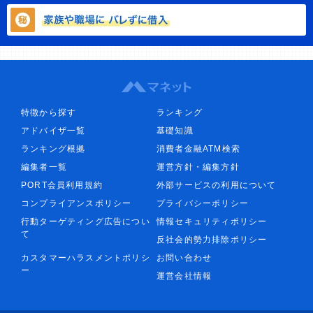
特徴から探す
ランキング
アドバイザ一覧
基礎知識
ランキング根拠
消費者金融ATM検索
編集者一覧
運営方針・編集方針
PORT会員利用規約
外部サービスの利用について
コンプライアンスポリシー
プライバシーポリシー
行動ターゲティング広告につい
情報セキュリティポリシー
て
反社会的勢力排除ポリシー
カスタマーハラスメントポリシ
お問い合わせ
ー
運営会社情報