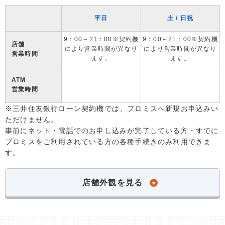
平日
土 / 日祝
9：00～21：00※契約機
9：00～21：00※契約機
店舗
により営業時間が異なり
により営業時間が異なり
営業時間
ます。
ます。
ATM
営業時間
※三井住友銀行ローン契約機では、プロミスへ新規お申込みい
ただけません。
事前にネット・電話でのお申し込みが完了している方・すでに
プロミスをご利用されている方の各種手続きのみ利用できま
す。
店舗外観を見る