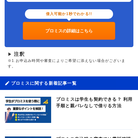
借入可能か1秒でわかる!!
プロミスの詳細はこちら
注釈
▶
※1.お申込み時間や審査によりご希望に添えない場合がございま
す。
プロミスに関する新着記事一覧
プロミスは学生も契約できる？ 利用
手順と親バレなしで借りる方法