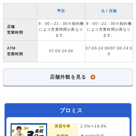
平日
土 / 日祝
9：00～21：00※契約機
9：00～21：00※契約機
店舗
により営業時間が異なり
により営業時間が異なり
営業時間
ます。
ます。
ATM
07:00-24:00/07:00-24:0
07:00-24:00
営業時間
0
店舗外観を見る
プロミス
実質年率
2.5%〜18.0%