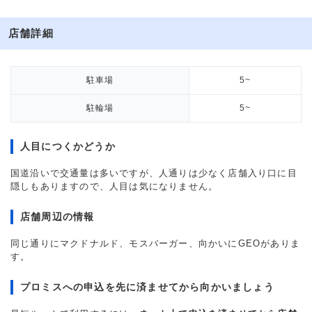
店舗詳細
駐車場
5~
駐輪場
5~
人目につくかどうか
国道沿いで交通量は多いですが、人通りは少なく店舗入り口に目
隠しもありますので、人目は気になりません。
店舗周辺の情報
同じ通りにマクドナルド、モスバーガー、向かいにGEOがありま
す。
プロミスへの申込を先に済ませてから向かいましょう