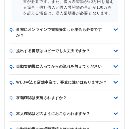
書が必要です。また、借入希望額が50万円を超え
る場合・他社借入と借入希望額の合計が100万円
を超える場合は、収入証明書が必要となります。
事前にオンラインで書類提出した場合も必要です
Q.
か？
提出する書類はコピーでも大丈夫ですか？
Q.
自動契約機に入ってからの流れを教えてください
Q.
WEB申込と店舗申込で、審査に違いはありますか？
Q.
在籍確認は実施されますか？
Q.
本人確認はどのようにおこなわれますか？
Q.