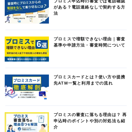
プロミス申込時の審査では電話確認
がある？電話連絡なしで契約する方
法
プロミスで増額できない理由｜審査
基準や申請方法・審査時間について
プロミスカードとは？使い方や提携
先ATM一覧と利用までの流れ
プロミスの審査に落ちる理由は？ 再
申込時のポイントや別の対処法も紹
介