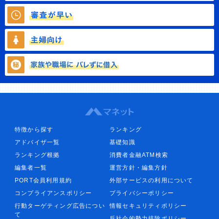
特徴から探す
ランキング
アドバイザ一覧
基礎知識
ランキング根拠
消費者金融ATM検索
編集者一覧
運営方針・編集方針
PORT会員利用規約
外部サービスの利用について
コンプライアンスポリシー
プライバシーポリシー
行動ターゲティング広告につい
情報セキュリティポリシー
て
反社会的勢力排除ポリシー