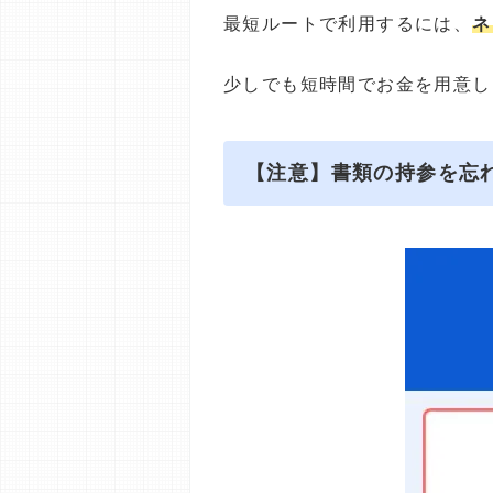
最短ルートで利用するには、
ネ
少しでも短時間でお金を用意し
【注意】書類の持参を忘