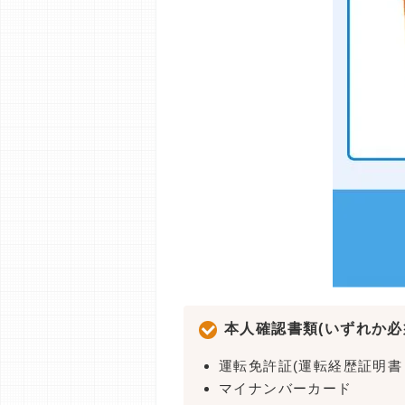
本人確認書類(いずれか必
運転免許証(運転経歴証明書
マイナンバーカード