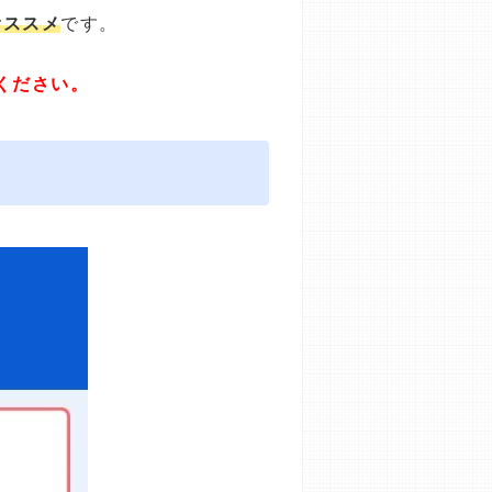
オススメ
です。
ください。