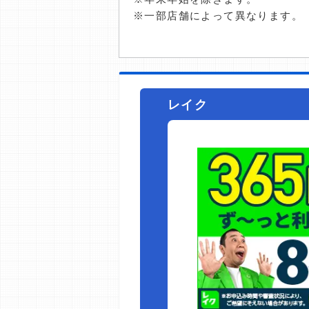
※一部店舗によって異なります。
レイク