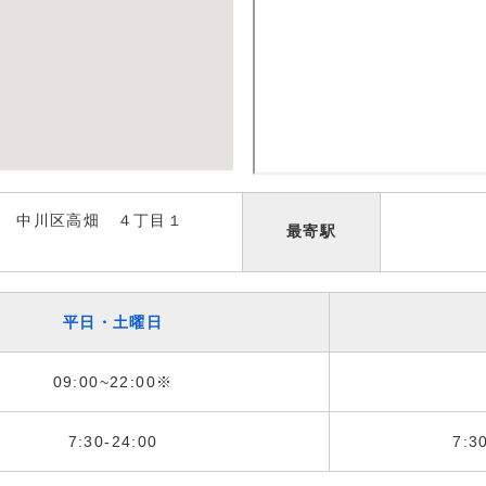
 中川区高畑 ４丁目１
最寄駅
平日・土曜日
09:00~22:00※
7:30-24:00
7:3