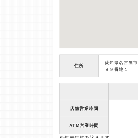
愛知県名古屋市
住所
９９番地１
店舗営業時間
ATM営業時間
※年末年始を除きます。