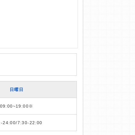
日曜日
09:00~19:00※
0-24:00/7:30-22:00