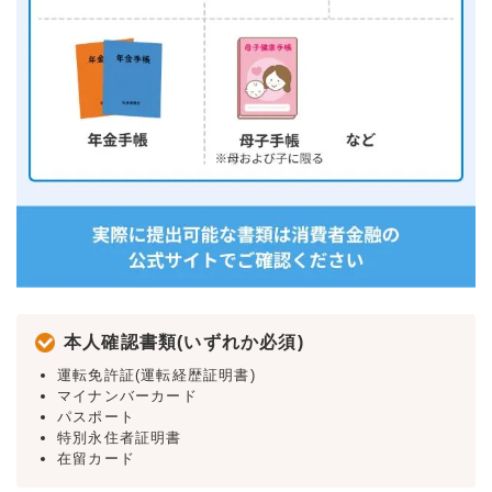
本人確認書類(いずれか必須)
運転免許証(運転経歴証明書)
マイナンバーカード
パスポート
特別永住者証明書
在留カード