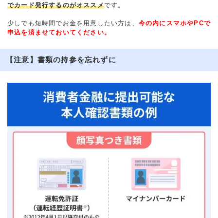
でカード発行するのがオススメ
です。
少しでも短時間でお金を用意したい方は、
今の内にスマホやPCで
申込を済ませておいてください。
【注意】書類の持参を忘れずに