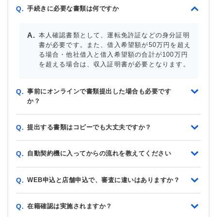
手続きに必要な書類は何ですか
Q.
本人確認書類として、運転免許証などの身分証明
書が必要です。また、借入希望額が50万円を超え
る場合・他社借入と借入希望額の合計が100万円
を超える場合は、収入証明書が必要となります。
事前にオンラインで書類提出した場合も必要です
Q.
か？
提出する書類はコピーでも大丈夫ですか？
Q.
自動契約機に入ってからの流れを教えてください
Q.
WEB申込と店舗申込で、審査に違いはありますか？
Q.
在籍確認は実施されますか？
Q.