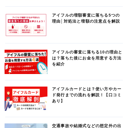
アイフルの増額審査に落ちる5つの
理由│対処法と増額の注意点を解説
アイフルの審査に落ちる10の理由と
は？落ちた後にお金を用意する方法
を紹介
アイフルカードとは？使い方やカー
ド発行までの流れを解説！【口コミ
あり】
交通事故や結婚式などの想定外の出