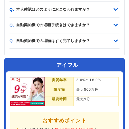
本人確認はどのようにおこなわれますか？
Q.
自動契約機での増額手続きはできますか？
Q.
自動契約機での増額はすぐ完了しますか？
Q.
アイフル
実質年率
3.0%〜18.0%
限度額
最大800万円
融資時間
最短9分
おすすめポイント