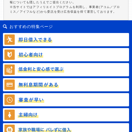
報についても隠したうえでご提出ください。
※当サイトではアフィリエイトプログラムを利用し、事業者(アコム／プロ
ミス／アイフルなど)から委託を受け広告収益を得て運営しております。
おすすめの特集ページ