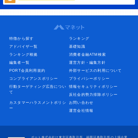
特徴から探す
ランキング
アドバイザ一覧
基礎知識
ランキング根拠
消費者金融ATM検索
編集者一覧
運営方針・編集方針
PORT会員利用規約
外部サービスの利用について
コンプライアンスポリシー
プライバシーポリシー
行動ターゲティング広告につい
情報セキュリティポリシー
て
反社会的勢力排除ポリシー
カスタマーハラスメントポリシ
お問い合わせ
ー
運営会社情報