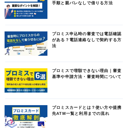
手順と親バレなしで借りる方法
プロミス申込時の審査では電話確認
がある？電話連絡なしで契約する方
法
プロミスで増額できない理由｜審査
基準や申請方法・審査時間について
プロミスカードとは？使い方や提携
先ATM一覧と利用までの流れ