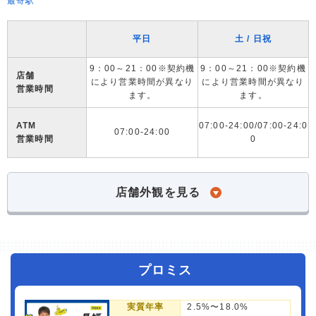
最寄駅
平日
土 / 日祝
9：00～21：00※契約機
9：00～21：00※契約機
店舗
により営業時間が異なり
により営業時間が異なり
営業時間
ます。
ます。
ATM
07:00-24:00/07:00-24:0
07:00-24:00
営業時間
0
店舗外観を見る
プロミス
実質年率
2.5%〜18.0%