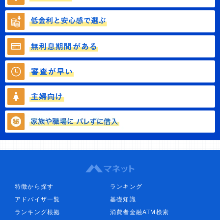
特徴から探す
ランキング
アドバイザ一覧
基礎知識
ランキング根拠
消費者金融ATM検索