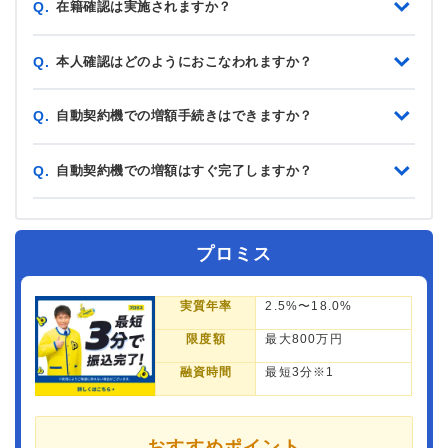
在籍確認は実施されますか？
Q.
本人確認はどのようにおこなわれますか？
Q.
自動契約機での増額手続きはできますか？
Q.
自動契約機での増額はすぐ完了しますか？
Q.
プロミス
実質年率
2.5%〜18.0%
限度額
最大800万円
融資時間
最短3分※1
おすすめポイント