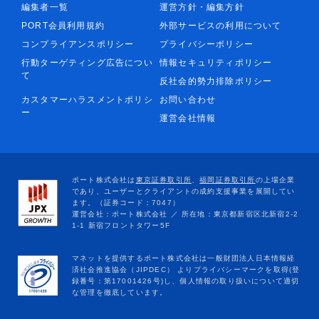
編集者一覧
運営方針・編集方針
PORT会員利用規約
外部サービスの利用について
コンプライアンスポリシー
プライバシーポリシー
行動ターゲティング広告につい
情報セキュリティポリシー
て
反社会的勢力排除ポリシー
カスタマーハラスメントポリシ
お問い合わせ
ー
運営会社情報