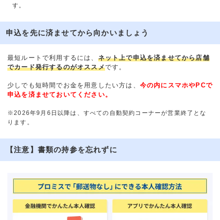
す。
申込を先に済ませてから向かいましょう
最短ルートで利用するには、
ネット上で申込を済ませてから店舗
でカード発行するのがオススメ
です。
少しでも短時間でお金を用意したい方は、
今の内にスマホやPCで
申込を済ませておいてください。
※2026年9月6日以降は、すべての自動契約コーナーが営業終了とな
ります。
【注意】書類の持参を忘れずに