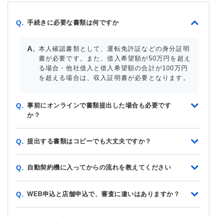
手続きに必要な書類は何ですか
Q.
本人確認書類として、運転免許証などの身分証明
書が必要です。また、借入希望額が50万円を超え
る場合・他社借入と借入希望額の合計が100万円
を超える場合は、収入証明書が必要となります。
事前にオンラインで書類提出した場合も必要です
Q.
か？
提出する書類はコピーでも大丈夫ですか？
Q.
自動契約機に入ってからの流れを教えてください
Q.
WEB申込と店舗申込で、審査に違いはありますか？
Q.