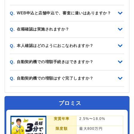
WEB申込と店舗申込で、審査に違いはありますか？
Q.
在籍確認は実施されますか？
Q.
本人確認はどのようにおこなわれますか？
Q.
自動契約機での増額手続きはできますか？
Q.
自動契約機での増額はすぐ完了しますか？
Q.
プロミス
実質年率
2.5%〜18.0%
限度額
最大800万円