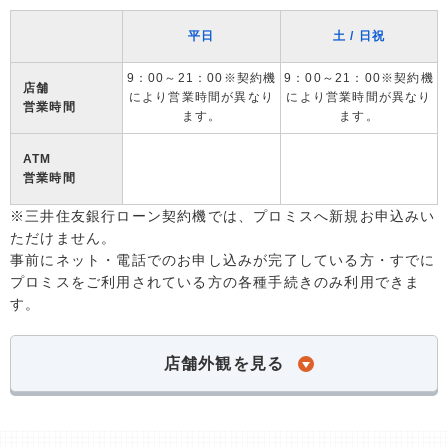
平日
土 / 日祝
9：00～21：00※契約機
9：00～21：00※契約機
店舗
により営業時間が異なり
により営業時間が異なり
営業時間
ます。
ます。
ATM
営業時間
※三井住友銀行ローン契約機では、プロミスへ新規お申込みい
ただけません。
事前にネット・電話でのお申し込みが完了している方・すでに
プロミスをご利用されている方の各種手続きのみ利用できま
す。
店舗外観を見る