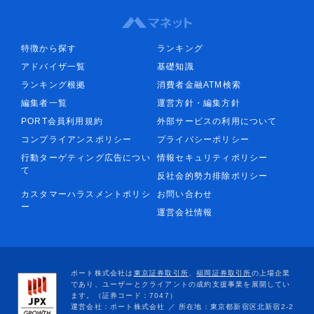
特徴から探す
ランキング
アドバイザ一覧
基礎知識
ランキング根拠
消費者金融ATM検索
編集者一覧
運営方針・編集方針
PORT会員利用規約
外部サービスの利用について
コンプライアンスポリシー
プライバシーポリシー
行動ターゲティング広告につい
情報セキュリティポリシー
て
反社会的勢力排除ポリシー
カスタマーハラスメントポリシ
お問い合わせ
ー
運営会社情報