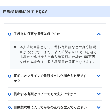
自動契約機に関するQ&A
手続きに必要な書類は何ですか
Q.
本人確認書類として、運転免許証などの身分証明
書が必要です。また、借入希望額が50万円を超え
る場合・他社借入と借入希望額の合計が100万円
を超える場合は、収入証明書が必要となります。
事前にオンラインで書類提出した場合も必要です
Q.
か？
提出する書類はコピーでも大丈夫ですか？
Q.
自動契約機に入ってからの流れを教えてください
Q.