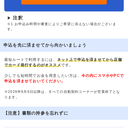
注釈
▶
※1.お申込み時間や審査によりご希望に添えない場合がございま
す。
申込を先に済ませてから向かいましょう
最短ルートで利用するには、
ネット上で申込を済ませてから店舗
でカード発行するのがオススメ
です。
少しでも短時間でお金を用意したい方は、
今の内にスマホやPCで
申込を済ませておいてください。
※2026年9月6日以降は、すべての自動契約コーナーが営業終了とな
ります。
【注意】書類の持参を忘れずに