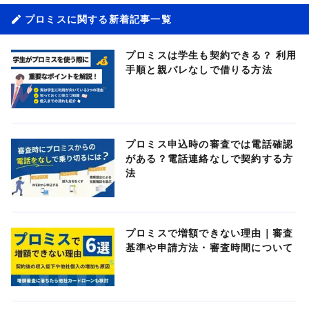
プロミスに関する新着記事一覧
プロミスは学生も契約できる？ 利用
手順と親バレなしで借りる方法
プロミス申込時の審査では電話確認
がある？電話連絡なしで契約する方
法
プロミスで増額できない理由｜審査
基準や申請方法・審査時間について