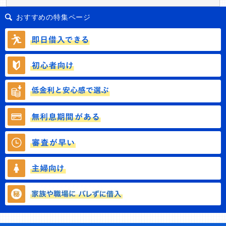
おすすめの特集ページ