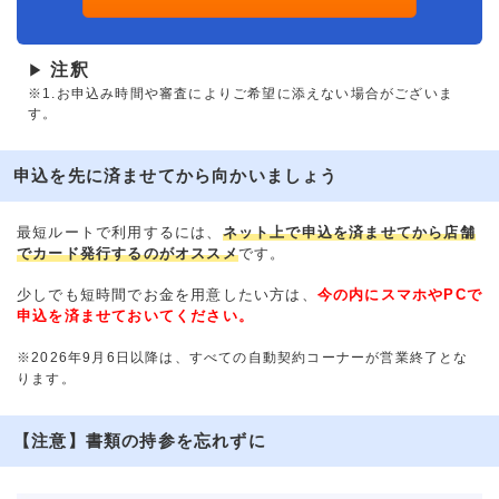
注釈
▶
※1.お申込み時間や審査によりご希望に添えない場合がございま
す。
申込を先に済ませてから向かいましょう
最短ルートで利用するには、
ネット上で申込を済ませてから店舗
でカード発行するのがオススメ
です。
少しでも短時間でお金を用意したい方は、
今の内にスマホやPCで
申込を済ませておいてください。
※2026年9月6日以降は、すべての自動契約コーナーが営業終了とな
ります。
【注意】書類の持参を忘れずに