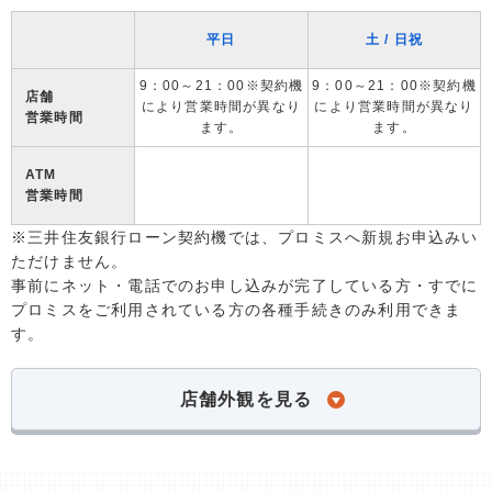
平日
土 / 日祝
9：00～21：00※契約機
9：00～21：00※契約機
店舗
により営業時間が異なり
により営業時間が異なり
営業時間
ます。
ます。
ATM
営業時間
※三井住友銀行ローン契約機では、プロミスへ新規お申込みい
ただけません。
事前にネット・電話でのお申し込みが完了している方・すでに
プロミスをご利用されている方の各種手続きのみ利用できま
す。
店舗外観を見る