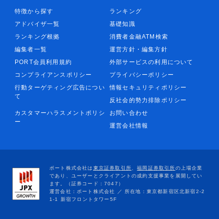
特徴から探す
ランキング
アドバイザ一覧
基礎知識
ランキング根拠
消費者金融ATM検索
編集者一覧
運営方針・編集方針
PORT会員利用規約
外部サービスの利用について
コンプライアンスポリシー
プライバシーポリシー
行動ターゲティング広告につい
情報セキュリティポリシー
て
反社会的勢力排除ポリシー
カスタマーハラスメントポリシ
お問い合わせ
ー
運営会社情報