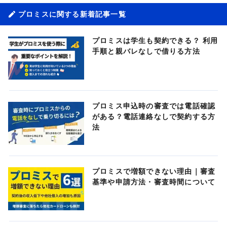
プロミスに関する新着記事一覧
プロミスは学生も契約できる？ 利用
手順と親バレなしで借りる方法
プロミス申込時の審査では電話確認
がある？電話連絡なしで契約する方
法
プロミスで増額できない理由｜審査
基準や申請方法・審査時間について