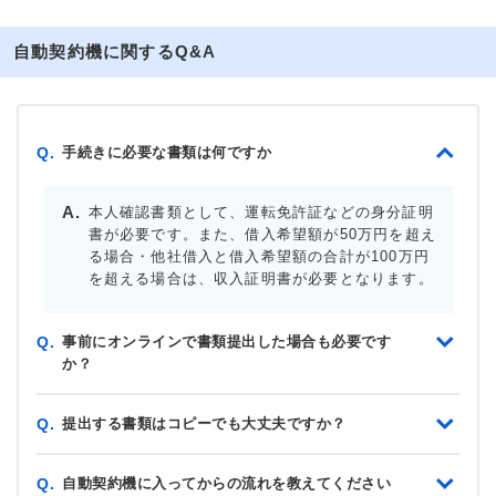
自動契約機に関するQ&A
手続きに必要な書類は何ですか
Q.
本人確認書類として、運転免許証などの身分証明
書が必要です。また、借入希望額が50万円を超え
る場合・他社借入と借入希望額の合計が100万円
を超える場合は、収入証明書が必要となります。
事前にオンラインで書類提出した場合も必要です
Q.
か？
提出する書類はコピーでも大丈夫ですか？
Q.
自動契約機に入ってからの流れを教えてください
Q.