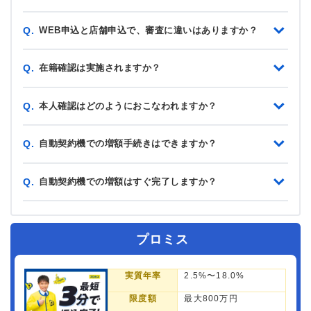
WEB申込と店舗申込で、審査に違いはありますか？
Q.
在籍確認は実施されますか？
Q.
本人確認はどのようにおこなわれますか？
Q.
自動契約機での増額手続きはできますか？
Q.
自動契約機での増額はすぐ完了しますか？
Q.
プロミス
実質年率
2.5%〜18.0%
限度額
最大800万円