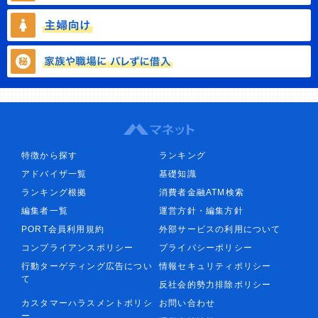
特徴から探す
ランキング
アドバイザ一覧
基礎知識
ランキング根拠
消費者金融ATM検索
編集者一覧
運営方針・編集方針
PORT会員利用規約
外部サービスの利用について
コンプライアンスポリシー
プライバシーポリシー
行動ターゲティング広告につい
情報セキュリティポリシー
て
反社会的勢力排除ポリシー
カスタマーハラスメントポリシ
お問い合わせ
ー