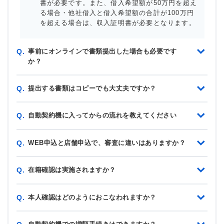
書が必要です。また、借入希望額が50万円を超え
る場合・他社借入と借入希望額の合計が100万円
を超える場合は、収入証明書が必要となります。
事前にオンラインで書類提出した場合も必要です
Q.
か？
提出する書類はコピーでも大丈夫ですか？
Q.
自動契約機に入ってからの流れを教えてください
Q.
WEB申込と店舗申込で、審査に違いはありますか？
Q.
在籍確認は実施されますか？
Q.
本人確認はどのようにおこなわれますか？
Q.