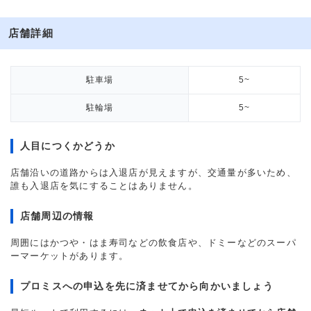
店舗詳細
駐車場
5~
駐輪場
5~
人目につくかどうか
店舗沿いの道路からは入退店が見えますが、交通量が多いため、
誰も入退店を気にすることはありません。
店舗周辺の情報
周囲にはかつや・はま寿司などの飲食店や、ドミーなどのスーパ
ーマーケットがあります。
プロミスへの申込を先に済ませてから向かいましょう