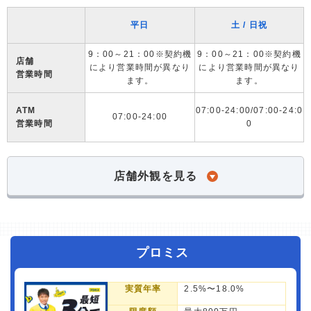
平日
土 / 日祝
9：00～21：00※契約機
9：00～21：00※契約機
店舗
により営業時間が異なり
により営業時間が異なり
営業時間
ます。
ます。
ATM
07:00-24:00/07:00-24:0
07:00-24:00
営業時間
0
店舗外観を見る
プロミス
実質年率
2.5%〜18.0%