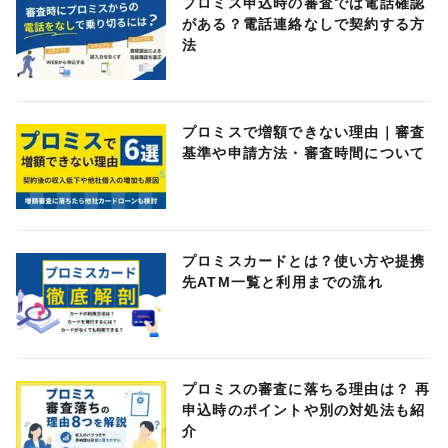
プロミス申込時の審査では電話確認
がある？電話連絡なしで契約する方
法
プロミスで増額できない理由｜審査
基準や申請方法・審査時間について
プロミスカードとは？使い方や提携
先ATM一覧と利用までの流れ
プロミスの審査に落ちる理由は？ 再
申込時のポイントや別の対処法も紹
介