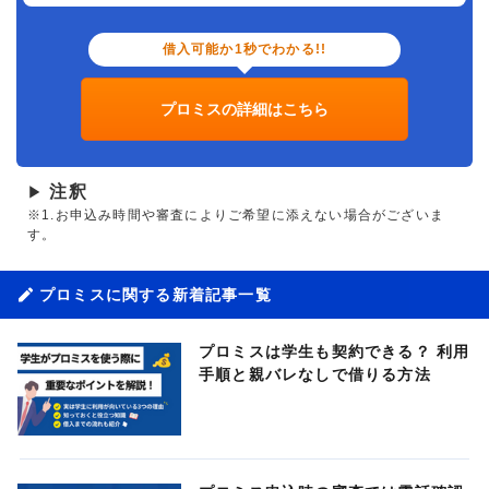
借入可能か1秒でわかる!!
プロミスの詳細はこちら
注釈
▶
※1.お申込み時間や審査によりご希望に添えない場合がございま
す。
プロミスに関する新着記事一覧
プロミスは学生も契約できる？ 利用
手順と親バレなしで借りる方法