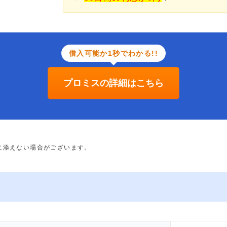
借入可能か1秒でわかる!!
プロミスの詳細はこちら
に添えない場合がございます。