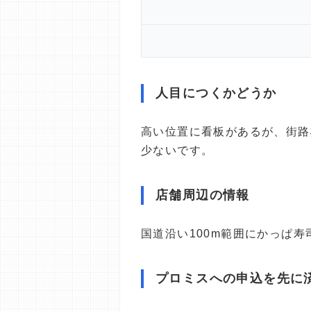
人目につくかどうか
高い位置に看板があるが、街路
少ないです。
店舗周辺の情報
国道沿い100m範囲にかっぱ寿
プロミスへの申込を先に