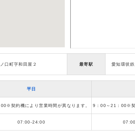
ノ口町字和田屋２
最寄駅
愛知環状鉄
平日
1：00※契約機により営業時間が異なります。
9：00～21：00
07:00-24:00
07:0