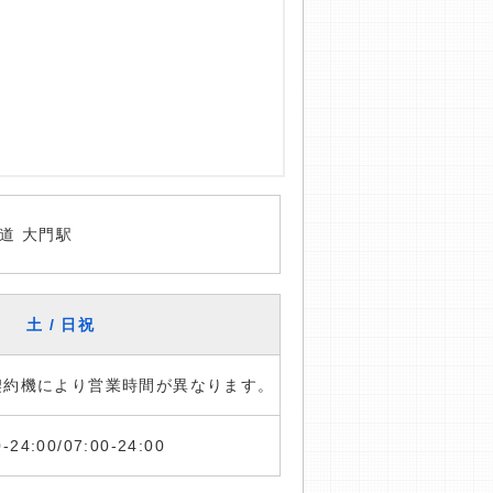
道 大門駅
土 / 日祝
※契約機により営業時間が異なります。
0-24:00/07:00-24:00