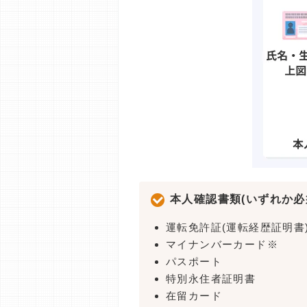
本人確認書類(いずれか必
運転免許証(運転経歴証明書
マイナンバーカード※
パスポート
特別永住者証明書
在留カード