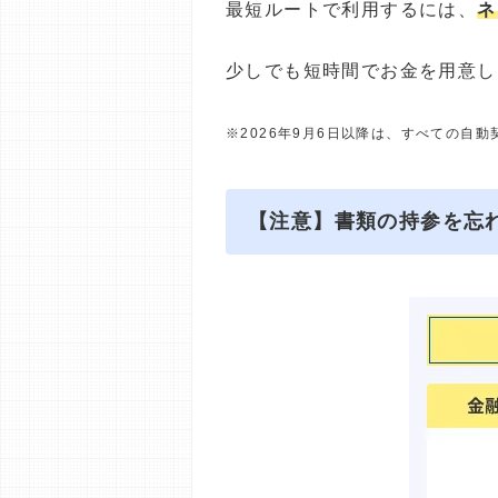
最短ルートで利用するには、
ネ
少しでも短時間でお金を用意し
※2026年9月6日以降は、すべての自
【注意】書類の持参を忘