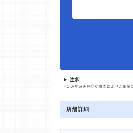
▶
注釈
※1.お申込み時間や審査によりご希望
店舗詳細