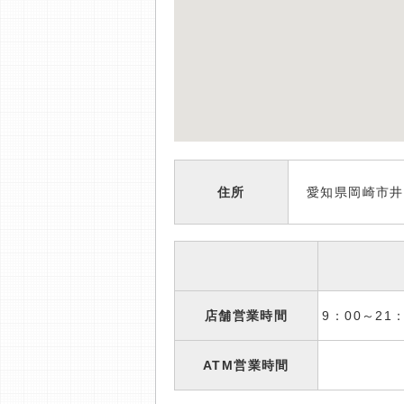
住所
愛知県岡崎市井
店舗営業時間
9：00～2
ATM営業時間