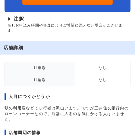
注釈
▶
※1.お申込み時間や審査によりご希望に添えない場合がございま
す。
店舗詳細
駐車場
なし
駐輪場
なし
人目につくかどうか
駅の利用客などで歩行者は沢山います。ですが三井住友銀行内の
ローンコーナーなので、店舗に入るのを気にかける人はいませ
ん。
店舗周辺の情報