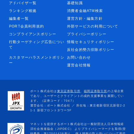
アドバイザ一覧
基礎知識
ランキング根拠
消費者金融ATM検索
編集者一覧
運営方針・編集方針
PORT会員利用規約
外部サービスの利用について
コンプライアンスポリシー
プライバシーポリシー
行動ターゲティング広告につい
情報セキュリティポリシー
て
反社会的勢力排除ポリシー
カスタマーハラスメントポリシ
お問い合わせ
ー
運営会社情報