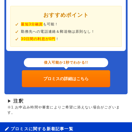
おすすめポイント
最短3分融資
も可能！
勤務先への電話連絡＆郵送物は原則なし！
30日間の利息が0円
！
借入可能か1秒でわかる!!
プロミスの詳細はこちら
注釈
▶
※1.お申込み時間や審査によりご希望に添えない場合がございま
す。
プロミスに関する新着記事一覧