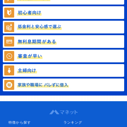
特徴から探す
ランキング