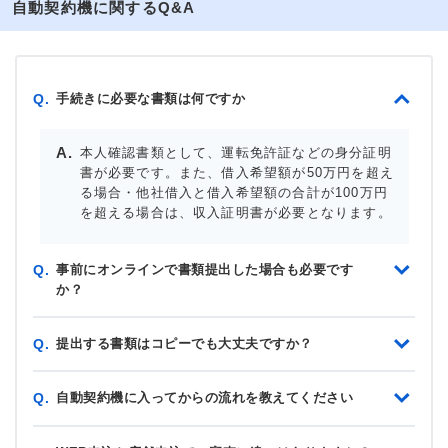
自動契約機に関するQ&A
手続きに必要な書類は何ですか
Q.
本人確認書類として、運転免許証などの身分証明
書が必要です。また、借入希望額が50万円を超え
る場合・他社借入と借入希望額の合計が100万円
を超える場合は、収入証明書が必要となります。
事前にオンラインで書類提出した場合も必要です
Q.
か？
提出する書類はコピーでも大丈夫ですか？
Q.
自動契約機に入ってからの流れを教えてください
Q.