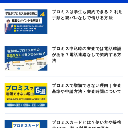
プロミスは学生も契約できる？ 利用
手順と親バレなしで借りる方法
プロミス申込時の審査では電話確認
がある？電話連絡なしで契約する方
法
プロミスで増額できない理由｜審査
基準や申請方法・審査時間について
プロミスカードとは？使い方や提携