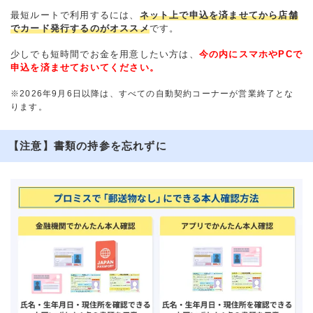
最短ルートで利用するには、
ネット上で申込を済ませてから店舗
でカード発行するのがオススメ
です。
少しでも短時間でお金を用意したい方は、
今の内にスマホやPCで
申込を済ませておいてください。
※2026年9月6日以降は、すべての自動契約コーナーが営業終了とな
ります。
【注意】書類の持参を忘れずに