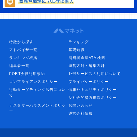
特徴から探す
ランキング
アドバイザ一覧
基礎知識
ランキング根拠
消費者金融ATM検索
編集者一覧
運営方針・編集方針
PORT会員利用規約
外部サービスの利用について
コンプライアンスポリシー
プライバシーポリシー
行動ターゲティング広告につい
情報セキュリティポリシー
て
反社会的勢力排除ポリシー
カスタマーハラスメントポリシ
お問い合わせ
ー
運営会社情報