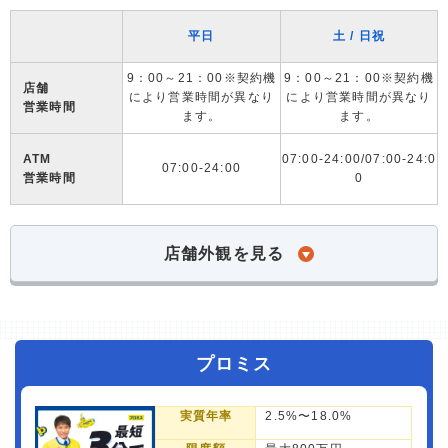
平日
土 / 日祝
9：00～21：00※契約機
9：00～21：00※契約機
店舗
により営業時間が異なり
により営業時間が異なり
営業時間
ます。
ます。
ATM
07:00-24:00/07:00-24:0
07:00-24:00
営業時間
0
店舗外観を見る
プロミス
実質年率
2.5%〜18.0%