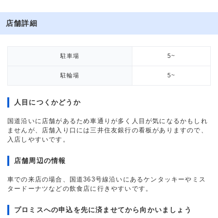
店舗詳細
駐車場
5~
駐輪場
5~
人目につくかどうか
国道沿いに店舗があるため車通りが多く人目が気になるかもしれ
ませんが、店舗入り口には三井住友銀行の看板がありますので、
入店しやすいです。
店舗周辺の情報
車での来店の場合、国道363号線沿いにあるケンタッキーやミス
タードーナツなどの飲食店に行きやすいです。
プロミスへの申込を先に済ませてから向かいましょう