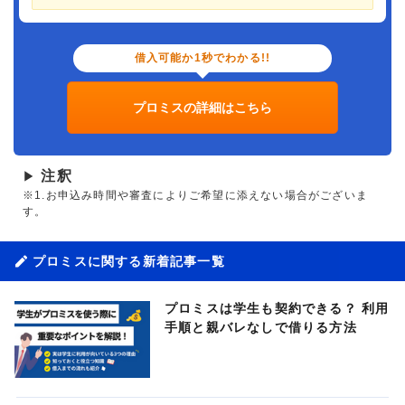
借入可能か1秒でわかる!!
プロミスの詳細はこちら
注釈
▶
※1.お申込み時間や審査によりご希望に添えない場合がございま
す。
プロミスに関する新着記事一覧
プロミスは学生も契約できる？ 利用
手順と親バレなしで借りる方法