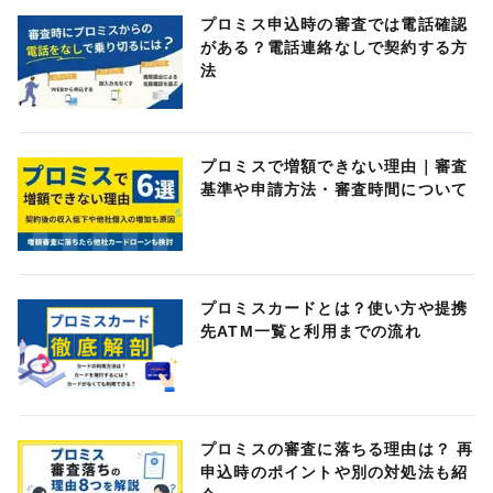
プロミス申込時の審査では電話確認
がある？電話連絡なしで契約する方
法
プロミスで増額できない理由｜審査
基準や申請方法・審査時間について
プロミスカードとは？使い方や提携
先ATM一覧と利用までの流れ
プロミスの審査に落ちる理由は？ 再
申込時のポイントや別の対処法も紹