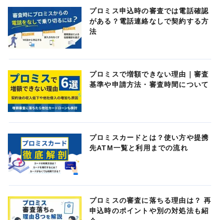
プロミス申込時の審査では電話確認
がある？電話連絡なしで契約する方
法
プロミスで増額できない理由｜審査
基準や申請方法・審査時間について
プロミスカードとは？使い方や提携
先ATM一覧と利用までの流れ
プロミスの審査に落ちる理由は？ 再
申込時のポイントや別の対処法も紹