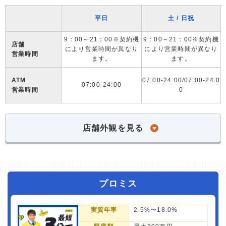
平日
土 / 日祝
9：00～21：00※契約機
9：00～21：00※契約機
店舗
により営業時間が異なり
により営業時間が異なり
営業時間
ます。
ます。
ATM
07:00-24:00/07:00-24:0
07:00-24:00
営業時間
0
店舗外観を見る
プロミス
実質年率
2.5%〜18.0%