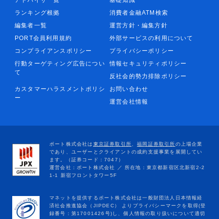
アドバイザ一覧
基礎知識
ランキング根拠
消費者金融ATM検索
編集者一覧
運営方針・編集方針
PORT会員利用規約
外部サービスの利用について
コンプライアンスポリシー
プライバシーポリシー
行動ターゲティング広告につい
情報セキュリティポリシー
て
反社会的勢力排除ポリシー
カスタマーハラスメントポリシ
お問い合わせ
ー
運営会社情報