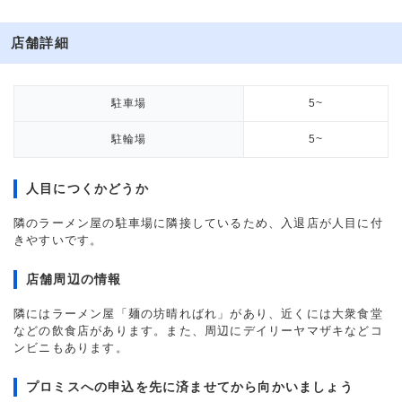
店舗詳細
駐車場
5~
駐輪場
5~
人目につくかどうか
隣のラーメン屋の駐車場に隣接しているため、入退店が人目に付
きやすいです。
店舗周辺の情報
隣にはラーメン屋「麺の坊晴ればれ」があり、近くには大衆食堂
などの飲食店があります。また、周辺にデイリーヤマザキなどコ
ンビニもあります。
プロミスへの申込を先に済ませてから向かいましょう