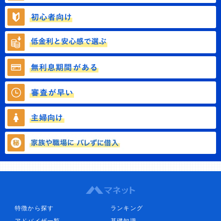
特徴から探す
ランキング