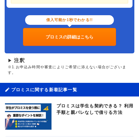
借入可能か1秒でわかる!!
プロミスの詳細はこちら
注釈
▶
※1.お申込み時間や審査によりご希望に添えない場合がございま
す。
プロミスに関する新着記事一覧
プロミスは学生も契約できる？ 利用
手順と親バレなしで借りる方法