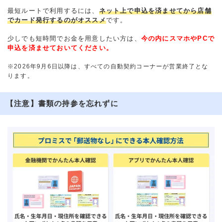
最短ルートで利用するには、
ネット上で申込を済ませてから店舗
でカード発行するのがオススメ
です。
少しでも短時間でお金を用意したい方は、
今の内にスマホやPCで
申込を済ませておいてください。
※2026年9月6日以降は、すべての自動契約コーナーが営業終了とな
ります。
【注意】書類の持参を忘れずに