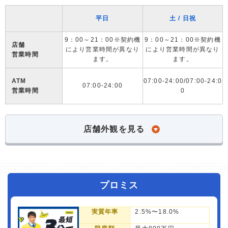
平日
土 / 日祝
9：00～21：00※契約機
9：00～21：00※契約機
店舗
により営業時間が異なり
により営業時間が異なり
営業時間
ます。
ます。
ATM
07:00-24:00/07:00-24:0
07:00-24:00
営業時間
0
店舗外観を見る
プロミス
実質年率
2.5%〜18.0%