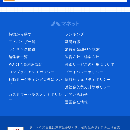
特徴から探す
ランキング
アドバイザ一覧
基礎知識
ランキング根拠
消費者金融ATM検索
編集者一覧
運営方針・編集方針
PORT会員利用規約
外部サービスの利用について
コンプライアンスポリシー
プライバシーポリシー
行動ターゲティング広告につい
情報セキュリティポリシー
て
反社会的勢力排除ポリシー
カスタマーハラスメントポリシ
お問い合わせ
ー
運営会社情報