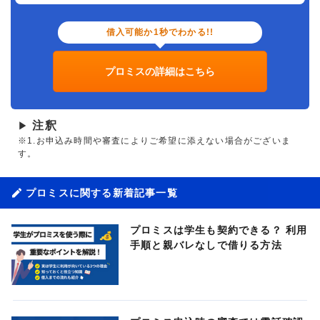
借入可能か1秒でわかる!!
プロミスの詳細はこちら
注釈
▶
※1.お申込み時間や審査によりご希望に添えない場合がございま
す。
プロミスに関する新着記事一覧
プロミスは学生も契約できる？ 利用
手順と親バレなしで借りる方法