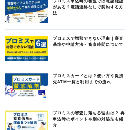
プロミス申込時の審査では電話確認
がある？電話連絡なしで契約する方
法
プロミスで増額できない理由｜審査
基準や申請方法・審査時間について
プロミスカードとは？使い方や提携
先ATM一覧と利用までの流れ
プロミスの審査に落ちる理由は？ 再
申込時のポイントや別の対処法も紹
介