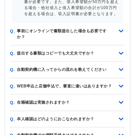
書が必要です。また、借入希望額が50万円を超え
る場合・他社借入と借入希望額の合計が100万円
を超える場合は、収入証明書が必要となります。
事前にオンラインで書類提出した場合も必要です
Q.
か？
提出する書類はコピーでも大丈夫ですか？
Q.
自動契約機に入ってからの流れを教えてください
Q.
WEB申込と店舗申込で、審査に違いはありますか？
Q.
在籍確認は実施されますか？
Q.
本人確認はどのようにおこなわれますか？
Q.