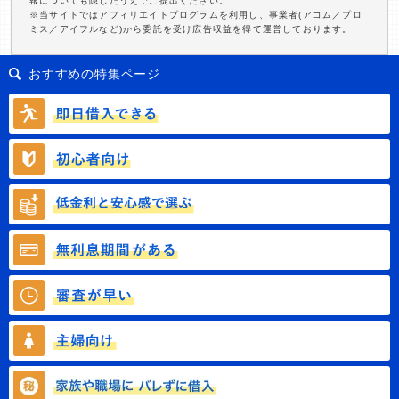
報についても隠したうえでご提出ください。
※当サイトではアフィリエイトプログラムを利用し、事業者(アコム／プロ
ミス／アイフルなど)から委託を受け広告収益を得て運営しております。
おすすめの特集ページ