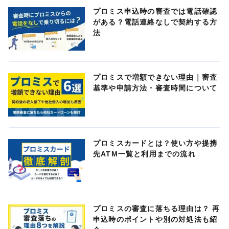
プロミス申込時の審査では電話確認
がある？電話連絡なしで契約する方
法
プロミスで増額できない理由｜審査
基準や申請方法・審査時間について
プロミスカードとは？使い方や提携
先ATM一覧と利用までの流れ
プロミスの審査に落ちる理由は？ 再
申込時のポイントや別の対処法も紹