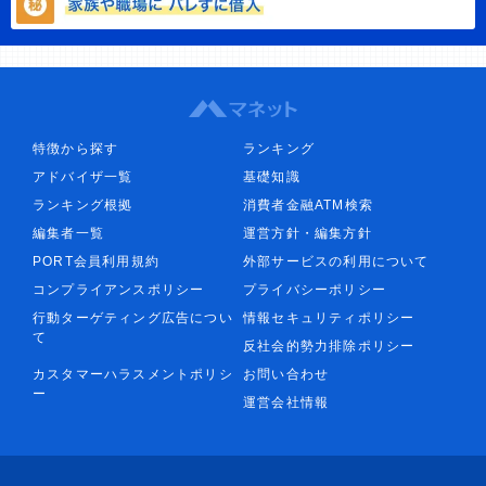
特徴から探す
ランキング
アドバイザ一覧
基礎知識
ランキング根拠
消費者金融ATM検索
編集者一覧
運営方針・編集方針
PORT会員利用規約
外部サービスの利用について
コンプライアンスポリシー
プライバシーポリシー
行動ターゲティング広告につい
情報セキュリティポリシー
て
反社会的勢力排除ポリシー
カスタマーハラスメントポリシ
お問い合わせ
ー
運営会社情報