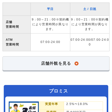
平日
土 / 日祝
9：00～21：00※契約機
9：00～21：00※契約機
店舗
により営業時間が異なり
により営業時間が異なり
営業時間
ます。
ます。
ATM
07:00-24:00/07:00-24:0
07:00-24:00
営業時間
0
店舗外観を見る
プロミス
実質年率
2.5%〜18.0%