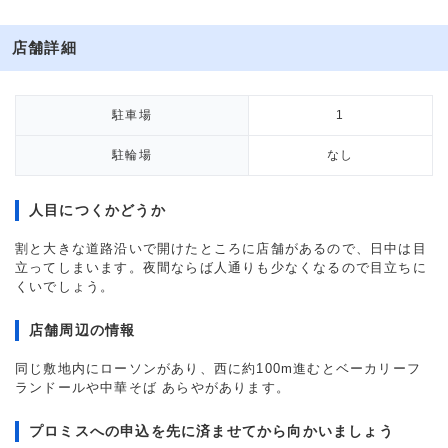
店舗詳細
駐車場
1
駐輪場
なし
人目につくかどうか
割と大きな道路沿いで開けたところに店舗があるので、日中は目
立ってしまいます。夜間ならば人通りも少なくなるので目立ちに
くいでしょう。
店舗周辺の情報
同じ敷地内にローソンがあり、西に約100m進むとベーカリーフ
ランドールや中華そば あらやがあります。
プロミスへの申込を先に済ませてから向かいましょう