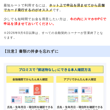
最短ルートで利用するには、
ネット上で申込を済ませてから店舗
でカード発行するのがオススメ
です。
少しでも短時間でお金を用意したい方は、
今の内にスマホやPCで
申込を済ませておいてください。
※2026年9月6日以降は、すべての自動契約コーナーが営業終了とな
ります。
【注意】書類の持参を忘れずに