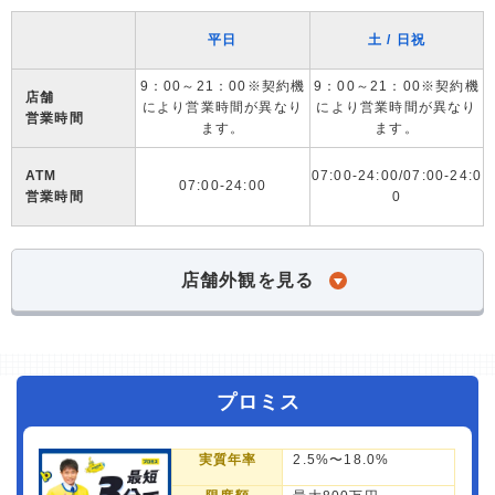
平日
土 / 日祝
9：00～21：00※契約機
9：00～21：00※契約機
店舗
により営業時間が異なり
により営業時間が異なり
営業時間
ます。
ます。
ATM
07:00-24:00/07:00-24:0
07:00-24:00
営業時間
0
店舗外観を見る
プロミス
実質年率
2.5%〜18.0%