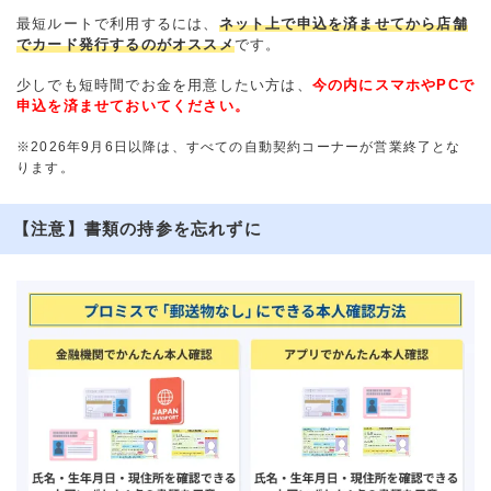
最短ルートで利用するには、
ネット上で申込を済ませてから店舗
でカード発行するのがオススメ
です。
少しでも短時間でお金を用意したい方は、
今の内にスマホやPCで
申込を済ませておいてください。
※2026年9月6日以降は、すべての自動契約コーナーが営業終了とな
ります。
【注意】書類の持参を忘れずに