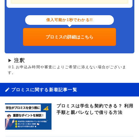
借入可能か1秒でわかる!!
プロミスの詳細はこちら
注釈
▶
※1.お申込み時間や審査によりご希望に添えない場合がございま
す。
プロミスに関する新着記事一覧
プロミスは学生も契約できる？ 利用
手順と親バレなしで借りる方法