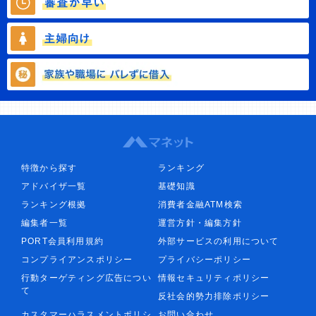
特徴から探す
ランキング
アドバイザ一覧
基礎知識
ランキング根拠
消費者金融ATM検索
編集者一覧
運営方針・編集方針
PORT会員利用規約
外部サービスの利用について
コンプライアンスポリシー
プライバシーポリシー
行動ターゲティング広告につい
情報セキュリティポリシー
て
反社会的勢力排除ポリシー
カスタマーハラスメントポリシ
お問い合わせ