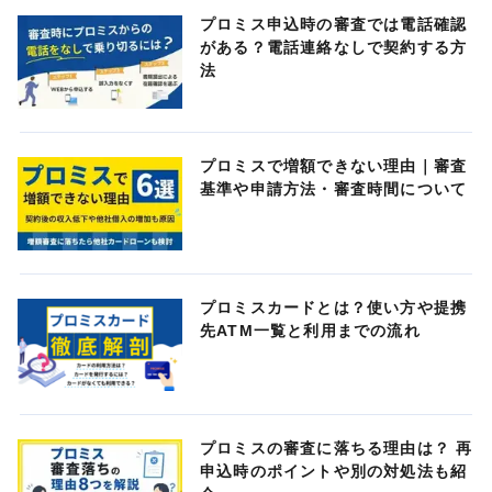
プロミス申込時の審査では電話確認
がある？電話連絡なしで契約する方
法
プロミスで増額できない理由｜審査
基準や申請方法・審査時間について
プロミスカードとは？使い方や提携
先ATM一覧と利用までの流れ
プロミスの審査に落ちる理由は？ 再
申込時のポイントや別の対処法も紹