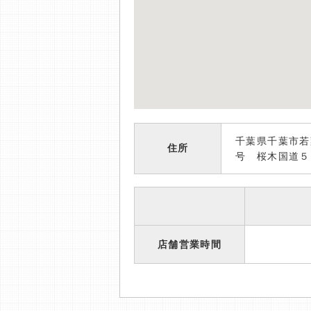
千葉県千葉市若
住所
号 桜木国道５
店舗営業時間