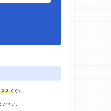
オススメ
です。
ください。