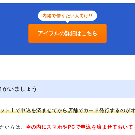
内緒で借りたい人向け!!
アイフルの詳細はこちら
向かいましょう
ット上で申込を済ませてから店舗でカード発行するのが
たい方は、
今の内にスマホやPCで申込を済ませておいて