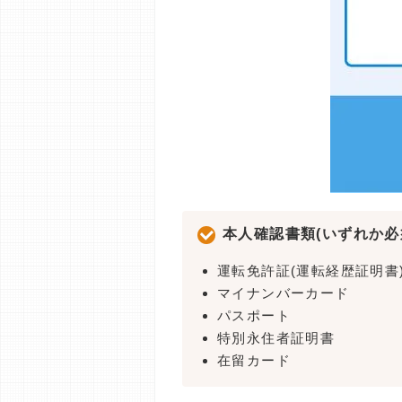
本人確認書類(いずれか必
運転免許証(運転経歴証明書
マイナンバーカード
パスポート
特別永住者証明書
在留カード