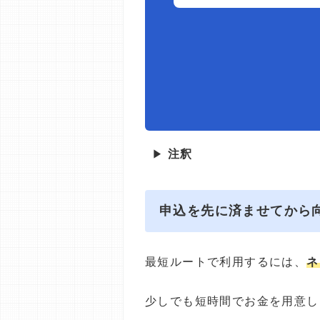
▶
注釈
申込を先に済ませてから
最短ルートで利用するには、
ネ
少しでも短時間でお金を用意し