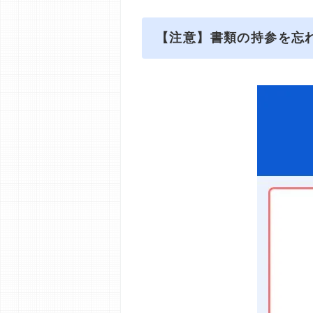
【注意】書類の持参を忘