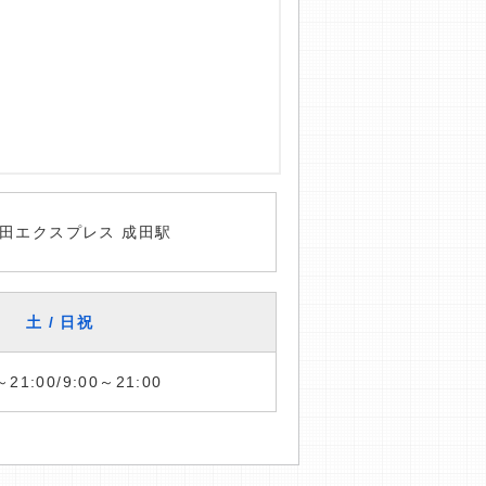
田エクスプレス 成田駅
土 / 日祝
～21:00/9:00～21:00