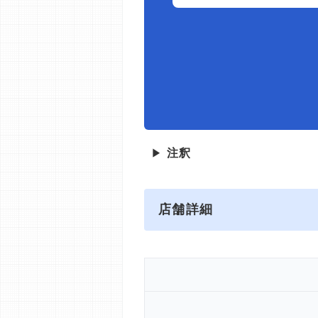
▶
注釈
店舗詳細