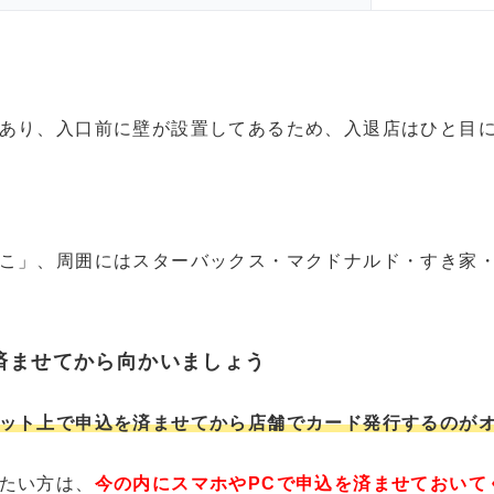
あり、入口前に壁が設置してあるため、入退店はひと目
こ」、周囲にはスターバックス・マクドナルド・すき家
済ませてから向かいましょう
ット上で申込を済ませてから店舗でカード発行するのが
たい方は、
今の内にスマホやPCで申込を済ませておいて