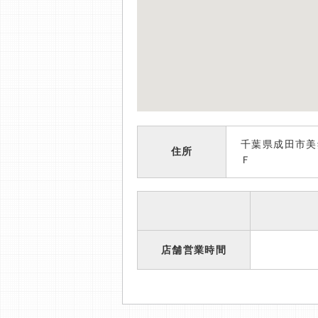
千葉県成田市美
住所
Ｆ
店舗営業時間