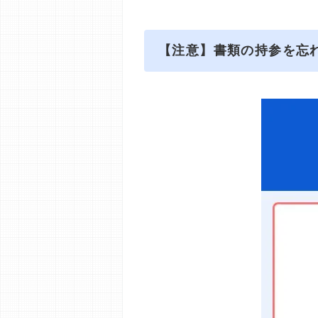
【注意】書類の持参を忘