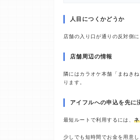
人目につくかどうか
店舗の入り口が通りの反対側に
店舗周辺の情報
隣にはカラオケ本舗「まねきね
ります。
アイフルへの申込を先に
最短ルートで利用するには、
ネ
少しでも短時間でお金を用意し