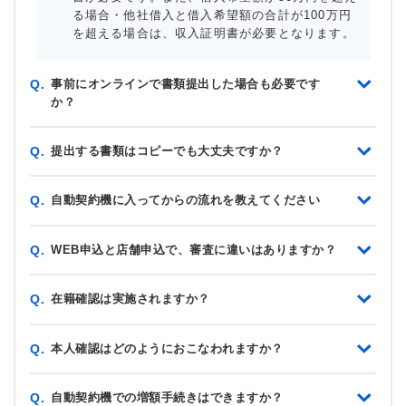
る場合・他社借入と借入希望額の合計が100万円
を超える場合は、収入証明書が必要となります。
事前にオンラインで書類提出した場合も必要です
Q.
か？
提出する書類はコピーでも大丈夫ですか？
Q.
自動契約機に入ってからの流れを教えてください
Q.
WEB申込と店舗申込で、審査に違いはありますか？
Q.
在籍確認は実施されますか？
Q.
本人確認はどのようにおこなわれますか？
Q.
自動契約機での増額手続きはできますか？
Q.