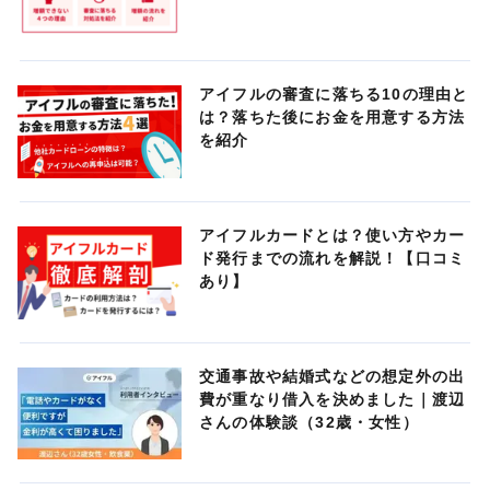
アイフルの審査に落ちる10の理由と
は？落ちた後にお金を用意する方法
を紹介
アイフルカードとは？使い方やカー
ド発行までの流れを解説！【口コミ
あり】
交通事故や結婚式などの想定外の出
費が重なり借入を決めました｜渡辺
さんの体験談（32歳・女性）