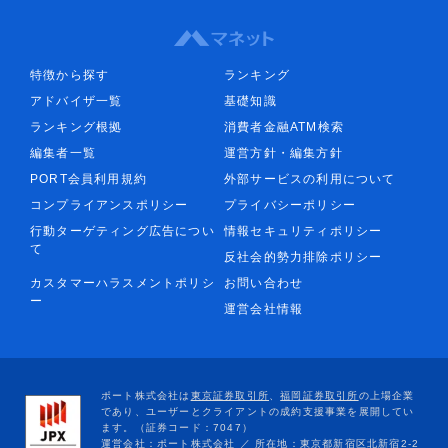
特徴から探す
ランキング
アドバイザ一覧
基礎知識
ランキング根拠
消費者金融ATM検索
編集者一覧
運営方針・編集方針
PORT会員利用規約
外部サービスの利用について
コンプライアンスポリシー
プライバシーポリシー
行動ターゲティング広告につい
情報セキュリティポリシー
て
反社会的勢力排除ポリシー
カスタマーハラスメントポリシ
お問い合わせ
ー
運営会社情報