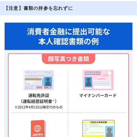
【注意】書類の持参を忘れずに