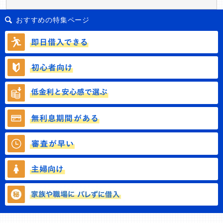
おすすめの特集ページ