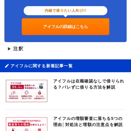
内緒で借りたい人向け!!
アイフルの詳細はこちら
注釈
▶
アイフルに関する新着記事一覧
アイフルは在籍確認なしで借りられ
る？バレずに借りる方法を解説
アイフルの増額審査に落ちる5つの
理由│対処法と増額の注意点を解説