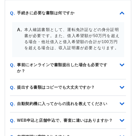
手続きに必要な書類は何ですか
Q.
本人確認書類として、運転免許証などの身分証明
書が必要です。また、借入希望額が50万円を超え
る場合・他社借入と借入希望額の合計が100万円
を超える場合は、収入証明書が必要となります。
事前にオンラインで書類提出した場合も必要です
Q.
か？
提出する書類はコピーでも大丈夫ですか？
Q.
自動契約機に入ってからの流れを教えてください
Q.
WEB申込と店舗申込で、審査に違いはありますか？
Q.