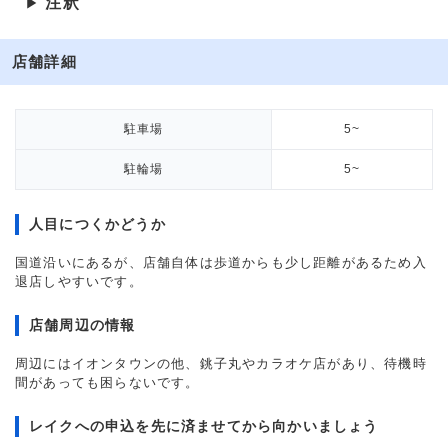
注釈
▶
店舗詳細
駐車場
5~
駐輪場
5~
人目につくかどうか
国道沿いにあるが、店舗自体は歩道からも少し距離があるため入
退店しやすいです。
店舗周辺の情報
周辺にはイオンタウンの他、銚子丸やカラオケ店があり、待機時
間があっても困らないです。
レイクへの申込を先に済ませてから向かいましょう