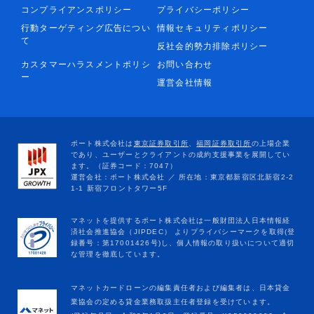
コンプライアンスポリシー
プライバシーポリシー
行動ターゲティング広告につい
情報セキュリティポリシー
て
反社会的勢力排除ポリシー
カスタマーハラスメントポリシ
お問い合わせ
ー
運営会社情報
マネットカードローンの編集責任者および編集者は、日本貸金
業協会の定める貸金業務取扱主任者登録を受けています。