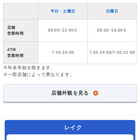
平日・土曜日
日曜日
店舗
09:00~22:00※
09:00~19:00※
営業時間
ATM
7:30-24:00
7:30-24:00/7:30-22:00
営業時間
※年末年始を除きます。
※一部店舗によって異なります。
店舗外観を見る
レイク