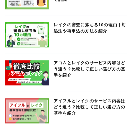
レイクの審査に落ちる10の理由｜対
処法や再申込の方法を紹介
アコムとレイクのサービス内容はど
う違う？比較して正しい選び方の基
準を紹介
アイフルとレイクのサービス内容は
どう違う？比較して正しい選び方の
基準を紹介