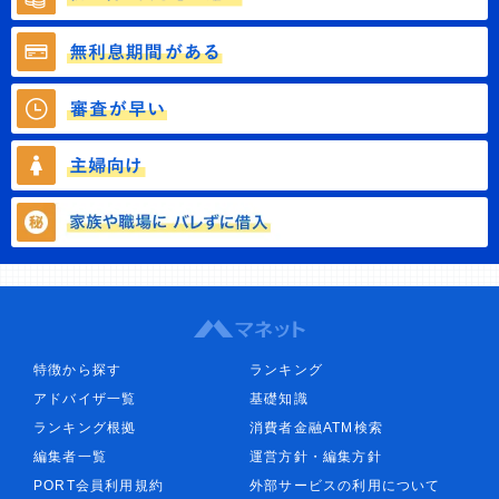
特徴から探す
ランキング
アドバイザ一覧
基礎知識
ランキング根拠
消費者金融ATM検索
編集者一覧
運営方針・編集方針
PORT会員利用規約
外部サービスの利用について