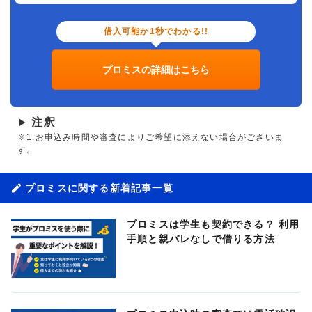
借入可能か1秒でわかる!!
プロミスの詳細はこちら
注釈
▶
※1.お申込み時間や審査によりご希望に添えない場合がございま
す。
プロミスに関する新着記事一覧
プロミスは学生も契約できる？ 利用
手順と親バレなしで借りる方法