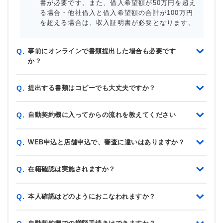
書が必要です。また、借入希望額が50万円を超え
る場合・他社借入と借入希望額の合計が100万円
を超える場合は、収入証明書が必要となります。
事前にオンラインで書類提出した場合も必要です
Q.
か？
提出する書類はコピーでも大丈夫ですか？
Q.
自動契約機に入ってからの流れを教えてください
Q.
WEB申込と店舗申込で、審査に違いはありますか？
Q.
在籍確認は実施されますか？
Q.
本人確認はどのようにおこなわれますか？
Q.