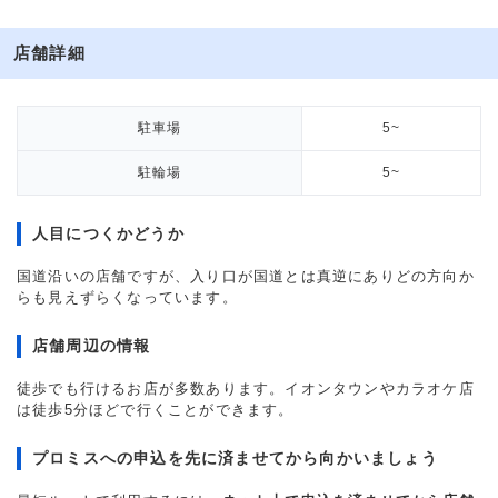
店舗詳細
駐車場
5~
駐輪場
5~
人目につくかどうか
国道沿いの店舗ですが、入り口が国道とは真逆にありどの方向か
らも見えずらくなっています。
店舗周辺の情報
徒歩でも行けるお店が多数あります。イオンタウンやカラオケ店
は徒歩5分ほどで行くことができます。
プロミスへの申込を先に済ませてから向かいましょう