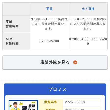
平日
土 / 日祝
9：00～21：00※契約機
9：00～21：00※契約機
店舗
により営業時間が異なり
により営業時間が異なり
営業時間
ます。
ます。
ATM
07:00-24:00/07:00-24:0
07:00-24:00
営業時間
0
店舗外観を見る
プロミス
実質年率
2.5%〜18.0%