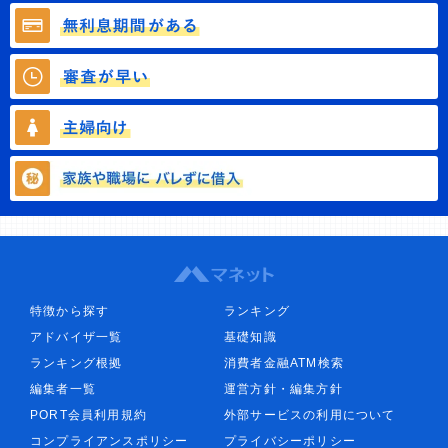
特徴から探す
ランキング
アドバイザ一覧
基礎知識
ランキング根拠
消費者金融ATM検索
編集者一覧
運営方針・編集方針
PORT会員利用規約
外部サービスの利用について
コンプライアンスポリシー
プライバシーポリシー