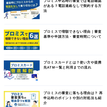
プロミス申込時の審査では電話確認
がある？電話連絡なしで契約する方
法
プロミスで増額できない理由｜審査
基準や申請方法・審査時間について
プロミスカードとは？使い方や提携
先ATM一覧と利用までの流れ
プロミスの審査に落ちる理由は？ 再
申込時のポイントや別の対処法も紹
介