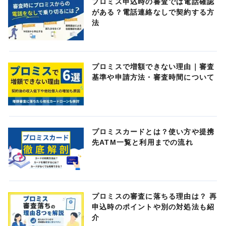
プロミス申込時の審査では電話確認
がある？電話連絡なしで契約する方
法
プロミスで増額できない理由｜審査
基準や申請方法・審査時間について
プロミスカードとは？使い方や提携
先ATM一覧と利用までの流れ
プロミスの審査に落ちる理由は？ 再
申込時のポイントや別の対処法も紹
介