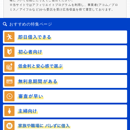
報についても隠したうえでご提出ください。
※当サイトではアフィリエイトプログラムを利用し、事業者(アコム／プロ
ミス／アイフルなど)から委託を受け広告収益を得て運営しております。
おすすめの特集ページ