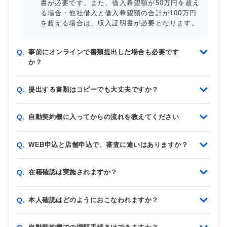
書が必要です。また、借入希望額が50万円を超え
る場合・他社借入と借入希望額の合計が100万円
を超える場合は、収入証明書が必要となります。
事前にオンラインで書類提出した場合も必要です
Q.
か？
提出する書類はコピーでも大丈夫ですか？
Q.
自動契約機に入ってからの流れを教えてください
Q.
WEB申込と店舗申込で、審査に違いはありますか？
Q.
在籍確認は実施されますか？
Q.
本人確認はどのようにおこなわれますか？
Q.