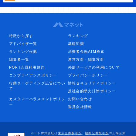
特徴から探す
ランキング
アドバイザ一覧
基礎知識
ランキング根拠
消費者金融ATM検索
編集者一覧
運営方針・編集方針
PORT会員利用規約
外部サービスの利用について
コンプライアンスポリシー
プライバシーポリシー
行動ターゲティング広告につい
情報セキュリティポリシー
て
反社会的勢力排除ポリシー
カスタマーハラスメントポリシ
お問い合わせ
ー
運営会社情報