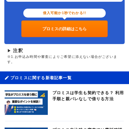
借入可能か1秒でわかる!!
プロミスの詳細はこちら
注釈
▶
※1.お申込み時間や審査によりご希望に添えない場合がございま
す。
プロミスに関する新着記事一覧
プロミスは学生も契約できる？ 利用
手順と親バレなしで借りる方法