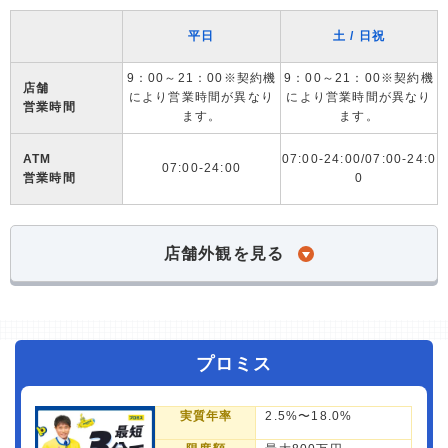
平日
土 / 日祝
9：00～21：00※契約機
9：00～21：00※契約機
店舗
により営業時間が異なり
により営業時間が異なり
営業時間
ます。
ます。
ATM
07:00-24:00/07:00-24:0
07:00-24:00
営業時間
0
店舗外観を見る
プロミス
実質年率
2.5%〜18.0%