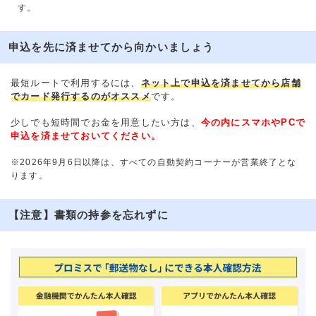
す。
申込を先に済ませてから向かいましょう
最短ルートで利用するには、
ネット上で申込を済ませてから店舗
でカード発行するのがオススメ
です。
少しでも短時間でお金を用意したい方は、
今の内にスマホやPCで
申込を済ませておいてください。
※2026年9月6日以降は、すべての自動契約コーナーが営業終了とな
ります。
【注意】書類の持参を忘れずに