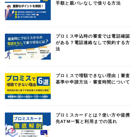
手順と親バレなしで借りる方法
プロミス申込時の審査では電話確認
がある？電話連絡なしで契約する方
法
プロミスで増額できない理由｜審査
基準や申請方法・審査時間について
プロミスカードとは？使い方や提携
先ATM一覧と利用までの流れ