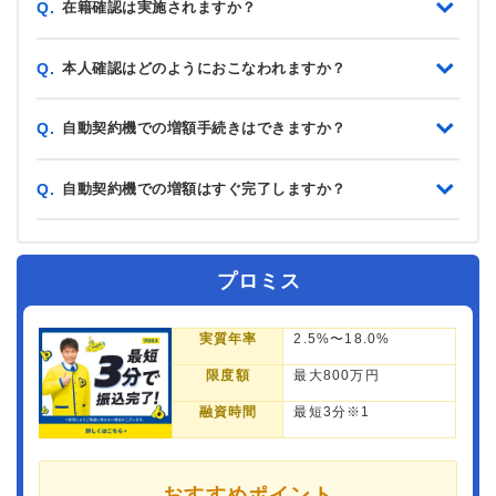
在籍確認は実施されますか？
Q.
本人確認はどのようにおこなわれますか？
Q.
自動契約機での増額手続きはできますか？
Q.
自動契約機での増額はすぐ完了しますか？
Q.
プロミス
実質年率
2.5%〜18.0%
限度額
最大800万円
融資時間
最短3分※1
おすすめポイント