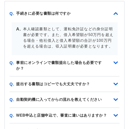
手続きに必要な書類は何ですか
Q.
本人確認書類として、運転免許証などの身分証明
書が必要です。また、借入希望額が50万円を超え
る場合・他社借入と借入希望額の合計が100万円
を超える場合は、収入証明書が必要となります。
事前にオンラインで書類提出した場合も必要です
Q.
か？
提出する書類はコピーでも大丈夫ですか？
Q.
自動契約機に入ってからの流れを教えてください
Q.
WEB申込と店舗申込で、審査に違いはありますか？
Q.