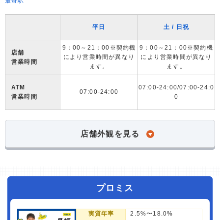
最寄駅
平日
土 / 日祝
9：00～21：00※契約機
9：00～21：00※契約機
店舗
により営業時間が異なり
により営業時間が異なり
営業時間
ます。
ます。
ATM
07:00-24:00/07:00-24:0
07:00-24:00
営業時間
0
店舗外観を見る
プロミス
実質年率
2.5%〜18.0%