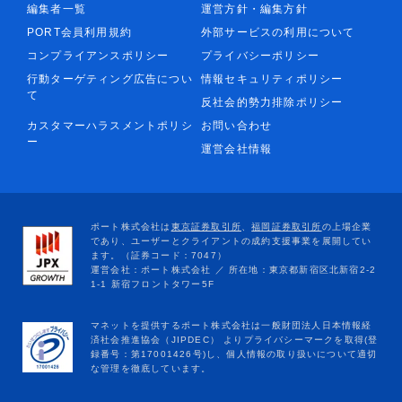
編集者一覧
運営方針・編集方針
PORT会員利用規約
外部サービスの利用について
コンプライアンスポリシー
プライバシーポリシー
行動ターゲティング広告につい
情報セキュリティポリシー
て
反社会的勢力排除ポリシー
カスタマーハラスメントポリシ
お問い合わせ
ー
運営会社情報