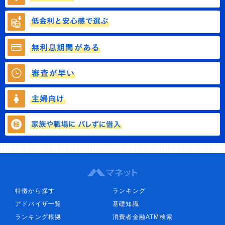
特徴から探す
ランキング
アドバイザ一覧
基礎知識
ランキング根拠
消費者金融ATM検索