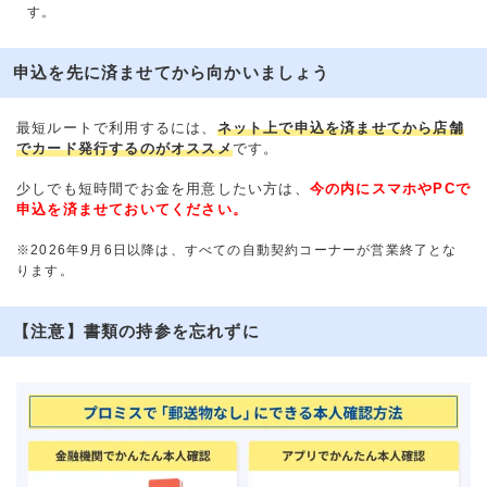
す。
申込を先に済ませてから向かいましょう
最短ルートで利用するには、
ネット上で申込を済ませてから店舗
でカード発行するのがオススメ
です。
少しでも短時間でお金を用意したい方は、
今の内にスマホやPCで
申込を済ませておいてください。
※2026年9月6日以降は、すべての自動契約コーナーが営業終了とな
ります。
【注意】書類の持参を忘れずに