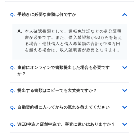
手続きに必要な書類は何ですか
Q.
本人確認書類として、運転免許証などの身分証明
書が必要です。また、借入希望額が50万円を超え
る場合・他社借入と借入希望額の合計が100万円
を超える場合は、収入証明書が必要となります。
事前にオンラインで書類提出した場合も必要です
Q.
か？
提出する書類はコピーでも大丈夫ですか？
Q.
自動契約機に入ってからの流れを教えてください
Q.
WEB申込と店舗申込で、審査に違いはありますか？
Q.