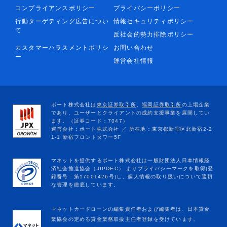
コンプライアンスポリシー
プライバシーポリシー
行動ターゲティング広告につい
情報セキュリティポリシー
て
反社会的勢力排除ポリシー
カスタマーハラスメントポリシ
お問い合わせ
ー
運営会社情報
マネットカードローンの編集責任者および編集者は、日本貸金
業協会の定める貸金業務取扱主任者登録を受けています。