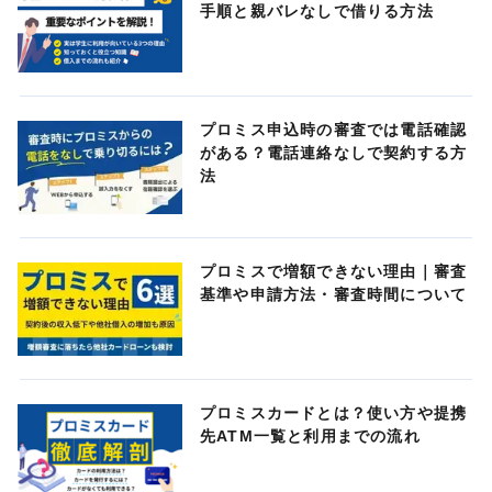
手順と親バレなしで借りる方法
プロミス申込時の審査では電話確認
がある？電話連絡なしで契約する方
法
プロミスで増額できない理由｜審査
基準や申請方法・審査時間について
プロミスカードとは？使い方や提携
先ATM一覧と利用までの流れ