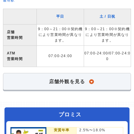
最寄駅
平日
土 / 日祝
9：00～21：00※契約機
9：00～21：00※契約機
店舗
により営業時間が異なり
により営業時間が異なり
営業時間
ます。
ます。
ATM
07:00-24:00/07:00-24:0
07:00-24:00
営業時間
0
店舗外観を見る
プロミス
実質年率
2.5%〜18.0%