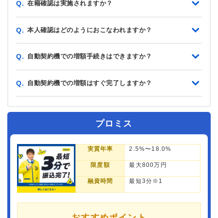
在籍確認は実施されますか？
Q.
本人確認はどのようにおこなわれますか？
Q.
自動契約機での増額手続きはできますか？
Q.
自動契約機での増額はすぐ完了しますか？
Q.
プロミス
実質年率
2.5%〜18.0%
限度額
最大800万円
融資時間
最短3分※1
おすすめポイント