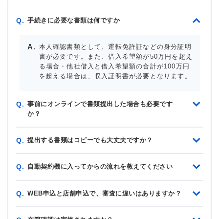
手続きに必要な書類は何ですか
Q.
本人確認書類として、運転免許証などの身分証明
書が必要です。また、借入希望額が50万円を超え
る場合・他社借入と借入希望額の合計が100万円
を超える場合は、収入証明書が必要となります。
事前にオンラインで書類提出した場合も必要です
Q.
か？
提出する書類はコピーでも大丈夫ですか？
Q.
自動契約機に入ってからの流れを教えてください
Q.
WEB申込と店舗申込で、審査に違いはありますか？
Q.