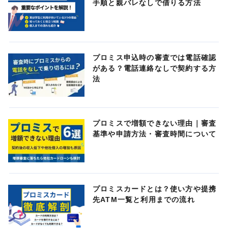
手順と親バレなしで借りる方法
プロミス申込時の審査では電話確認
がある？電話連絡なしで契約する方
法
プロミスで増額できない理由｜審査
基準や申請方法・審査時間について
プロミスカードとは？使い方や提携
先ATM一覧と利用までの流れ