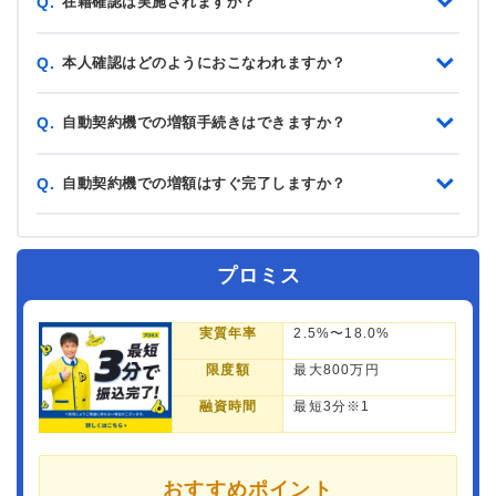
在籍確認は実施されますか？
Q.
本人確認はどのようにおこなわれますか？
Q.
自動契約機での増額手続きはできますか？
Q.
自動契約機での増額はすぐ完了しますか？
Q.
プロミス
実質年率
2.5%〜18.0%
限度額
最大800万円
融資時間
最短3分※1
おすすめポイント