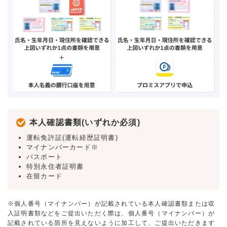
本人確認書類(いずれか必須)
運転免許証(運転経歴証明書)
マイナンバーカード※
パスポート
特別永住者証明書
在留カード
※個人番号（マイナンバー）が記載されている本人確認書類または収
入証明書類などをご提出いただく際は、個人番号（マイナンバー）が
記載されている箇所を見えないように加工して、ご提出いただきます