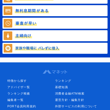
特徴から探す
ランキング
アドバイザ一覧
基礎知識
ランキング根拠
消費者金融ATM検索
編集者一覧
運営方針・編集方針
PORT会員利用規約
外部サービスの利用について