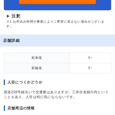
注釈
▶
※1.お申込み時間や審査によりご希望に添えない場合がございま
す。
店舗詳細
駐車場
5~
駐輪場
5~
人目につくかどうか
国道208号線沿いで交通量はありますが、三井住友銀行内という
こともあり、人目は特に気にならないです。
店舗周辺の情報