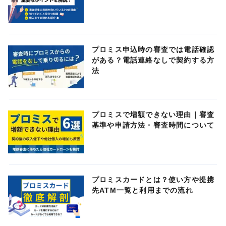
プロミス申込時の審査では電話確認
がある？電話連絡なしで契約する方
法
プロミスで増額できない理由｜審査
基準や申請方法・審査時間について
プロミスカードとは？使い方や提携
先ATM一覧と利用までの流れ