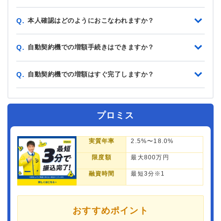
本人確認はどのようにおこなわれますか？
Q.
自動契約機での増額手続きはできますか？
Q.
自動契約機での増額はすぐ完了しますか？
Q.
プロミス
実質年率
2.5%〜18.0%
限度額
最大800万円
融資時間
最短3分※1
おすすめポイント