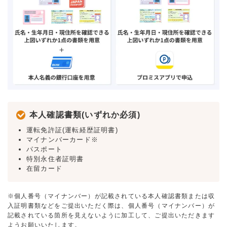
本人確認書類(いずれか必須)
運転免許証(運転経歴証明書)
マイナンバーカード※
パスポート
特別永住者証明書
在留カード
※個人番号（マイナンバー）が記載されている本人確認書類または収
入証明書類などをご提出いただく際は、個人番号（マイナンバー）が
記載されている箇所を見えないように加工して、ご提出いただきます
ようお願いいたします。