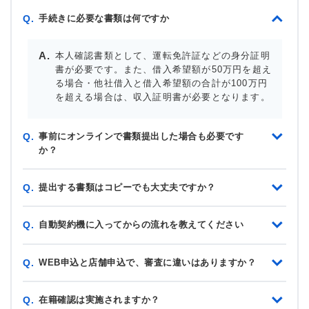
手続きに必要な書類は何ですか
Q.
本人確認書類として、運転免許証などの身分証明
書が必要です。また、借入希望額が50万円を超え
る場合・他社借入と借入希望額の合計が100万円
を超える場合は、収入証明書が必要となります。
事前にオンラインで書類提出した場合も必要です
Q.
か？
提出する書類はコピーでも大丈夫ですか？
Q.
自動契約機に入ってからの流れを教えてください
Q.
WEB申込と店舗申込で、審査に違いはありますか？
Q.
在籍確認は実施されますか？
Q.