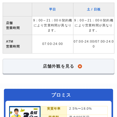
平日
土 / 日祝
9：00～21：00※契約機
9：00～21：00※契約機
店舗
により営業時間が異なり
により営業時間が異なり
営業時間
ます。
ます。
ATM
07:00-24:00/07:00-24:0
07:00-24:00
営業時間
0
店舗外観を見る
プロミス
実質年率
2.5%〜18.0%