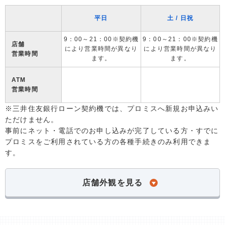
平日
土 / 日祝
9：00～21：00※契約機
9：00～21：00※契約機
店舗
により営業時間が異なり
により営業時間が異なり
営業時間
ます。
ます。
ATM
営業時間
※三井住友銀行ローン契約機では、プロミスへ新規お申込みい
ただけません。
事前にネット・電話でのお申し込みが完了している方・すでに
プロミスをご利用されている方の各種手続きのみ利用できま
す。
店舗外観を見る