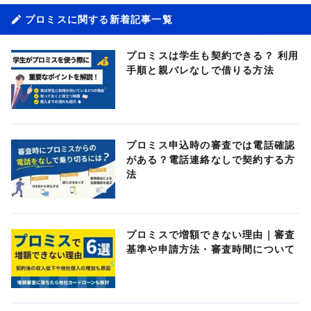
プロミスに関する新着記事一覧
プロミスは学生も契約できる？ 利用
手順と親バレなしで借りる方法
プロミス申込時の審査では電話確認
がある？電話連絡なしで契約する方
法
プロミスで増額できない理由｜審査
基準や申請方法・審査時間について