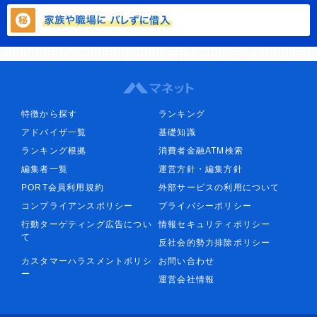
特徴から探す
ランキング
アドバイザ一覧
基礎知識
ランキング根拠
消費者金融ATM検索
編集者一覧
運営方針・編集方針
PORT会員利用規約
外部サービスの利用について
コンプライアンスポリシー
プライバシーポリシー
行動ターゲティング広告につい
情報セキュリティポリシー
て
反社会的勢力排除ポリシー
カスタマーハラスメントポリシ
お問い合わせ
ー
運営会社情報