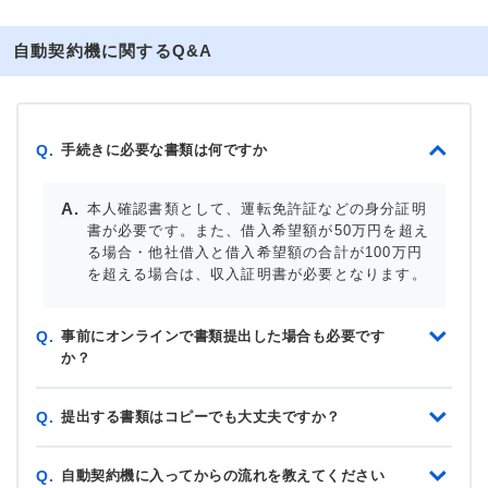
自動契約機に関するQ&A
手続きに必要な書類は何ですか
Q.
本人確認書類として、運転免許証などの身分証明
書が必要です。また、借入希望額が50万円を超え
る場合・他社借入と借入希望額の合計が100万円
を超える場合は、収入証明書が必要となります。
事前にオンラインで書類提出した場合も必要です
Q.
か？
提出する書類はコピーでも大丈夫ですか？
Q.
自動契約機に入ってからの流れを教えてください
Q.