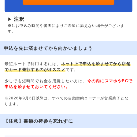
注釈
▶
※1.お申込み時間や審査によりご希望に添えない場合がございま
す。
申込を先に済ませてから向かいましょう
最短ルートで利用するには、
ネット上で申込を済ませてから店舗
でカード発行するのがオススメ
です。
少しでも短時間でお金を用意したい方は、
今の内にスマホやPCで
申込を済ませておいてください。
※2026年9月6日以降は、すべての自動契約コーナーが営業終了とな
ります。
【注意】書類の持参を忘れずに