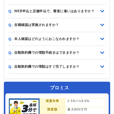
WEB申込と店舗申込で、審査に違いはありますか？
Q.
在籍確認は実施されますか？
Q.
本人確認はどのようにおこなわれますか？
Q.
自動契約機での増額手続きはできますか？
Q.
自動契約機での増額はすぐ完了しますか？
Q.
プロミス
実質年率
2.5%〜18.0%
限度額
最大800万円