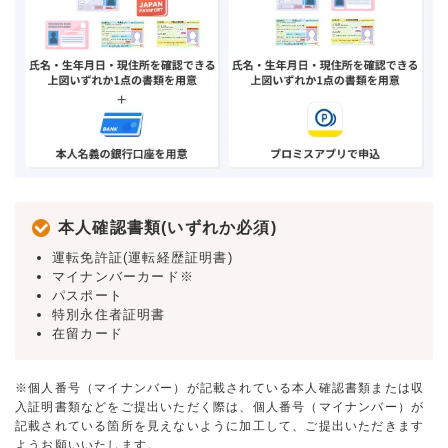
本人確認書類(いずれか必須)
運転免許証(運転経歴証明書)
マイナンバーカード※
パスポート
特別永住者証明書
在留カード
※個人番号（マイナンバー）が記載されている本人確認書類または収
入証明書類などをご提出いただく際は、個人番号（マイナンバー）が
記載されている箇所を見えないように加工して、ご提出いただきます
ようお願いいたします。