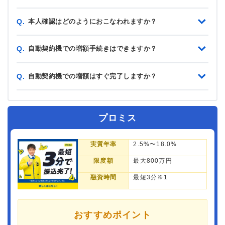
本人確認はどのようにおこなわれますか？
Q.
自動契約機での増額手続きはできますか？
Q.
自動契約機での増額はすぐ完了しますか？
Q.
プロミス
実質年率
2.5%〜18.0%
限度額
最大800万円
融資時間
最短3分※1
おすすめポイント