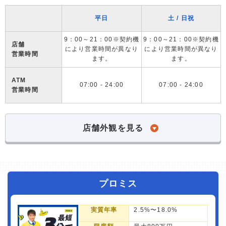
平日
土 / 日祝
9：00～21：00※契約機
9：00～21：00※契約機
店舗
により営業時間が異なり
により営業時間が異なり
営業時間
ます。
ます。
ATM
07:00 - 24:00
07:00 - 24:00
営業時間
店舗外観を見る
プロミス
実質年率
2.5%〜18.0%