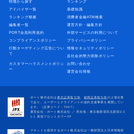
特徴から探す
ランキング
アドバイザ一覧
基礎知識
ランキング根拠
消費者金融ATM検索
編集者一覧
運営方針・編集方針
PORT会員利用規約
外部サービスの利用について
コンプライアンスポリシー
プライバシーポリシー
行動ターゲティング広告につい
情報セキュリティポリシー
て
反社会的勢力排除ポリシー
カスタマーハラスメントポリシ
お問い合わせ
ー
運営会社情報