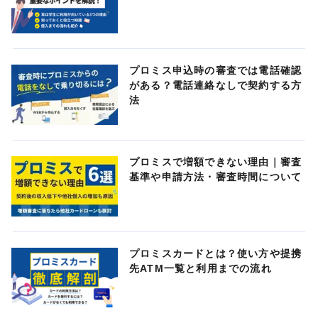
プロミス申込時の審査では電話確認
がある？電話連絡なしで契約する方
法
プロミスで増額できない理由｜審査
基準や申請方法・審査時間について
プロミスカードとは？使い方や提携
先ATM一覧と利用までの流れ