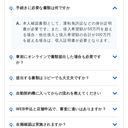
手続きに必要な書類は何ですか
Q.
本人確認書類として、運転免許証などの身分証明
書が必要です。また、借入希望額が50万円を超え
る場合・他社借入と借入希望額の合計が100万円
を超える場合は、収入証明書が必要となります。
事前にオンラインで書類提出した場合も必要です
Q.
か？
提出する書類はコピーでも大丈夫ですか？
Q.
自動契約機に入ってからの流れを教えてください
Q.
WEB申込と店舗申込で、審査に違いはありますか？
Q.
在籍確認は実施されますか？
Q.