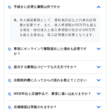
手続きに必要な書類は何ですか
Q.
本人確認書類として、運転免許証などの身分証明
書が必要です。また、借入希望額が50万円を超え
る場合・他社借入と借入希望額の合計が100万円
を超える場合は、収入証明書が必要となります。
事前にオンラインで書類提出した場合も必要です
Q.
か？
提出する書類はコピーでも大丈夫ですか？
Q.
自動契約機に入ってからの流れを教えてください
Q.
WEB申込と店舗申込で、審査に違いはありますか？
Q.
在籍確認は実施されますか？
Q.