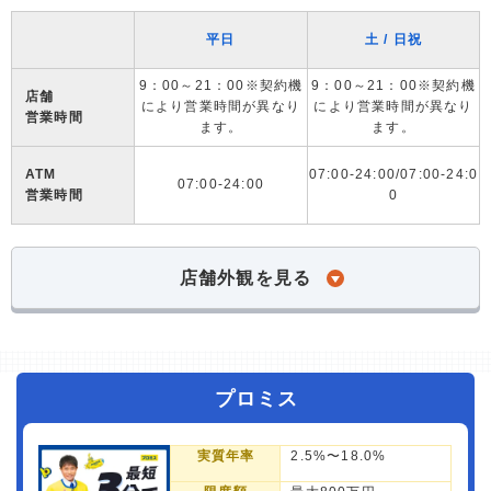
平日
土 / 日祝
9：00～21：00※契約機
9：00～21：00※契約機
店舗
により営業時間が異なり
により営業時間が異なり
営業時間
ます。
ます。
ATM
07:00-24:00/07:00-24:0
07:00-24:00
営業時間
0
店舗外観を見る
プロミス
実質年率
2.5%〜18.0%