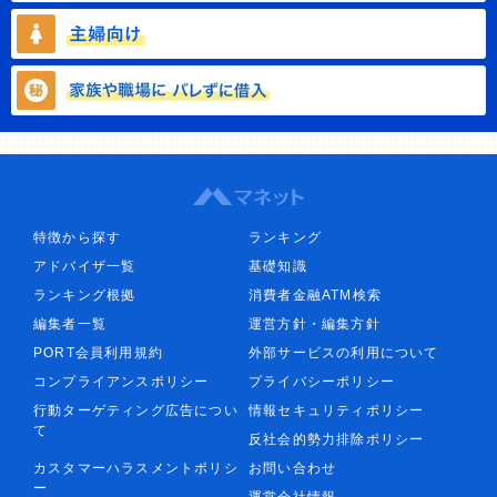
特徴から探す
ランキング
アドバイザ一覧
基礎知識
ランキング根拠
消費者金融ATM検索
編集者一覧
運営方針・編集方針
PORT会員利用規約
外部サービスの利用について
コンプライアンスポリシー
プライバシーポリシー
行動ターゲティング広告につい
情報セキュリティポリシー
て
反社会的勢力排除ポリシー
カスタマーハラスメントポリシ
お問い合わせ
ー