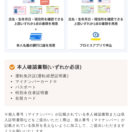
本人確認書類(いずれか必須)
運転免許証(運転経歴証明書)
マイナンバーカード※
パスポート
特別永住者証明書
在留カード
※個人番号（マイナンバー）が記載されている本人確認書類または収
入証明書類などをご提出いただく際は、個人番号（マイナンバー）が
記載されている箇所を見えないように加工して、ご提出いただきます
ようお願いいたします。