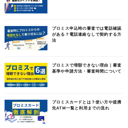
プロミス申込時の審査では電話確認
がある？電話連絡なしで契約する方
法
プロミスで増額できない理由｜審査
基準や申請方法・審査時間について
プロミスカードとは？使い方や提携
先ATM一覧と利用までの流れ