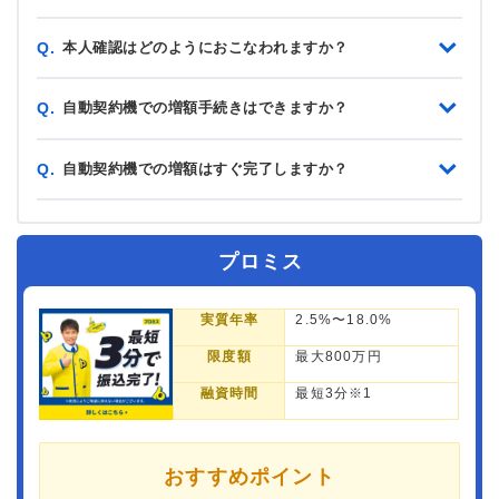
本人確認はどのようにおこなわれますか？
Q.
自動契約機での増額手続きはできますか？
Q.
自動契約機での増額はすぐ完了しますか？
Q.
プロミス
実質年率
2.5%〜18.0%
限度額
最大800万円
融資時間
最短3分※1
おすすめポイント