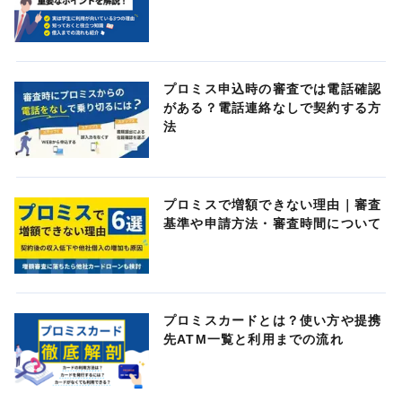
プロミス申込時の審査では電話確認
がある？電話連絡なしで契約する方
法
プロミスで増額できない理由｜審査
基準や申請方法・審査時間について
プロミスカードとは？使い方や提携
先ATM一覧と利用までの流れ