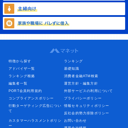
特徴から探す
ランキング
アドバイザ一覧
基礎知識
ランキング根拠
消費者金融ATM検索
編集者一覧
運営方針・編集方針
PORT会員利用規約
外部サービスの利用について
コンプライアンスポリシー
プライバシーポリシー
行動ターゲティング広告につい
情報セキュリティポリシー
て
反社会的勢力排除ポリシー
カスタマーハラスメントポリシ
お問い合わせ
ー