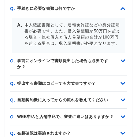
手続きに必要な書類は何ですか
Q.
本人確認書類として、運転免許証などの身分証明
書が必要です。また、借入希望額が50万円を超え
る場合・他社借入と借入希望額の合計が100万円
を超える場合は、収入証明書が必要となります。
事前にオンラインで書類提出した場合も必要です
Q.
か？
提出する書類はコピーでも大丈夫ですか？
Q.
自動契約機に入ってからの流れを教えてください
Q.
WEB申込と店舗申込で、審査に違いはありますか？
Q.
在籍確認は実施されますか？
Q.