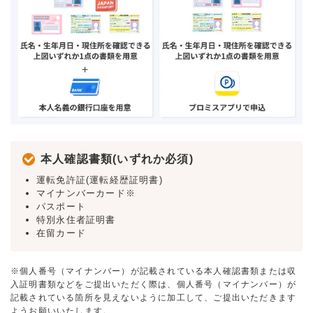
本人確認書類(いずれか必須)
運転免許証(運転経歴証明書)
マイナンバーカード※
パスポート
特別永住者証明書
在留カード
※個人番号（マイナンバー）が記載されている本人確認書類または収
入証明書類などをご提出いただく際は、個人番号（マイナンバー）が
記載されている箇所を見えないように加工して、ご提出いただきます
ようお願いいたします。