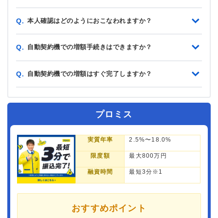
本人確認はどのようにおこなわれますか？
Q.
自動契約機での増額手続きはできますか？
Q.
自動契約機での増額はすぐ完了しますか？
Q.
プロミス
実質年率
2.5%〜18.0%
限度額
最大800万円
融資時間
最短3分※1
おすすめポイント