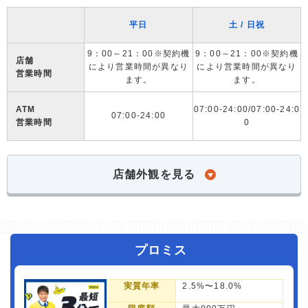
平日
土 / 日祝
9：00～21：00※契約機
9：00～21：00※契約機
店舗
により営業時間が異なり
により営業時間が異なり
営業時間
ます。
ます。
ATM
07:00-24:00/07:00-24:0
07:00-24:00
営業時間
0
店舗外観を見る
プロミス
実質年率
2.5%〜18.0%