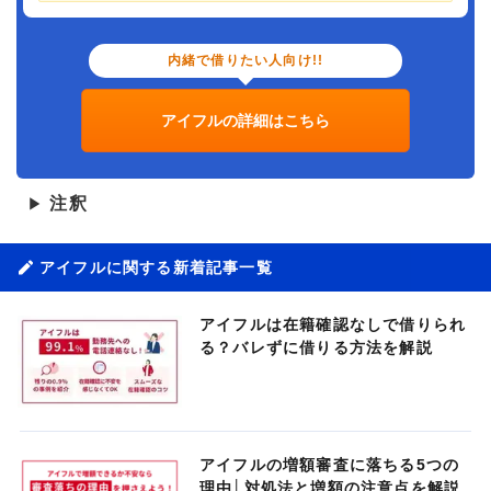
内緒で借りたい人向け!!
アイフルの詳細はこちら
注釈
▶
アイフルに関する新着記事一覧
アイフルは在籍確認なしで借りられ
る？バレずに借りる方法を解説
アイフルの増額審査に落ちる5つの
理由│対処法と増額の注意点を解説