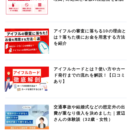
アイフルの審査に落ちる10の理由と
は？落ちた後にお金を用意する方法
を紹介
アイフルカードとは？使い方やカー
ド発行までの流れを解説！【口コミ
あり】
交通事故や結婚式などの想定外の出
費が重なり借入を決めました｜渡辺
さんの体験談（32歳・女性）