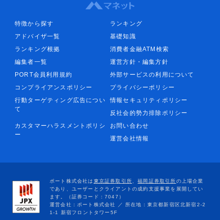
特徴から探す
ランキング
アドバイザ一覧
基礎知識
ランキング根拠
消費者金融ATM検索
編集者一覧
運営方針・編集方針
PORT会員利用規約
外部サービスの利用について
コンプライアンスポリシー
プライバシーポリシー
行動ターゲティング広告につい
情報セキュリティポリシー
て
反社会的勢力排除ポリシー
カスタマーハラスメントポリシ
お問い合わせ
ー
運営会社情報