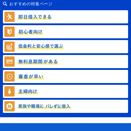
おすすめの特集ページ