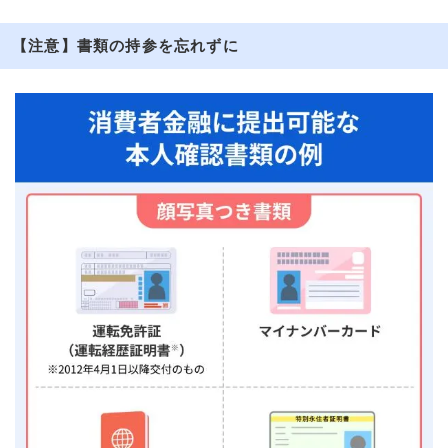
【注意】書類の持参を忘れずに