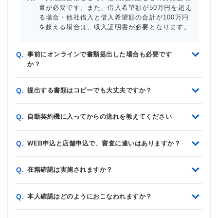
書が必要です。また、借入希望額が50万円を超え
る場合・他社借入と借入希望額の合計が100万円
を超える場合は、収入証明書が必要となります。
事前にオンラインで書類提出した場合も必要です
Q.
か？
提出する書類はコピーでも大丈夫ですか？
Q.
自動契約機に入ってからの流れを教えてください
Q.
WEB申込と店舗申込で、審査に違いはありますか？
Q.
在籍確認は実施されますか？
Q.
本人確認はどのようにおこなわれますか？
Q.