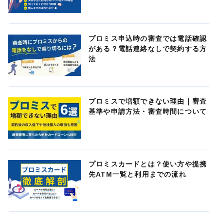
プロミス申込時の審査では電話確認
がある？電話連絡なしで契約する方
法
プロミスで増額できない理由｜審査
基準や申請方法・審査時間について
プロミスカードとは？使い方や提携
先ATM一覧と利用までの流れ