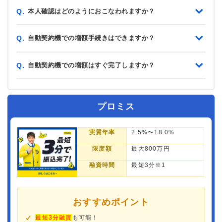
本人確認はどのようにおこなわれますか？
Q.
自動契約機での増額手続きはできますか？
Q.
自動契約機での増額はすぐ完了しますか？
Q.
プロミス
実質年率
2.5%〜18.0%
限度額
最大800万円
融資時間
最短3分※1
おすすめポイント
最短3分融資
も可能！