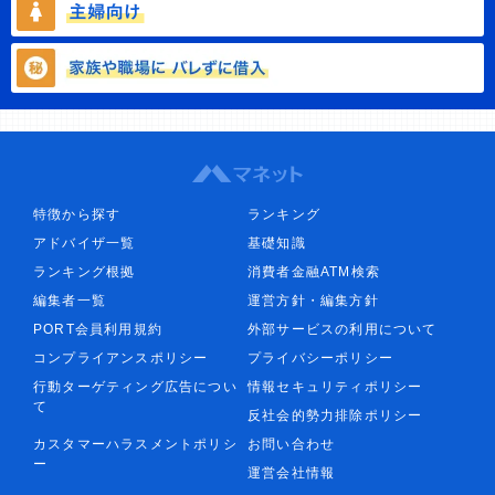
特徴から探す
ランキング
アドバイザ一覧
基礎知識
ランキング根拠
消費者金融ATM検索
編集者一覧
運営方針・編集方針
PORT会員利用規約
外部サービスの利用について
コンプライアンスポリシー
プライバシーポリシー
行動ターゲティング広告につい
情報セキュリティポリシー
て
反社会的勢力排除ポリシー
カスタマーハラスメントポリシ
お問い合わせ
ー
運営会社情報