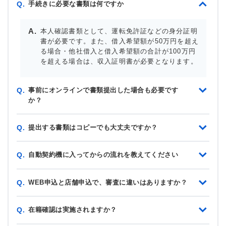
手続きに必要な書類は何ですか
Q.
本人確認書類として、運転免許証などの身分証明
書が必要です。また、借入希望額が50万円を超え
る場合・他社借入と借入希望額の合計が100万円
を超える場合は、収入証明書が必要となります。
事前にオンラインで書類提出した場合も必要です
Q.
か？
提出する書類はコピーでも大丈夫ですか？
Q.
自動契約機に入ってからの流れを教えてください
Q.
WEB申込と店舗申込で、審査に違いはありますか？
Q.
在籍確認は実施されますか？
Q.