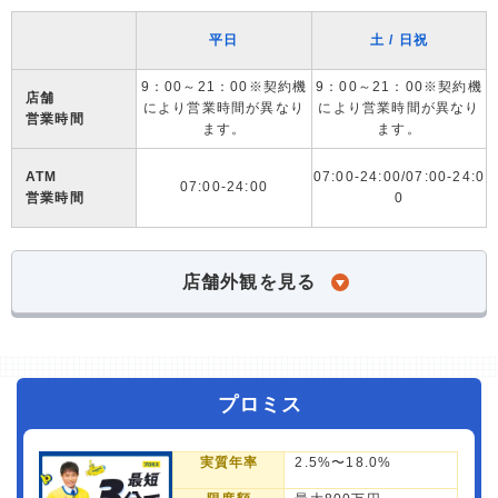
平日
土 / 日祝
9：00～21：00※契約機
9：00～21：00※契約機
店舗
により営業時間が異なり
により営業時間が異なり
営業時間
ます。
ます。
ATM
07:00-24:00/07:00-24:0
07:00-24:00
営業時間
0
店舗外観を見る
プロミス
実質年率
2.5%〜18.0%