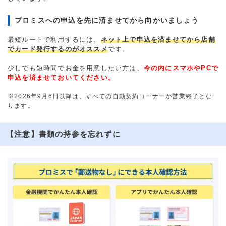
プロミスへの申込を先に済ませてから向かいましょう
最短ルートで利用するには、
ネット上で申込を済ませてから店舗
でカード発行するのがオススメ
です。
少しでも短時間でお金を用意したい方は、
今の内にスマホやPCで
申込を済ませておいてください。
※2026年9月6日以降は、すべての自動契約コーナーが営業終了とな
ります。
【注意】書類の持参を忘れずに