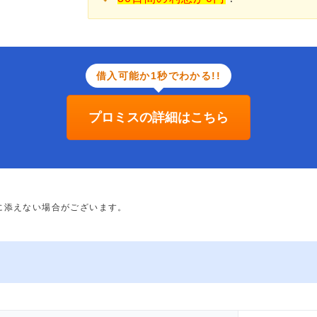
借入可能か1秒でわかる!!
プロミスの詳細はこちら
に添えない場合がございます。