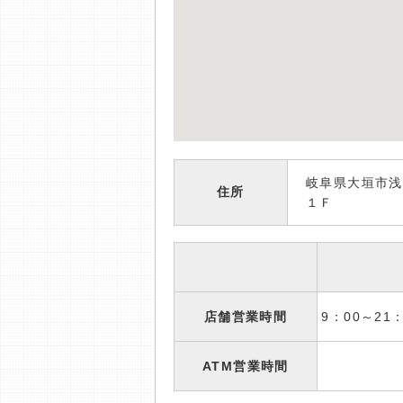
岐阜県大垣市浅
住所
１Ｆ
店舗営業時間
9：00～2
ATM営業時間