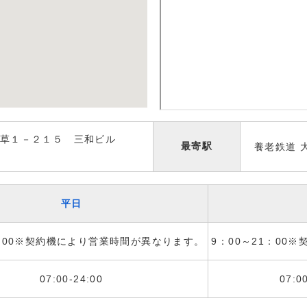
草１－２１５ 三和ビル
最寄駅
養老鉄道 
平日
1：00※契約機により営業時間が異なります。
9：00～21：00
07:00-24:00
07:0