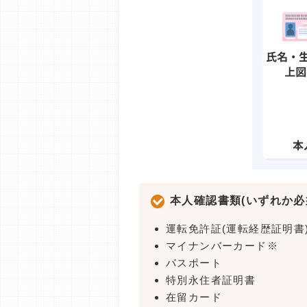
本人確認書類(いずれか必
運転免許証(運転経歴証明書
マイナンバーカード※
パスポート
特別永住者証明書
在留カード