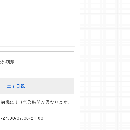
大外羽駅
土 / 日祝
※契約機により営業時間が異なります。
0-24:00/07:00-24:00