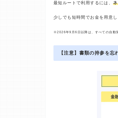
最短ルートで利用するには、
ネ
少しでも短時間でお金を用意し
※2026年9月6日以降は、すべての自
【注意】書類の持参を忘