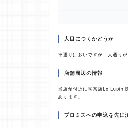
人目につくかどうか
車通りは多いですが、人通りが
店舗周辺の情報
当店舗付近に喫茶店Le Lupi
あります。
プロミスへの申込を先に