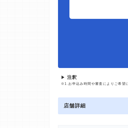
▶
注釈
※1.お申込み時間や審査によりご希望
店舗詳細