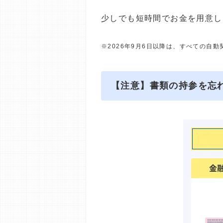
少しでも短時間でお金を用意し
※2026年9月6日以降は、すべての自
【注意】書類の持参を忘