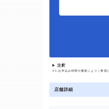
▶
注釈
※1.お申込み時間や審査によりご希望
店舗詳細