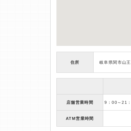
住所
岐阜県関市山王
店舗営業時間
9：00～2
ATM営業時間