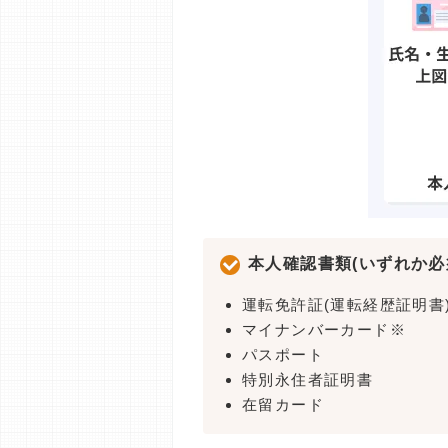
本人確認書類(いずれか必
運転免許証(運転経歴証明書
マイナンバーカード※
パスポート
特別永住者証明書
在留カード