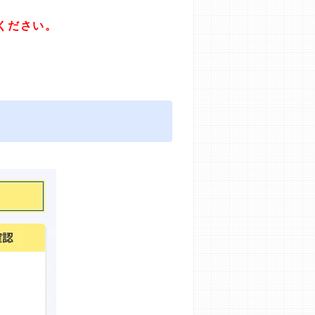
ください。