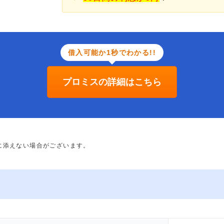
借入可能か1秒でわかる!!
プロミスの詳細はこちら
に添えない場合がございます。