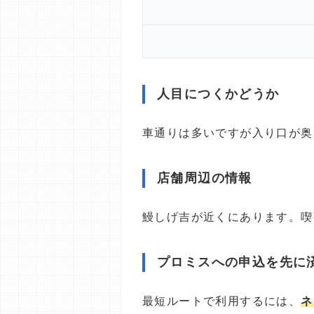
人目につくかどうか
車通りは多いですが入り口が奥
店舗周辺の情報
鰻しげ吉が近くにあります。喫
プロミスへの申込を先に
最短ルートで利用するには、
ネ