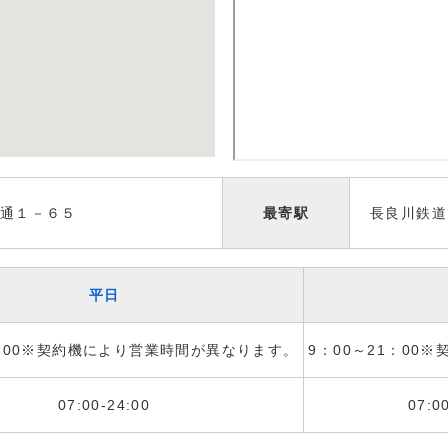
通１－６５
最寄駅
長良川鉄道
平日
1：00※契約機により営業時間が異なります。
9：00～21：00
07:00-24:00
07:0