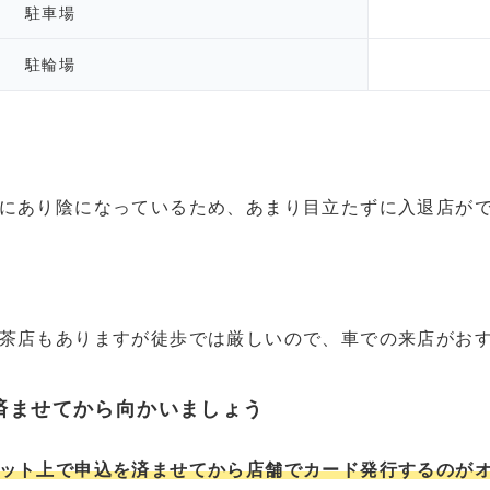
駐車場
駐輪場
にあり陰になっているため、あまり目立たずに入退店が
茶店もありますが徒歩では厳しいので、車での来店がお
済ませてから向かいましょう
ット上で申込を済ませてから店舗でカード発行するのが