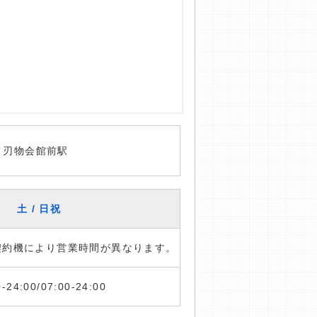
 刃物会館前駅
土 / 日祝
※契約機により営業時間が異なります。
0-24:00/07:00-24:00