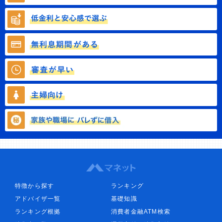
特徴から探す
ランキング
アドバイザ一覧
基礎知識
ランキング根拠
消費者金融ATM検索