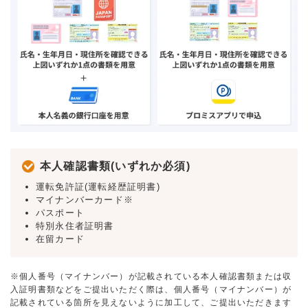
本人確認書類(いずれか必須)
運転免許証(運転経歴証明書)
マイナンバーカード※
パスポート
特別永住者証明書
在留カード
※個人番号（マイナンバー）が記載されている本人確認書類または収
入証明書類などをご提出いただく際は、個人番号（マイナンバー）が
記載されている箇所を見えないように加工して、ご提出いただきます