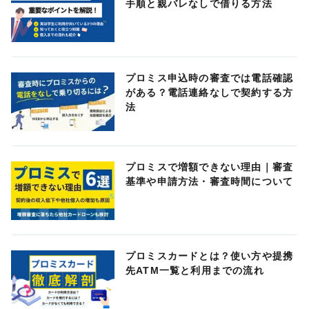
手順と親バレなしで借りる方法
プロミス申込時の審査では電話確認
がある？電話連絡なしで契約する方
法
プロミスで増額できない理由｜審査
基準や申請方法・審査時間について
プロミスカードとは？使い方や提携
先ATM一覧と利用までの流れ