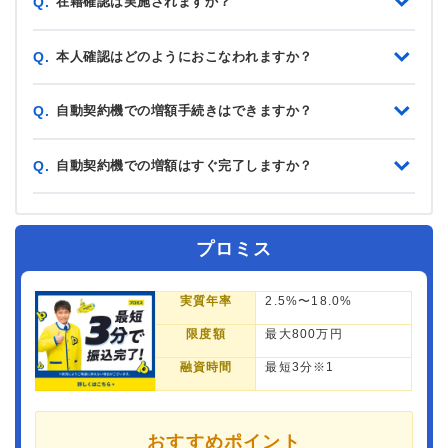
在籍確認は実施されますか？
Q.
本人確認はどのようにおこなわれますか？
Q.
自動契約機での増額手続きはできますか？
Q.
自動契約機での増額はすぐ完了しますか？
Q.
プロミス
実質年率
2.5%〜18.0%
限度額
最大800万円
融資時間
最短3分※1
おすすめポイント