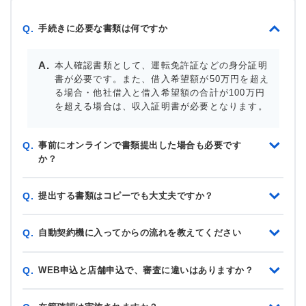
手続きに必要な書類は何ですか
Q.
本人確認書類として、運転免許証などの身分証明
書が必要です。また、借入希望額が50万円を超え
る場合・他社借入と借入希望額の合計が100万円
を超える場合は、収入証明書が必要となります。
事前にオンラインで書類提出した場合も必要です
Q.
か？
提出する書類はコピーでも大丈夫ですか？
Q.
自動契約機に入ってからの流れを教えてください
Q.
WEB申込と店舗申込で、審査に違いはありますか？
Q.