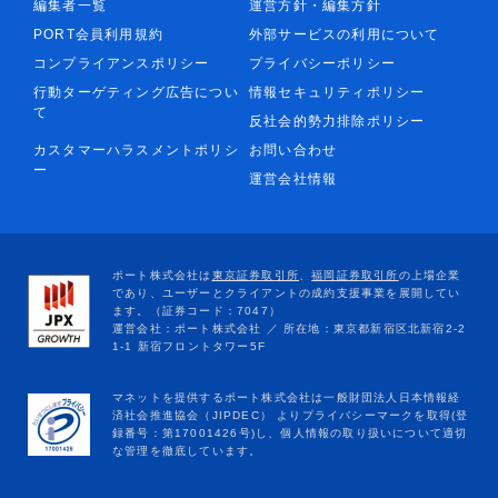
編集者一覧
運営方針・編集方針
PORT会員利用規約
外部サービスの利用について
コンプライアンスポリシー
プライバシーポリシー
行動ターゲティング広告につい
情報セキュリティポリシー
て
反社会的勢力排除ポリシー
カスタマーハラスメントポリシ
お問い合わせ
ー
運営会社情報